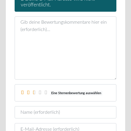
veröffentlicht.
Rezensionstext
Eine Sternenbewertung auswählen
Name
E-Mail