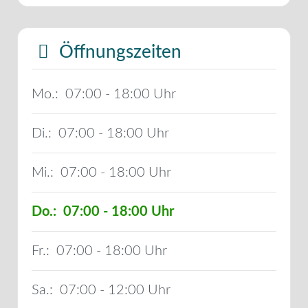
Öffnungszeiten
Mo.:
07:00 - 18:00
Di.:
07:00 - 18:00
Mi.:
07:00 - 18:00
Do.:
07:00 - 18:00
Fr.:
07:00 - 18:00
Sa.:
07:00 - 12:00