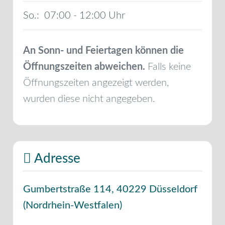
So.:
07:00 - 12:00
An Sonn- und Feiertagen können die
Öffnungszeiten abweichen.
Falls keine
Öffnungszeiten angezeigt werden,
wurden diese nicht angegeben.
Adresse
Gumbertstraße 114
,
40229
Düsseldorf
(
Nordrhein-Westfalen
)