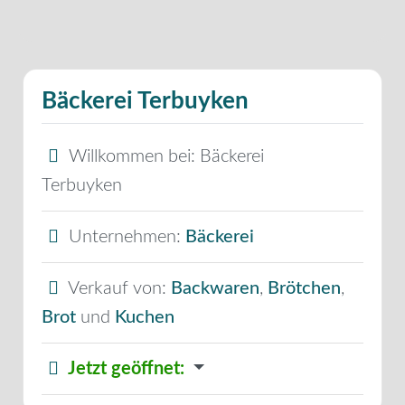
Bäckerei Terbuyken
Willkommen bei:
Bäckerei
Terbuyken
Unternehmen:
Bäckerei
Verkauf von:
Backwaren
,
Brötchen
,
Brot
und
Kuchen
Jetzt geöffnet
: