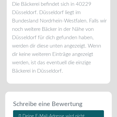
Die Bäckerei befindet sich in
40229
Düsseldorf
.
Düsseldorf
liegt im
Bundesland
Nordrhein-Westfalen
. Falls wir
noch weitere Bäcker in der Nähe von
Düsseldorf
für dich gefunden haben,
werden dir diese unten angezeigt. Wenn
dir keine weiteren Einträge angezeigt
werden, ist das eventuell die einzige
Bäckerei in
Düsseldorf
.
Schreibe eine Bewertung
Deine E-Mail-Adresse wird nicht