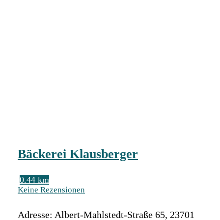
Bäckerei Klausberger
0.44 km
Keine Rezensionen
Adresse:
Albert-Mahlstedt-Straße 65
,
23701