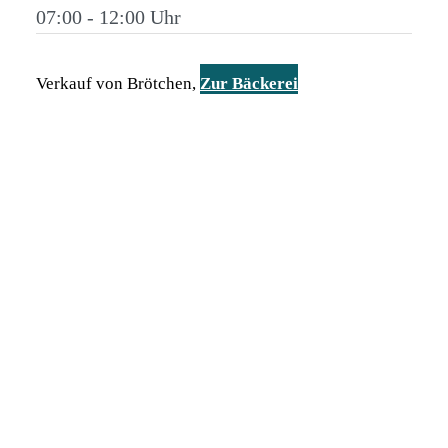
07:00 - 12:00
Verkauf von Brötchen,
Zur Bäckerei