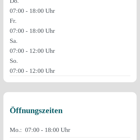
Do.
07:00 - 18:00
Fr.
07:00 - 18:00
Sa.
07:00 - 12:00
So.
07:00 - 12:00
Öffnungszeiten
Mo.:
07:00 - 18:00