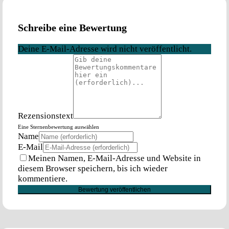
Schreibe eine Bewertung
Deine E-Mail-Adresse wird nicht veröffentlicht.
Rezensionstext
Eine Sternenbewertung auswählen
Name
E-Mail
Meinen Namen, E-Mail-Adresse und Website in
diesem Browser speichern, bis ich wieder
kommentiere.