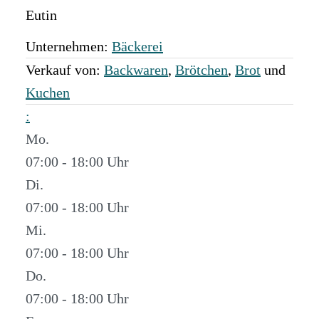
Eutin
Unternehmen:
Bäckerei
Verkauf von:
Backwaren
,
Brötchen
,
Brot
und
Kuchen
:
Mo.
07:00 - 18:00
Di.
07:00 - 18:00
Mi.
07:00 - 18:00
Do.
07:00 - 18:00