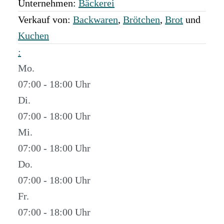
Unternehmen:
Bäckerei
Verkauf von:
Backwaren
,
Brötchen
,
Brot
und
Kuchen
:
Mo.
07:00 - 18:00
Di.
07:00 - 18:00
Mi.
07:00 - 18:00
Do.
07:00 - 18:00
Fr.
07:00 - 18:00