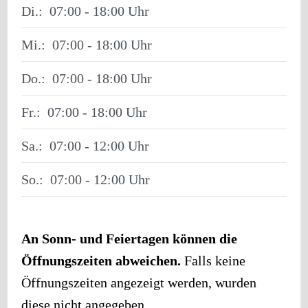
Di.:
07:00 - 18:00
Mi.:
07:00 - 18:00
Do.:
07:00 - 18:00
Fr.:
07:00 - 18:00
Sa.:
07:00 - 12:00
So.:
07:00 - 12:00
An Sonn- und Feiertagen können die
Öffnungszeiten abweichen.
Falls keine
Öffnungszeiten angezeigt werden, wurden
diese nicht angegeben.