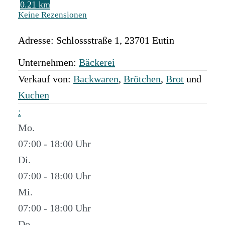
0.21 km
Keine Rezensionen
Adresse:
Schlossstraße 1
,
23701
Eutin
Unternehmen:
Bäckerei
Verkauf von:
Backwaren
,
Brötchen
,
Brot
und
Kuchen
:
Mo.
07:00 - 18:00
Di.
07:00 - 18:00
Mi.
07:00 - 18:00
Do.