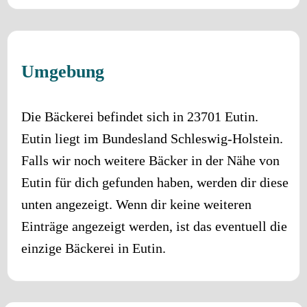
Umgebung
Die Bäckerei befindet sich in
23701
Eutin
.
Eutin
liegt im Bundesland
Schleswig-Holstein
.
Falls wir noch weitere Bäcker in der Nähe von
Eutin
für dich gefunden haben, werden dir diese
unten angezeigt. Wenn dir keine weiteren
Einträge angezeigt werden, ist das eventuell die
einzige Bäckerei in
Eutin
.