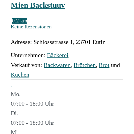
Mien Backstuuv
0.2 km
Keine Rezensionen
Adresse:
Schlossstrasse 1
,
23701
Eutin
Unternehmen:
Bäckerei
Verkauf von:
Backwaren
,
Brötchen
,
Brot
und
Kuchen
:
Mo.
07:00 - 18:00
Di.
07:00 - 18:00
Mi.