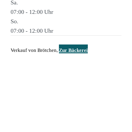
Sa.
07:00 - 12:00
So.
07:00 - 12:00
Verkauf von Brötchen,
Zur Bäckerei