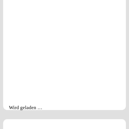
Wird geladen …