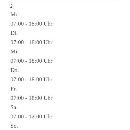
:
Mo.
07:00 - 18:00
Di.
07:00 - 18:00
Mi.
07:00 - 18:00
Do.
07:00 - 18:00
Fr.
07:00 - 18:00
Sa.
07:00 - 12:00
So.