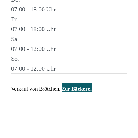
07:00 - 18:00
Fr.
07:00 - 18:00
Sa.
07:00 - 12:00
So.
07:00 - 12:00
Verkauf von Brötchen,
Zur Bäckerei