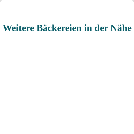
Weitere Bäckereien in der Nähe