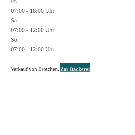
Fr.
07:00 - 18:00
Sa.
07:00 - 12:00
So.
07:00 - 12:00
Verkauf von Brötchen,
Zur Bäckerei