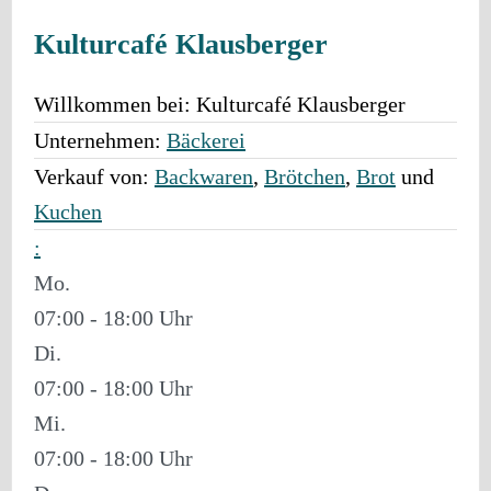
Kulturcafé Klausberger
Willkommen bei:
Kulturcafé Klausberger
Unternehmen:
Bäckerei
Verkauf von:
Backwaren
,
Brötchen
,
Brot
und
Kuchen
:
Mo.
07:00 - 18:00
Di.
07:00 - 18:00
Mi.
07:00 - 18:00