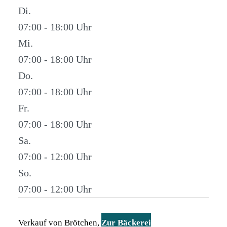
Di.
07:00 - 18:00
Mi.
07:00 - 18:00
Do.
07:00 - 18:00
Fr.
07:00 - 18:00
Sa.
07:00 - 12:00
So.
07:00 - 12:00
Verkauf von Brötchen,
Zur Bäckerei