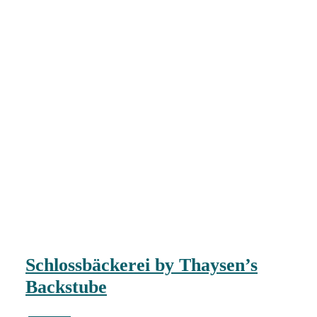
Schlossbäckerei by Thaysen’s
Backstube