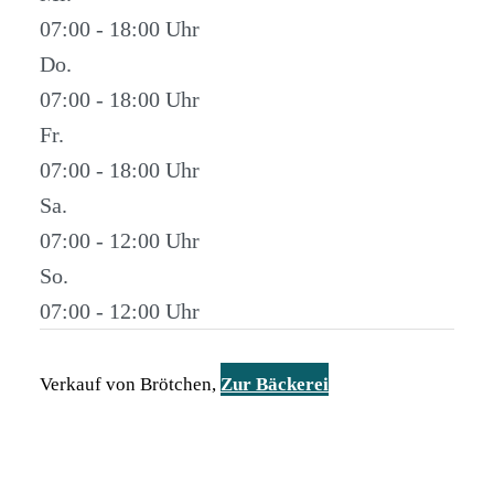
07:00 - 18:00
Do.
07:00 - 18:00
Fr.
07:00 - 18:00
Sa.
07:00 - 12:00
So.
07:00 - 12:00
Verkauf von Brötchen,
Zur Bäckerei