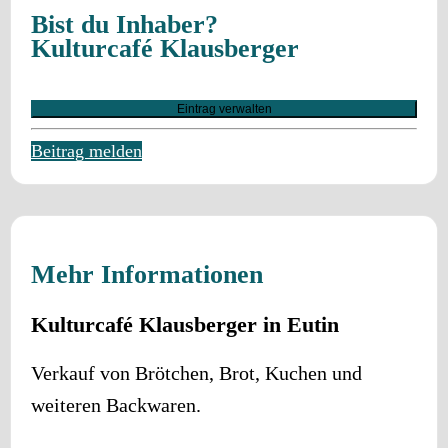
Bist du Inhaber?
Kulturcafé Klausberger
Eintrag verwalten
Beitrag melden
Mehr Informationen
Kulturcafé Klausberger in Eutin
Verkauf von Brötchen, Brot, Kuchen und
weiteren Backwaren.