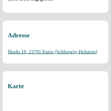
Adresse
Markt 16
,
23701
Eutin
(
Schleswig-Holstein
)
Karte