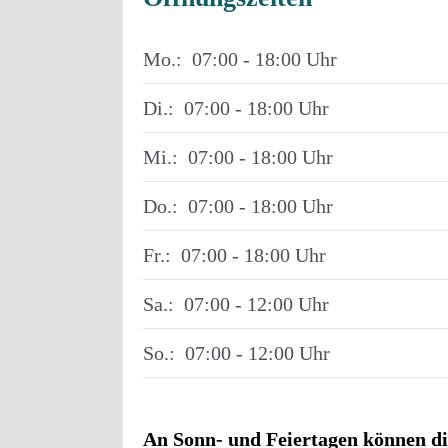
Mo.:
07:00 - 18:00
Di.:
07:00 - 18:00
Mi.:
07:00 - 18:00
Do.:
07:00 - 18:00
Fr.:
07:00 - 18:00
Sa.:
07:00 - 12:00
So.:
07:00 - 12:00
An Sonn- und Feiertagen können di