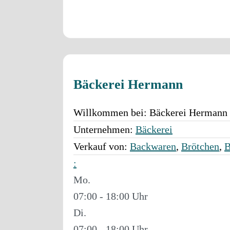
Bäckerei Hermann
Willkommen bei:
Bäckerei Hermann
Unternehmen:
Bäckerei
Verkauf von:
Backwaren
,
Brötchen
,
B
:
Mo.
07:00 - 18:00
Di.
07:00 - 18:00