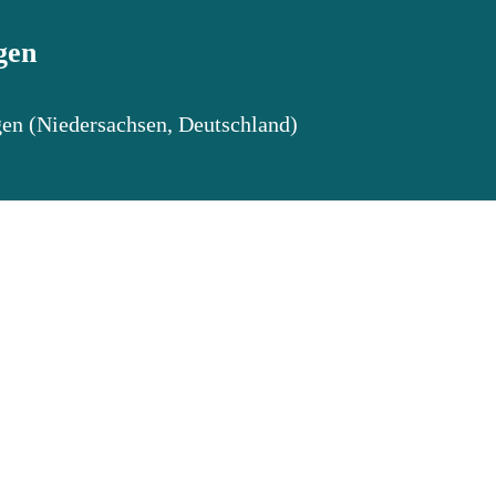
gen
gen
(
Niedersachsen
,
Deutschland
)