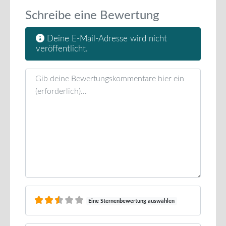
Schreibe eine Bewertung
Deine E-Mail-Adresse wird nicht
veröffentlicht.
Rezensionstext
Eine Sternenbewertung auswählen