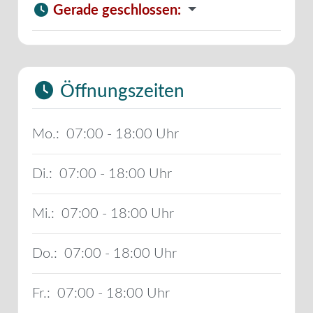
Gerade geschlossen
:
Öffnungszeiten
Mo.:
07:00 - 18:00
Di.:
07:00 - 18:00
Mi.:
07:00 - 18:00
Do.:
07:00 - 18:00
Fr.:
07:00 - 18:00