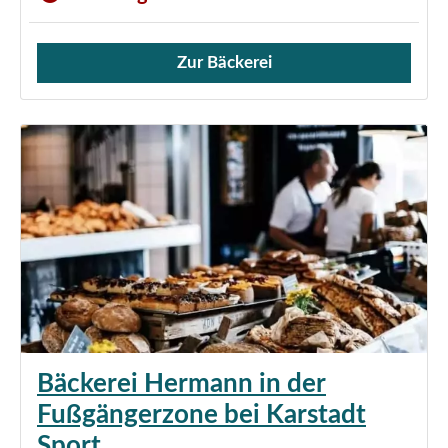
Zur Bäckerei
Verkauf von Brötchen,
Bäckerei Hermann in der
Fußgängerzone bei Karstadt
Sport