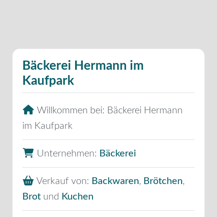
Bäckerei Hermann im
Kaufpark
Willkommen bei:
Bäckerei Hermann
im Kaufpark
Unternehmen:
Bäckerei
Verkauf von:
Backwaren
,
Brötchen
,
Brot
und
Kuchen