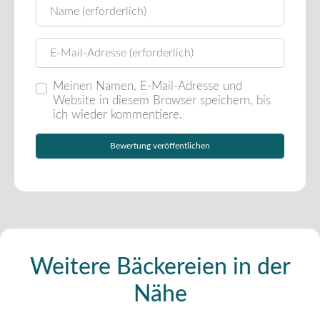
Name
E-Mail
Meinen Namen, E-Mail-Adresse und
Website in diesem Browser speichern, bis
ich wieder kommentiere.
Weitere Bäckereien in der
Nähe