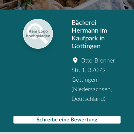
Bäckerei
Hermann im
Kaufpark in
Göttingen
Otto-Brenner-
Str. 1
,
37079
Göttingen
(
Niedersachsen
,
Deutschland
)
Schreibe eine Bewertung