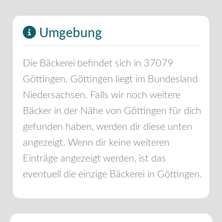
Umgebung
Die Bäckerei befindet sich in
37079
Göttingen
.
Göttingen
liegt im Bundesland
Niedersachsen
. Falls wir noch weitere
Bäcker in der Nähe von
Göttingen
für dich
gefunden haben, werden dir diese unten
angezeigt. Wenn dir keine weiteren
Einträge angezeigt werden, ist das
eventuell die einzige Bäckerei in
Göttingen
.