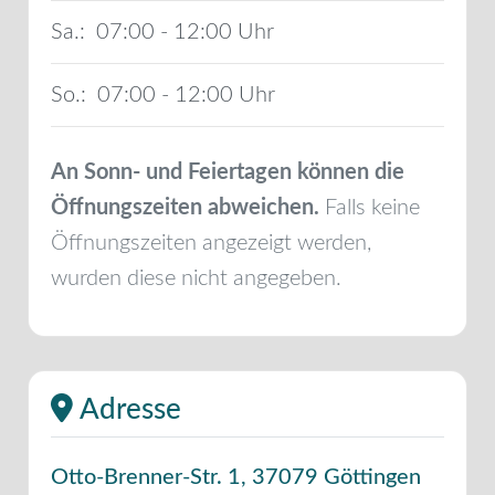
Sa.:
07:00 - 12:00
So.:
07:00 - 12:00
An Sonn- und Feiertagen können die
Öffnungszeiten abweichen.
Falls keine
Öffnungszeiten angezeigt werden,
wurden diese nicht angegeben.
Adresse
Otto-Brenner-Str. 1
,
37079
Göttingen