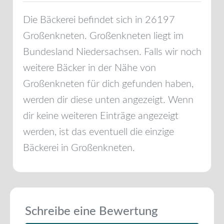
Die Bäckerei befindet sich in
26197
Großenkneten
.
Großenkneten
liegt im
Bundesland
Niedersachsen
. Falls wir noch
weitere Bäcker in der Nähe von
Großenkneten
für dich gefunden haben,
werden dir diese unten angezeigt. Wenn
dir keine weiteren Einträge angezeigt
werden, ist das eventuell die einzige
Bäckerei in
Großenkneten
.
Schreibe eine Bewertung