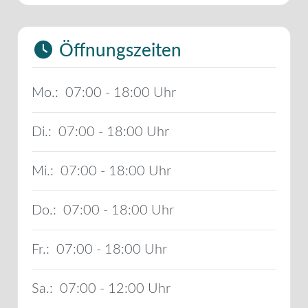
Öffnungszeiten
Mo.:
07:00 - 18:00
Di.:
07:00 - 18:00
Mi.:
07:00 - 18:00
Do.:
07:00 - 18:00
Fr.:
07:00 - 18:00
Sa.:
07:00 - 12:00