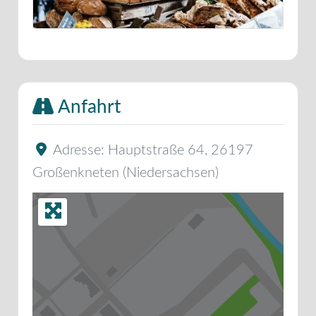
Anfahrt
Adresse:
Hauptstraße 64
,
26197
Großenkneten
(
Niedersachsen
)