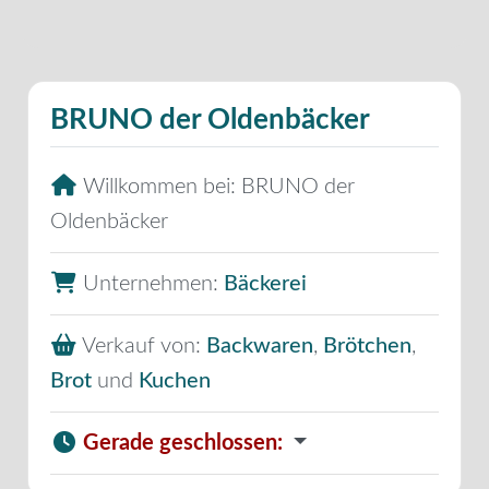
BRUNO der Oldenbäcker
Willkommen bei:
BRUNO der
Oldenbäcker
Unternehmen:
Bäckerei
Verkauf von:
Backwaren
,
Brötchen
,
Brot
und
Kuchen
Gerade geschlossen
: