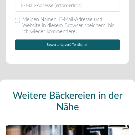
E-Mail
Meinen Namen, E-Mail-Adresse und
Website in diesem Browser speichern, bis
ich wieder kommentiere.
Weitere Bäckereien in der
Nähe