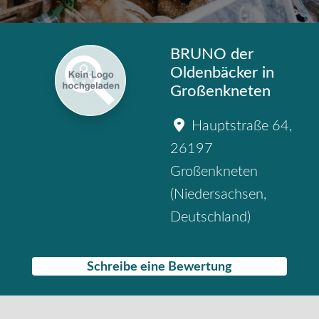
BRUNO der
Oldenbäcker in
Großenkneten
Hauptstraße 64
,
26197
Großenkneten
(
Niedersachsen
,
Deutschland
)
Schreibe eine Bewertung