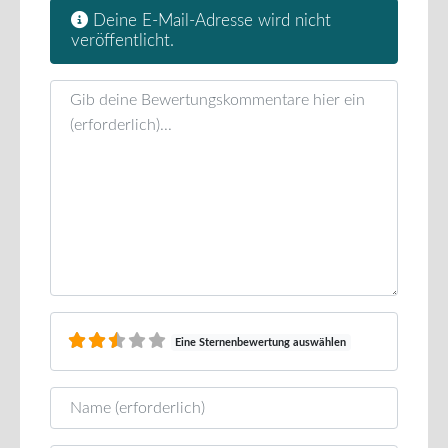
Deine E-Mail-Adresse wird nicht
veröffentlicht.
Rezensionstext
Eine Sternenbewertung auswählen
Name