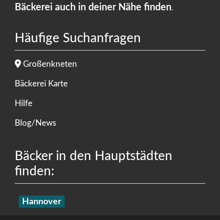
Bäckerei auch in deiner Nähe finden
.
Häufige Suchanfragen
Großenkneten
Bäckerei Karte
Hilfe
Blog/News
Bäcker in den Hauptstädten
finden:
Hannover