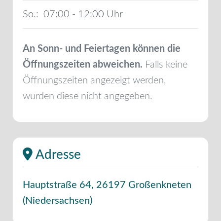
So.:
07:00 - 12:00
An Sonn- und Feiertagen können die
Öffnungszeiten abweichen.
Falls keine
Öffnungszeiten angezeigt werden,
wurden diese nicht angegeben.
Adresse
Hauptstraße 64
,
26197
Großenkneten
(
Niedersachsen
)