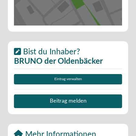
Bist du Inhaber?
BRUNO der Oldenbäcker
Eintrag verwalten
Beitrag melden
Mehr Informationen