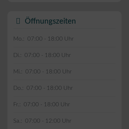
Öffnungszeiten
Mo.:
07:00 - 18:00
Di.:
07:00 - 18:00
Mi.:
07:00 - 18:00
Do.:
07:00 - 18:00
Fr.:
07:00 - 18:00
Sa.:
07:00 - 12:00