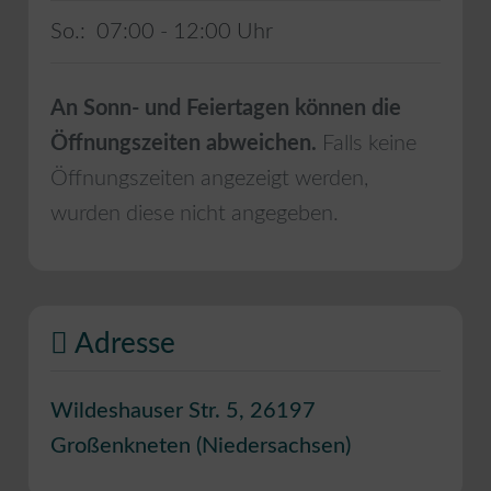
So.:
07:00 - 12:00
An Sonn- und Feiertagen können die
Öffnungszeiten abweichen.
Falls keine
Öffnungszeiten angezeigt werden,
wurden diese nicht angegeben.
Adresse
Wildeshauser Str. 5
,
26197
Großenkneten
(
Niedersachsen
)