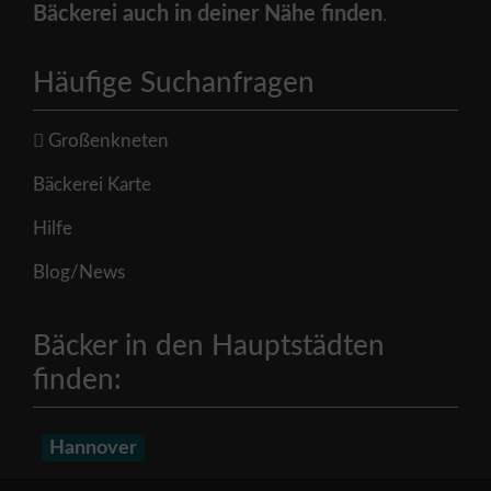
Bäckerei auch in deiner Nähe finden
.
Häufige Suchanfragen
Großenkneten
Bäckerei Karte
Hilfe
Blog/News
Bäcker in den Hauptstädten
finden:
Hannover