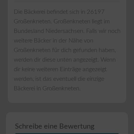
Die Bäckerei befindet sich in
26197
Großenkneten
.
Großenkneten
liegt im
Bundesland
Niedersachsen
. Falls wir noch
weitere Bäcker in der Nähe von
Großenkneten
für dich gefunden haben,
werden dir diese unten angezeigt. Wenn
dir keine weiteren Einträge angezeigt
werden, ist das eventuell die einzige
Bäckerei in
Großenkneten
.
Schreibe eine Bewertung