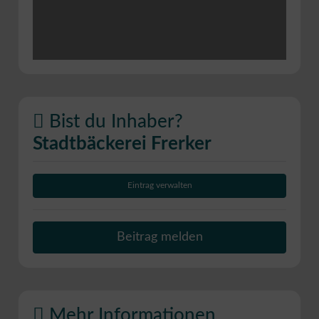
Bist du Inhaber?
Stadtbäckerei Frerker
Eintrag verwalten
Beitrag melden
Mehr Informationen