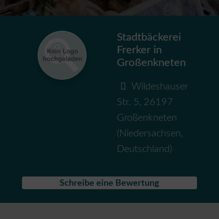
Stadtbäckerei
Frerker in
Großenkneten
Wildeshauser
Str. 5
,
26197
Großenkneten
(
Niedersachsen
,
Deutschland
)
Schreibe eine Bewertung