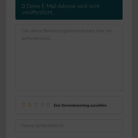
Deine E-Mail-Adresse wird nicht
veröffentlicht.
Rezensionstext
Eine Sternenbewertung auswählen
Name