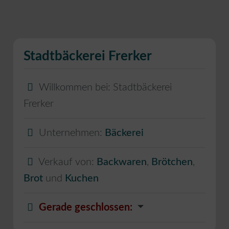
Stadtbäckerei Frerker
Willkommen bei:
Stadtbäckerei
Frerker
Unternehmen:
Bäckerei
Verkauf von:
Backwaren
,
Brötchen
,
Brot
und
Kuchen
Gerade geschlossen
: