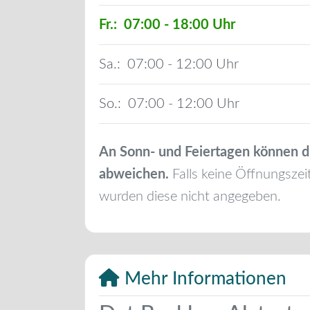
Fr.:
07:00 - 18:00
Sa.:
07:00 - 12:00
So.:
07:00 - 12:00
An Sonn- und Feiertagen können d
abweichen.
Falls keine Öffnungszei
wurden diese nicht angegeben.
Mehr Informationen