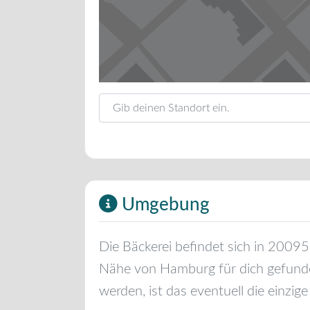
Gib deinen Standort ein.
Umgebung
Die Bäckerei befindet sich in
20095
Nähe von
Hamburg
für dich gefund
werden, ist das eventuell die einzige