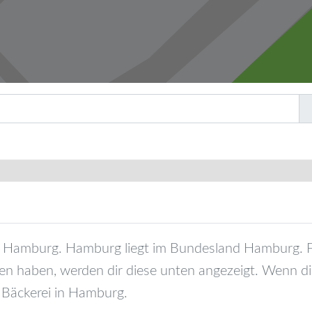
Hamburg
.
Hamburg
liegt im Bundesland
Hamburg
. 
en haben, werden dir diese unten angezeigt. Wenn dir
 Bäckerei in
Hamburg
.