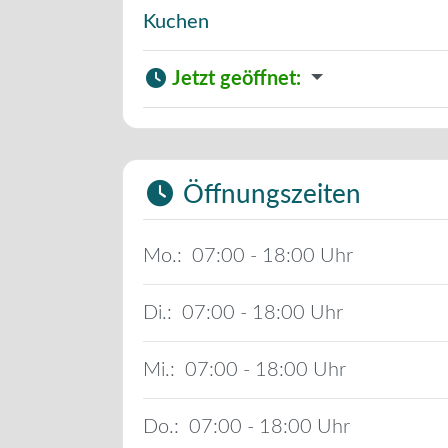
Kuchen
Jetzt geöffnet
:
Öffnungszeiten
Mo.:
07:00 - 18:00
Di.:
07:00 - 18:00
Mi.:
07:00 - 18:00
Do.:
07:00 - 18:00