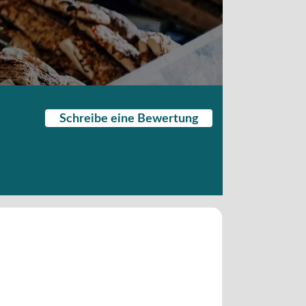
Schreibe eine Bewertung