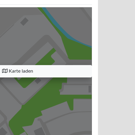
Karte laden