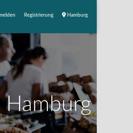
melden
Registrierung
Hamburg
in Hamburg