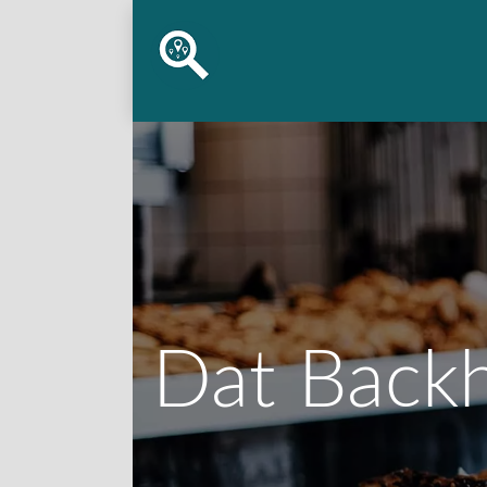
Dat Backh