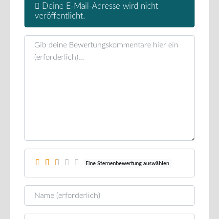
Deine E-Mail-Adresse wird nicht
veröffentlicht.
Rezensionstext
Eine Sternenbewertung auswählen
Name
E-Mail