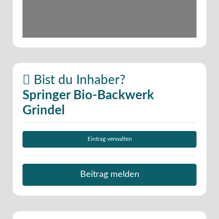
Bist du Inhaber?
Springer Bio-Backwerk
Grindel
Eintrag verwalten
Beitrag melden