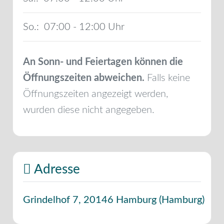
So.:
07:00 - 12:00
An Sonn- und Feiertagen können die
Öffnungszeiten abweichen.
Falls keine
Öffnungszeiten angezeigt werden,
wurden diese nicht angegeben.
Adresse
Grindelhof 7
,
20146
Hamburg
(
Hamburg
)