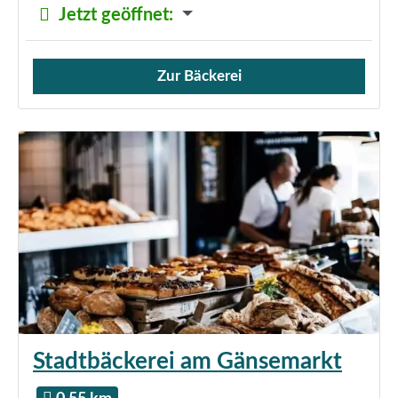
Jetzt geöffnet
:
Zur Bäckerei
Verkauf von Brötchen,
Stadtbäckerei am Gänsemarkt