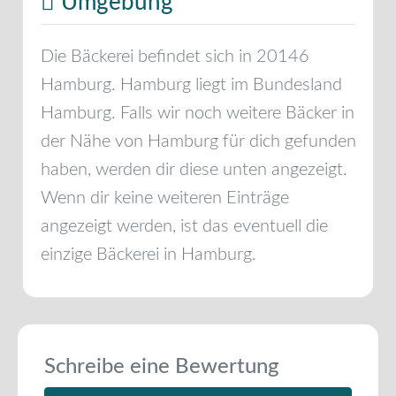
Umgebung
Die Bäckerei befindet sich in
20146
Hamburg
.
Hamburg
liegt im Bundesland
Hamburg
. Falls wir noch weitere Bäcker in
der Nähe von
Hamburg
für dich gefunden
haben, werden dir diese unten angezeigt.
Wenn dir keine weiteren Einträge
angezeigt werden, ist das eventuell die
einzige Bäckerei in
Hamburg
.
Schreibe eine Bewertung