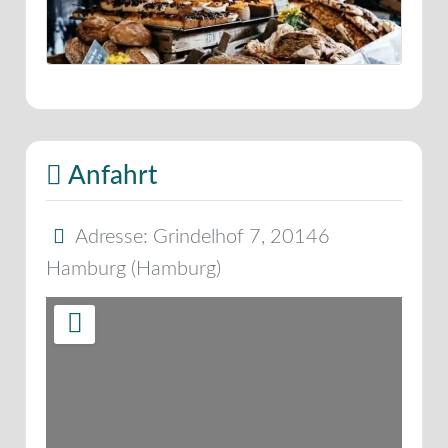
Anfahrt
Adresse:
Grindelhof 7
,
20146
Hamburg
(
Hamburg
)