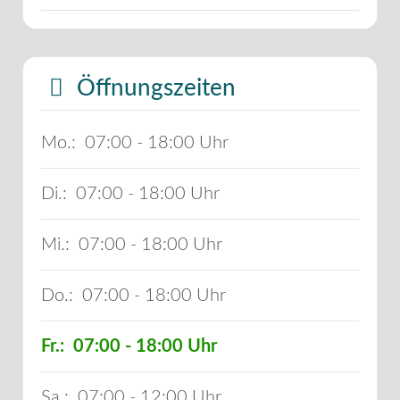
Öffnungszeiten
Mo.:
07:00 - 18:00
Di.:
07:00 - 18:00
Mi.:
07:00 - 18:00
Do.:
07:00 - 18:00
Fr.:
07:00 - 18:00
Sa.:
07:00 - 12:00