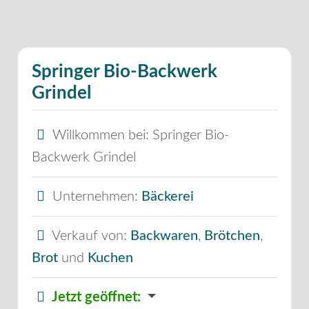
Springer Bio-Backwerk
Grindel
Willkommen bei:
Springer Bio-
Backwerk Grindel
Unternehmen:
Bäckerei
Verkauf von:
Backwaren
,
Brötchen
,
Brot
und
Kuchen
Jetzt geöffnet
: