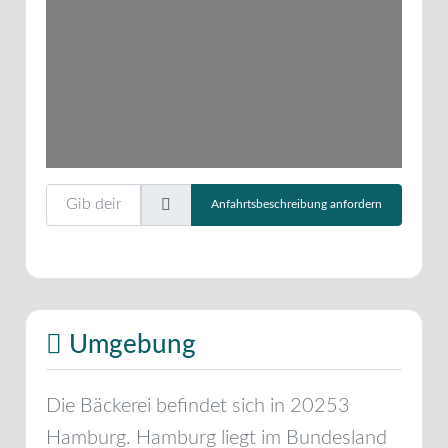
Gib deinen Standort ein.
Anfahrtsbeschreibung anfordern
Umgebung
Die Bäckerei befindet sich in
20253
Hamburg
.
Hamburg
liegt im Bundesland