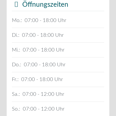
Öffnungszeiten
Mo.:
07:00 - 18:00
Di.:
07:00 - 18:00
Mi.:
07:00 - 18:00
Do.:
07:00 - 18:00
Fr.:
07:00 - 18:00
Sa.:
07:00 - 12:00
So.:
07:00 - 12:00