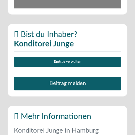
Bist du Inhaber?
Konditorei Junge
Eintrag verwalten
Beitrag melden
Mehr Informationen
Konditorei Junge in Hamburg