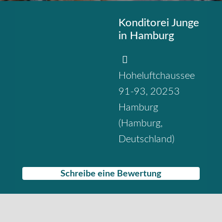
Konditorei Junge
in Hamburg
Hoheluftchaussee
91-93
,
20253
Hamburg
(
Hamburg
,
Deutschland
)
Schreibe eine Bewertung