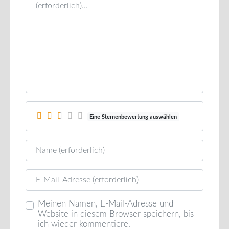
Eine Sternenbewertung auswählen
Name
E-Mail
Meinen Namen, E-Mail-Adresse und
Website in diesem Browser speichern, bis
ich wieder kommentiere.