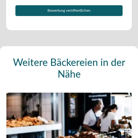
Weitere Bäckereien in der
Nähe