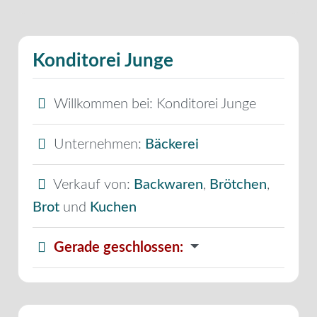
Konditorei Junge
Willkommen bei:
Konditorei Junge
Unternehmen:
Bäckerei
Verkauf von:
Backwaren
,
Brötchen
,
Brot
und
Kuchen
Gerade geschlossen
: