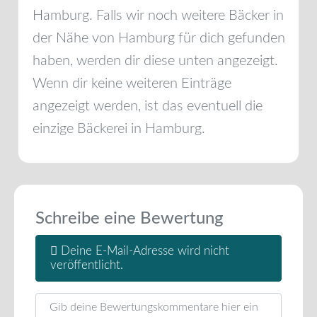
Hamburg
. Falls wir noch weitere Bäcker in
der Nähe von
Hamburg
für dich gefunden
haben, werden dir diese unten angezeigt.
Wenn dir keine weiteren Einträge
angezeigt werden, ist das eventuell die
einzige Bäckerei in
Hamburg
.
Schreibe eine Bewertung
Deine E-Mail-Adresse wird nicht
veröffentlicht.
Rezensionstext