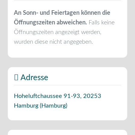
An Sonn- und Feiertagen können die
Öffnungszeiten abweichen.
Falls keine
Öffnungszeiten angezeigt werden,
wurden diese nicht angegeben.
Adresse
Hoheluftchaussee 91-93
,
20253
Hamburg
(
Hamburg
)