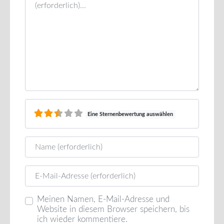
Eine Sternenbewertung auswählen
Name
E-Mail
Meinen Namen, E-Mail-Adresse und
Website in diesem Browser speichern, bis
ich wieder kommentiere.