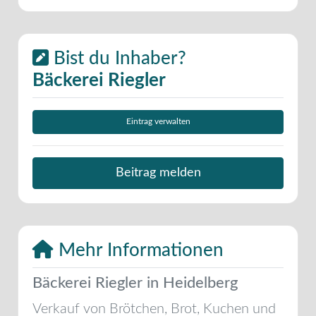
Bist du Inhaber?
Bäckerei Riegler
Eintrag verwalten
Beitrag melden
Mehr Informationen
Bäckerei Riegler in Heidelberg
Verkauf von Brötchen, Brot, Kuchen und