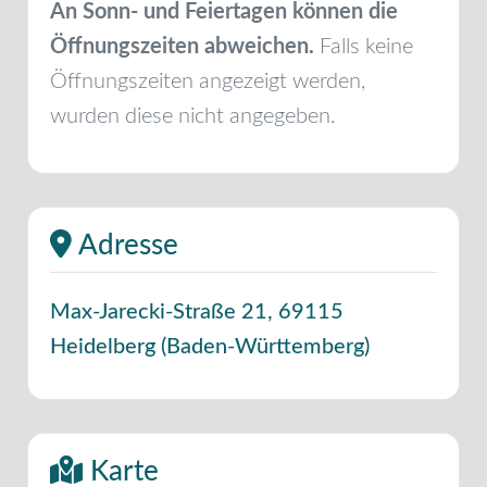
An Sonn- und Feiertagen können die
Öffnungszeiten abweichen.
Falls keine
Öffnungszeiten angezeigt werden,
wurden diese nicht angegeben.
Adresse
Max-Jarecki-Straße 21
,
69115
Heidelberg
(
Baden-Württemberg
)
Karte