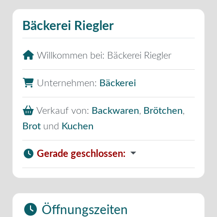
Bäckerei Riegler
Willkommen bei:
Bäckerei Riegler
Unternehmen:
Bäckerei
Verkauf von:
Backwaren
,
Brötchen
,
Brot
und
Kuchen
Gerade geschlossen
:
Öffnungszeiten