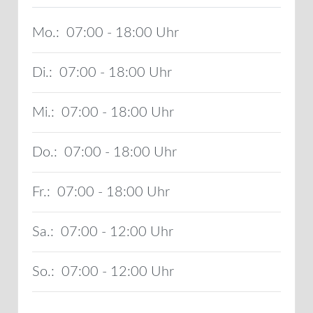
Mo.:
07:00 - 18:00
Di.:
07:00 - 18:00
Mi.:
07:00 - 18:00
Do.:
07:00 - 18:00
Fr.:
07:00 - 18:00
Sa.:
07:00 - 12:00
So.:
07:00 - 12:00