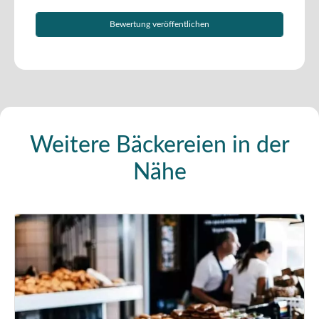
Weitere Bäckereien in der
Nähe