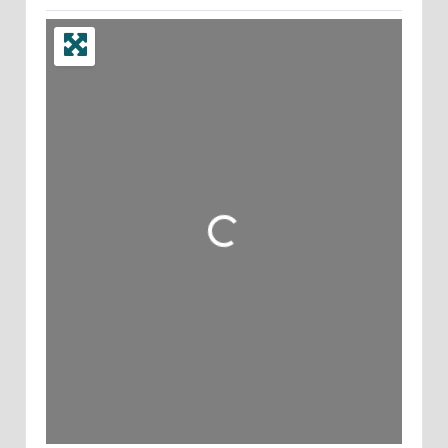
Wird geladen …