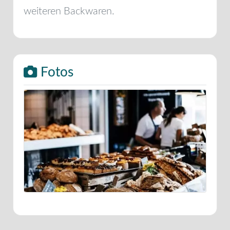
weiteren Backwaren.
Fotos