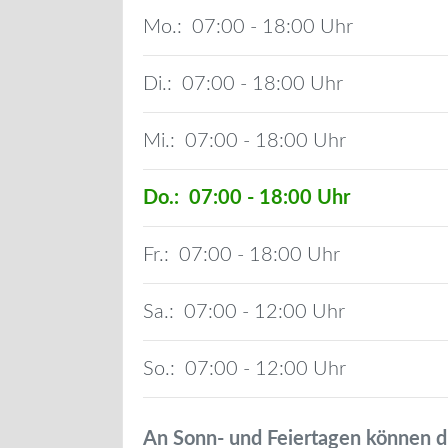
Mo.:
07:00 - 18:00
Di.:
07:00 - 18:00
Mi.:
07:00 - 18:00
Do.:
07:00 - 18:00
Fr.:
07:00 - 18:00
Sa.:
07:00 - 12:00
So.:
07:00 - 12:00
An Sonn- und Feiertagen können d