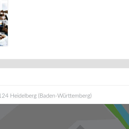
124
Heidelberg
(
Baden-Württemberg
)