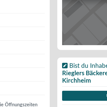
Bist du Inhab
Rieglers Bäckere
Kirchheim
ie Öffnungszeiten