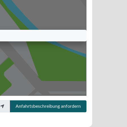
Anfahrtsbeschreibung anfordern