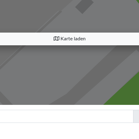
Karte laden