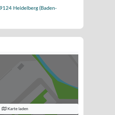
9124
Heidelberg
(
Baden-
Karte laden