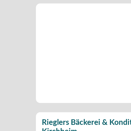
Rieglers Bäckerei & Kondit