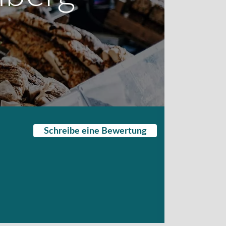
Schreibe eine Bewertung