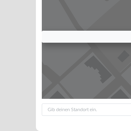
Gib deinen Standort ein.