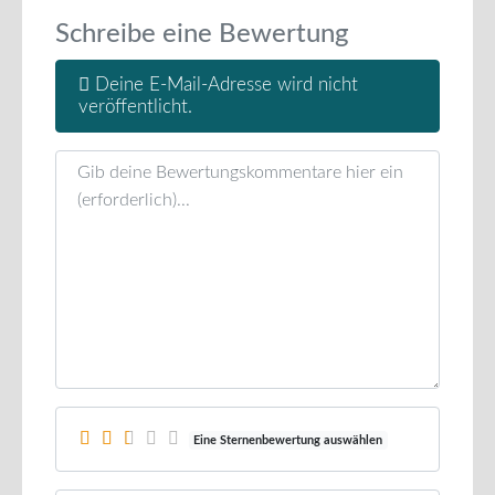
Schreibe eine Bewertung
Deine E-Mail-Adresse wird nicht
veröffentlicht.
Rezensionstext
Eine Sternenbewertung auswählen