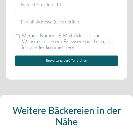
Name
E-Mail
Meinen Namen, E-Mail-Adresse und
Website in diesem Browser speichern, bis
ich wieder kommentiere.
Weitere Bäckereien in der
Nähe