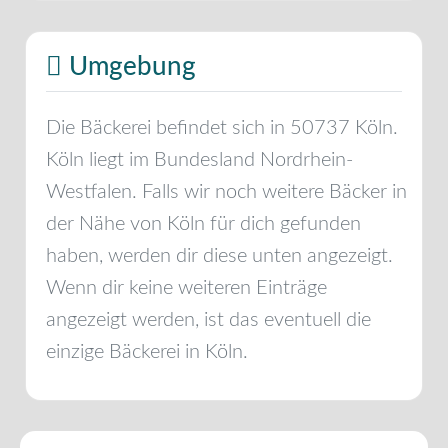
Umgebung
Die Bäckerei befindet sich in
50737
Köln
.
Köln
liegt im Bundesland
Nordrhein-
Westfalen
. Falls wir noch weitere Bäcker in
der Nähe von
Köln
für dich gefunden
haben, werden dir diese unten angezeigt.
Wenn dir keine weiteren Einträge
angezeigt werden, ist das eventuell die
einzige Bäckerei in
Köln
.