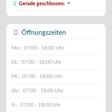
Gerade geschlossen
:
Öffnungszeiten
Mo.:
07:00 - 18:00
Di.:
07:00 - 18:00
Mi.:
07:00 - 18:00
Do.:
07:00 - 18:00
Fr.:
07:00 - 18:00