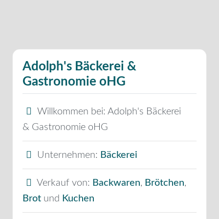
Adolph's Bäckerei &
Gastronomie oHG
Willkommen bei:
Adolph's Bäckerei
& Gastronomie oHG
Unternehmen:
Bäckerei
Verkauf von:
Backwaren
,
Brötchen
,
Brot
und
Kuchen