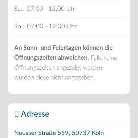
Sa.:
07:00 - 12:00
So.:
07:00 - 12:00
An Sonn- und Feiertagen können die
Öffnungszeiten abweichen.
Falls keine
Öffnungszeiten angezeigt werden,
wurden diese nicht angegeben.
Adresse
Neusser Straße 559
,
50737
Köln