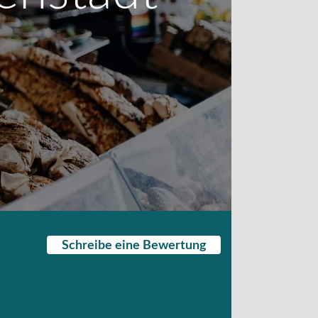
Schreibe eine Bewertung
)