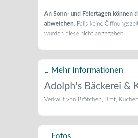
An Sonn- und Feiertagen können d
abweichen.
Falls keine Öffnungszei
wurden diese nicht angegeben.
Mehr Informationen
Adolph's Bäckerei & K
Verkauf von Brötchen, Brot, Kuche
Fotos