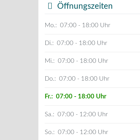
Öffnungszeiten
Mo.:
07:00 - 18:00
Di.:
07:00 - 18:00
Mi.:
07:00 - 18:00
Do.:
07:00 - 18:00
Fr.:
07:00 - 18:00
Sa.:
07:00 - 12:00
So.:
07:00 - 12:00