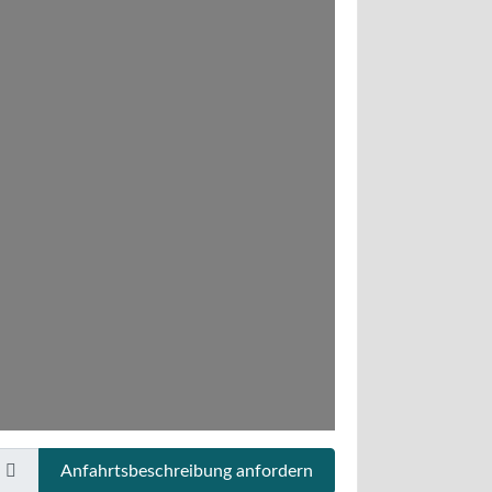
Anfahrtsbeschreibung anfordern