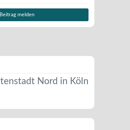
Beitrag melden
rtenstadt Nord in Köln