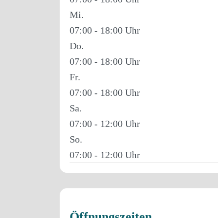
Mi.
07:00 - 18:00
Do.
07:00 - 18:00
Fr.
07:00 - 18:00
Sa.
07:00 - 12:00
So.
07:00 - 12:00
Öffnungszeiten