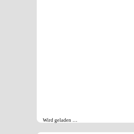
Wird geladen …