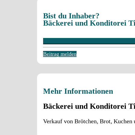
Bist du Inhaber?
Bäckerei und Konditorei T
Beitrag melden
Mehr Informationen
Bäckerei und Konditorei Ti
Verkauf von Brötchen, Brot, Kuchen