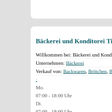
Bäckerei und Konditorei T
Willkommen bei:
Bäckerei und Kondi
Unternehmen:
Bäckerei
Verkauf von:
Backwaren
,
Brötchen
,
B
:
Mo.
07:00 - 18:00
Di.
07:00 - 18:00