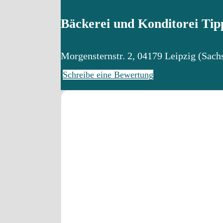
Bäckerei und Konditorei Tip
Morgensternstr. 2
,
04179
Leipzig
(
Sach
Schreibe eine Bewertung