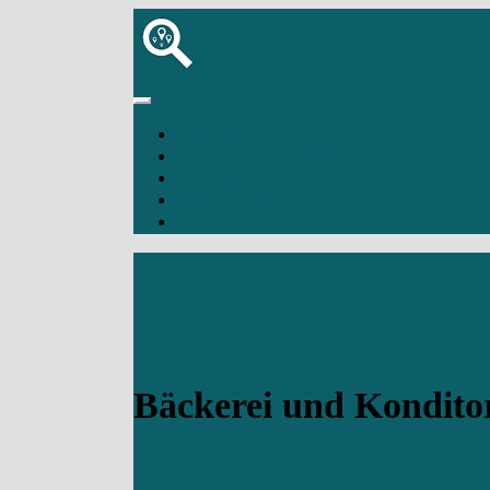
Startseite
Bäckerei hinzufügen
Anmelden
Registrierung
Leipzig
Bäckerei und Konditor