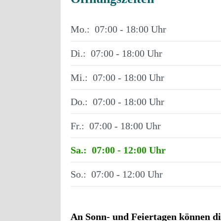
Mo.:
07:00 - 18:00
Di.:
07:00 - 18:00
Mi.:
07:00 - 18:00
Do.:
07:00 - 18:00
Fr.:
07:00 - 18:00
Sa.:
07:00 - 12:00
So.:
07:00 - 12:00
An Sonn- und Feiertagen können di