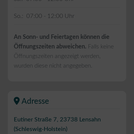
So.:
07:00 - 12:00
An Sonn- und Feiertagen können die
Öffnungszeiten abweichen.
Falls keine
Öffnungszeiten angezeigt werden,
wurden diese nicht angegeben.
Adresse
Eutiner Straße 7
,
23738
Lensahn
(
Schleswig-Holstein
)