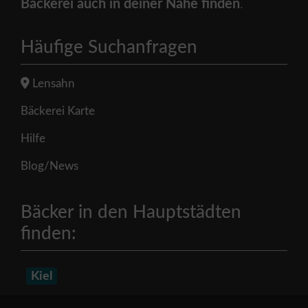
Bäckerei auch in deiner Nähe finden
.
Häufige Suchanfragen
Lensahn
Bäckerei Karte
Hilfe
Blog/News
Bäcker in den Hauptstädten
finden:
Kiel