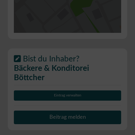
Bist du Inhaber?
Bäckere & Konditorei
Böttcher
Eintrag verwalten
Beitrag melden