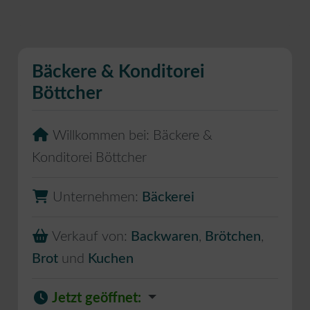
Bäckere & Konditorei
Böttcher
Willkommen bei:
Bäckere &
Konditorei Böttcher
Unternehmen:
Bäckerei
Verkauf von:
Backwaren
,
Brötchen
,
Brot
und
Kuchen
Jetzt geöffnet
: