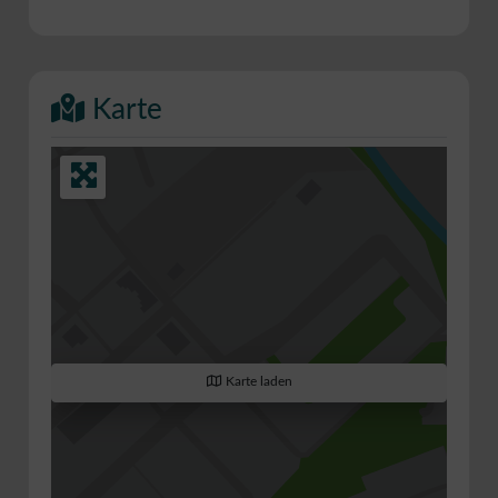
Karte
Karte laden