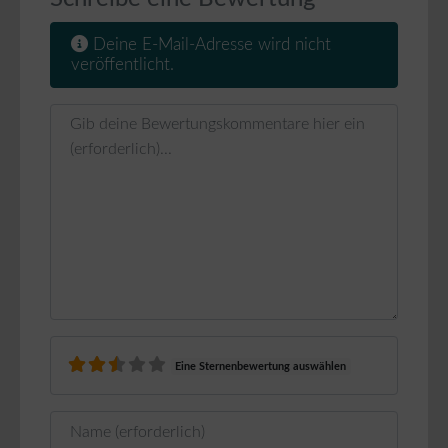
Deine E-Mail-Adresse wird nicht
veröffentlicht.
Rezensionstext
Eine Sternenbewertung auswählen
Name