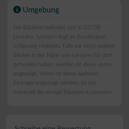
Umgebung
Die Bäckerei befindet sich in
23738
Lensahn
.
Lensahn
liegt im Bundesland
Schleswig-Holstein
. Falls wir noch weitere
Bäcker in der Nähe von
Lensahn
für dich
gefunden haben, werden dir diese unten
angezeigt. Wenn dir keine weiteren
Einträge angezeigt werden, ist das
eventuell die einzige Bäckerei in
Lensahn
.
Schreibe eine Bewertung