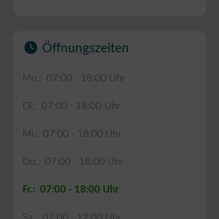
Öffnungszeiten
Mo.:
07:00 - 18:00
Di.:
07:00 - 18:00
Mi.:
07:00 - 18:00
Do.:
07:00 - 18:00
Fr.:
07:00 - 18:00
Sa.:
07:00 - 12:00