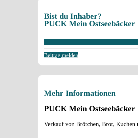
Bist du Inhaber?
PUCK Mein Ostseebäcker (
Beitrag melden
Mehr Informationen
PUCK Mein Ostseebäcker (
Verkauf von Brötchen, Brot, Kuchen