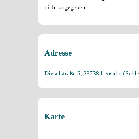
nicht angegeben.
Adresse
Dieselstraße 6
,
23738
Lensahn
(
Schl
Karte