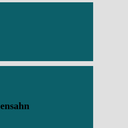
Lensahn