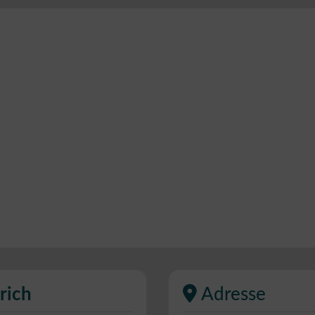
rich
Adresse