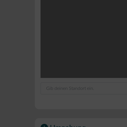
Gib deinen Standort ein.