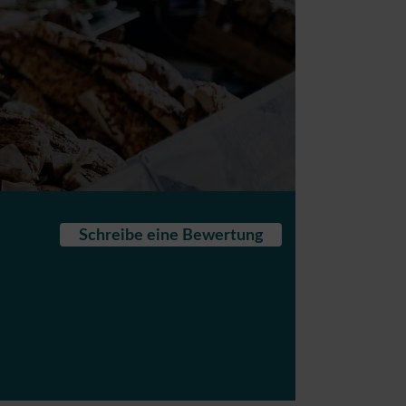
Schreibe eine Bewertung