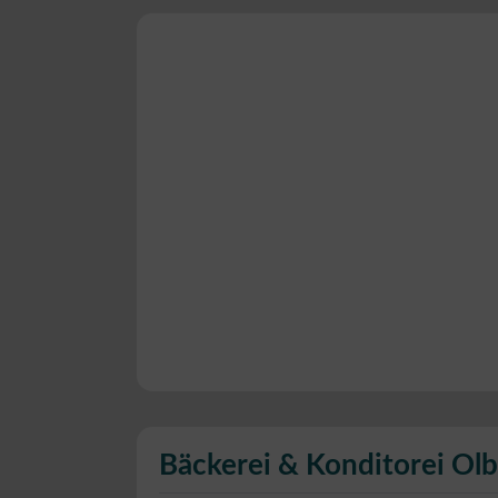
Bäckerei & Konditorei Olb