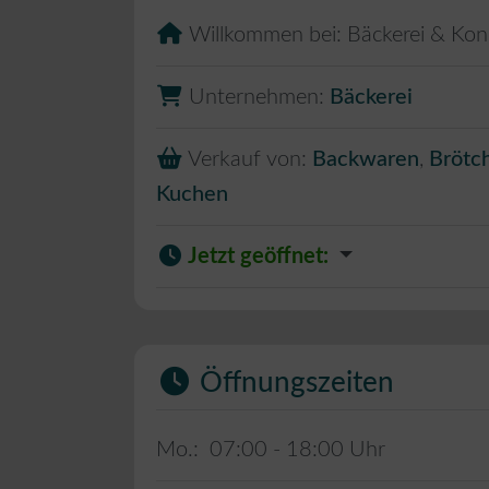
Willkommen bei:
Bäckerei & Kond
Unternehmen:
Bäckerei
Verkauf von:
Backwaren
,
Brötc
Kuchen
Jetzt geöffnet
:
Öffnungszeiten
Mo.:
07:00 - 18:00