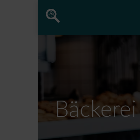
Bäckerei