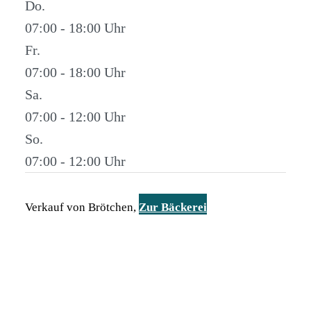
Do.
07:00 - 18:00
Fr.
07:00 - 18:00
Sa.
07:00 - 12:00
So.
07:00 - 12:00
Verkauf von Brötchen,
Zur Bäckerei