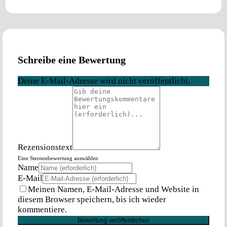
Schreibe eine Bewertung
Deine E-Mail-Adresse wird nicht veröffentlicht.
Rezensionstext
Eine Sternenbewertung auswählen
Name
E-Mail
Meinen Namen, E-Mail-Adresse und Website in
diesem Browser speichern, bis ich wieder
kommentiere.