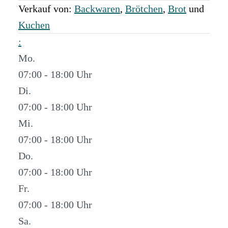
Verkauf von:
Backwaren
,
Brötchen
,
Brot
und
Kuchen
:
Mo.
07:00 - 18:00
Di.
07:00 - 18:00
Mi.
07:00 - 18:00
Do.
07:00 - 18:00
Fr.
07:00 - 18:00
Sa.