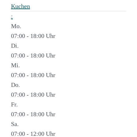
Kuchen
:
Mo.
07:00 - 18:00
Di.
07:00 - 18:00
Mi.
07:00 - 18:00
Do.
07:00 - 18:00
Fr.
07:00 - 18:00
Sa.
07:00 - 12:00