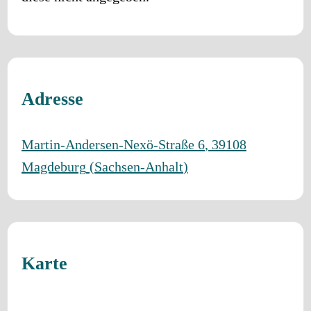
Adresse
Martin-Andersen-Nexö-Straße 6
,
39108
Magdeburg
(
Sachsen-Anhalt
)
Karte