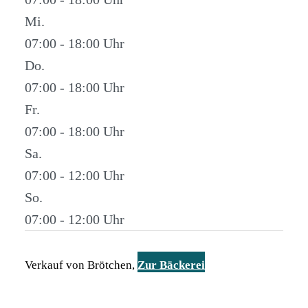
Mi.
07:00 - 18:00
Do.
07:00 - 18:00
Fr.
07:00 - 18:00
Sa.
07:00 - 12:00
So.
07:00 - 12:00
Verkauf von Brötchen,
Zur Bäckerei