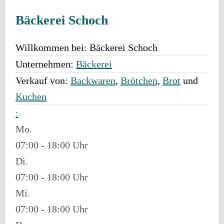
Bäckerei Schoch
Willkommen bei:
Bäckerei Schoch
Unternehmen:
Bäckerei
Verkauf von:
Backwaren
,
Brötchen
,
Brot
und
Kuchen
:
Mo.
07:00 - 18:00
Di.
07:00 - 18:00
Mi.
07:00 - 18:00