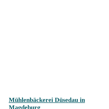
Mühlenbäckerei Düsedau in
Magdeburg