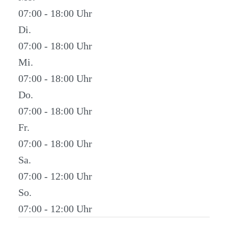
07:00 - 18:00
Di.
07:00 - 18:00
Mi.
07:00 - 18:00
Do.
07:00 - 18:00
Fr.
07:00 - 18:00
Sa.
07:00 - 12:00
So.
07:00 - 12:00