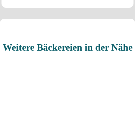
Weitere Bäckereien in der Nähe