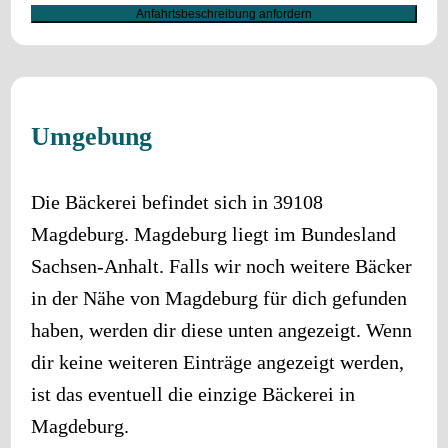
Anfahrtsbeschreibung anfordern
Umgebung
Die Bäckerei befindet sich in
39108
Magdeburg
.
Magdeburg
liegt im Bundesland
Sachsen-Anhalt
. Falls wir noch weitere Bäcker
in der Nähe von
Magdeburg
für dich gefunden
haben, werden dir diese unten angezeigt. Wenn
dir keine weiteren Einträge angezeigt werden,
ist das eventuell die einzige Bäckerei in
Magdeburg
.