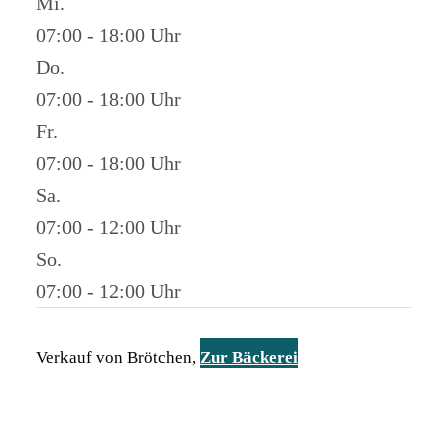
Mi.
07:00 - 18:00
Do.
07:00 - 18:00
Fr.
07:00 - 18:00
Sa.
07:00 - 12:00
So.
07:00 - 12:00
Verkauf von Brötchen,
Zur Bäckerei