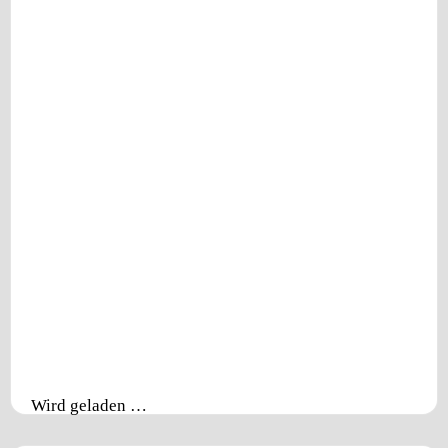
Wird geladen …