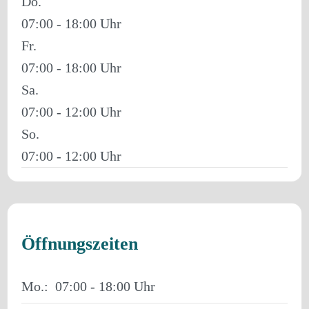
Do.
07:00 - 18:00
Fr.
07:00 - 18:00
Sa.
07:00 - 12:00
So.
07:00 - 12:00
Öffnungszeiten
Mo.:
07:00 - 18:00