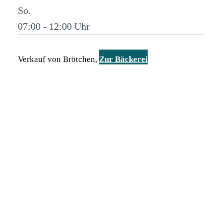
So.
07:00 - 12:00
Verkauf von Brötchen,
Zur Bäckerei