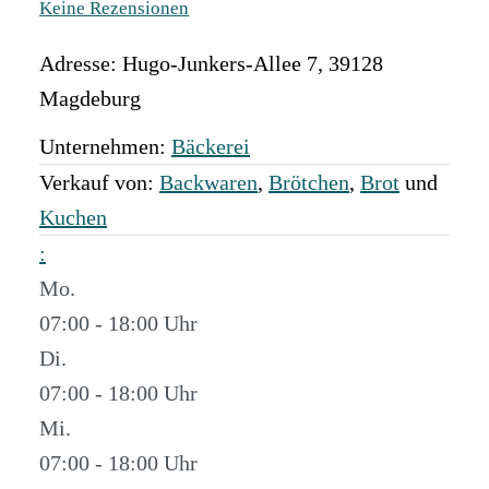
Keine Rezensionen
Adresse:
Hugo-Junkers-Allee 7
,
39128
Magdeburg
Unternehmen:
Bäckerei
Verkauf von:
Backwaren
,
Brötchen
,
Brot
und
Kuchen
:
Mo.
07:00 - 18:00
Di.
07:00 - 18:00
Mi.
07:00 - 18:00