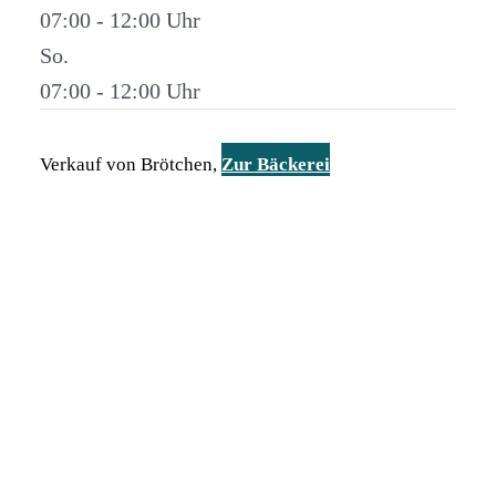
07:00 - 12:00
So.
07:00 - 12:00
Verkauf von Brötchen,
Zur Bäckerei