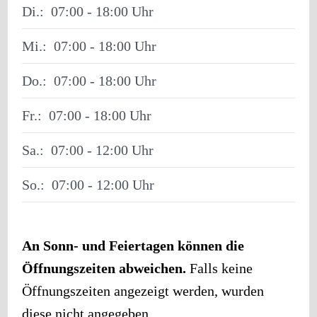
Di.:
07:00 - 18:00
Mi.:
07:00 - 18:00
Do.:
07:00 - 18:00
Fr.:
07:00 - 18:00
Sa.:
07:00 - 12:00
So.:
07:00 - 12:00
An Sonn- und Feiertagen können die
Öffnungszeiten abweichen.
Falls keine
Öffnungszeiten angezeigt werden, wurden
diese nicht angegeben.