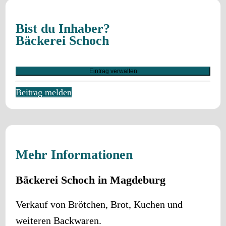
Bist du Inhaber?
Bäckerei Schoch
Eintrag verwalten
Beitrag melden
Mehr Informationen
Bäckerei Schoch in Magdeburg
Verkauf von Brötchen, Brot, Kuchen und
weiteren Backwaren.