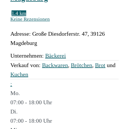
1.4 km
Keine Rezensionen
Adresse:
Große Diesdorferstr. 47
,
39126
Magdeburg
Unternehmen:
Bäckerei
Verkauf von:
Backwaren
,
Brötchen
,
Brot
und
Kuchen
:
Mo.
07:00 - 18:00
Di.
07:00 - 18:00