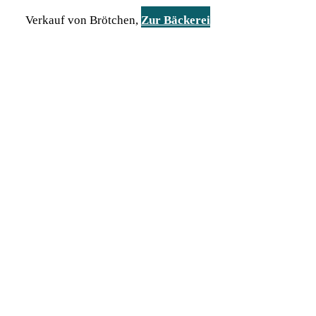
Verkauf von Brötchen,
Zur Bäckerei