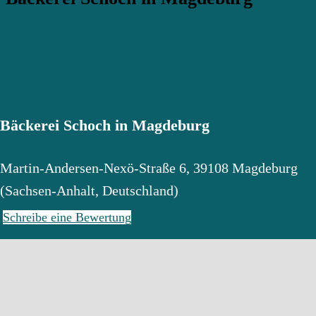
Bäckerei Schoch in Magdeburg
Martin-Andersen-Nexö-Straße 6
,
39108
Magdeburg
(
Sachsen-Anhalt
,
Deutschland
)
Schreibe eine Bewertung