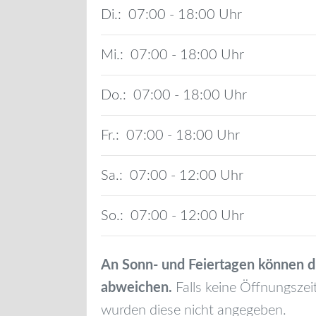
Di.:
07:00 - 18:00
Mi.:
07:00 - 18:00
Do.:
07:00 - 18:00
Fr.:
07:00 - 18:00
Sa.:
07:00 - 12:00
So.:
07:00 - 12:00
An Sonn- und Feiertagen können d
abweichen.
Falls keine Öffnungszei
wurden diese nicht angegeben.