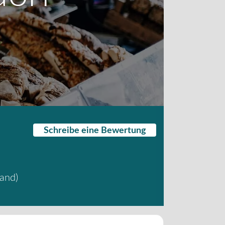
Schreibe eine Bewertung
land
)