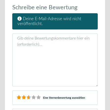
Schreibe eine Bewertung
Deine E-Mail-Adresse wird nicht
veröffentlicht.
Rezensionstext
Eine Sternenbewertung auswählen