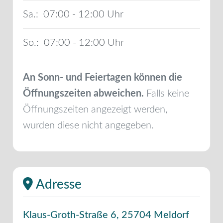
Sa.:
07:00 - 12:00
So.:
07:00 - 12:00
An Sonn- und Feiertagen können die
Öffnungszeiten abweichen.
Falls keine
Öffnungszeiten angezeigt werden,
wurden diese nicht angegeben.
Adresse
Klaus-Groth-Straße 6
,
25704
Meldorf