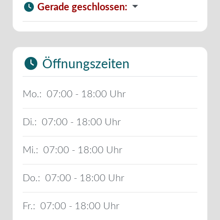
Gerade geschlossen
:
Öffnungszeiten
Mo.:
07:00 - 18:00
Di.:
07:00 - 18:00
Mi.:
07:00 - 18:00
Do.:
07:00 - 18:00
Fr.:
07:00 - 18:00