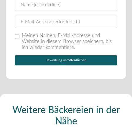
Name
E-Mail
Meinen Namen, E-Mail-Adresse und
Website in diesem Browser speichern, bis
ich wieder kommentiere.
Weitere Bäckereien in der
Nähe