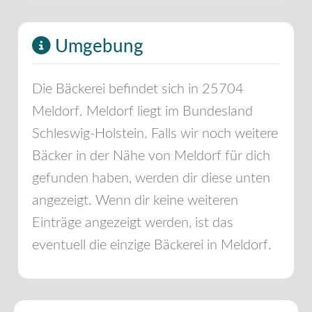
Umgebung
Die Bäckerei befindet sich in
25704
Meldorf
.
Meldorf
liegt im Bundesland
Schleswig-Holstein
. Falls wir noch weitere
Bäcker in der Nähe von
Meldorf
für dich
gefunden haben, werden dir diese unten
angezeigt. Wenn dir keine weiteren
Einträge angezeigt werden, ist das
eventuell die einzige Bäckerei in
Meldorf
.