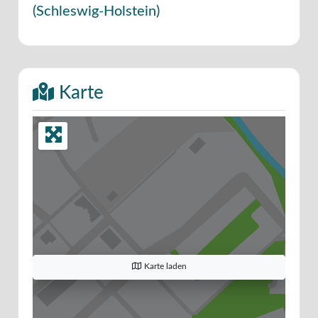
(
Schleswig-Holstein
)
Karte
Karte laden