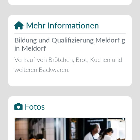
Mehr Informationen
Bildung und Qualifizierung Meldorf g
in Meldorf
Verkauf von Brötchen, Brot, Kuchen und
weiteren Backwaren.
Fotos