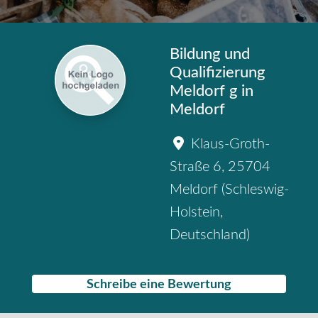
Bildung und
Qualifizierung
Meldorf g in
Meldorf
Klaus-Groth-
Straße 6
,
25704
Meldorf
(
Schleswig-
Holstein
,
Deutschland
)
Schreibe eine Bewertung