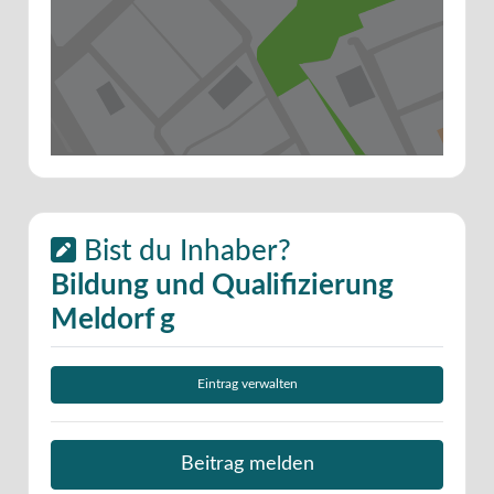
Bist du Inhaber?
Bildung und Qualifizierung
Meldorf g
Eintrag verwalten
Beitrag melden