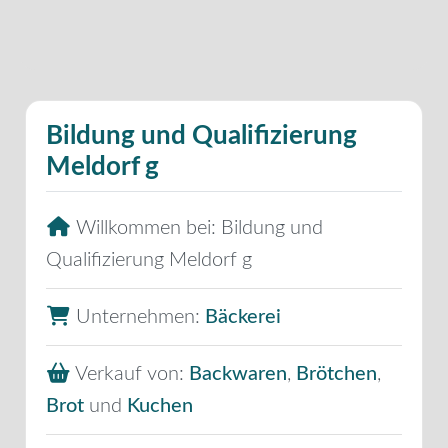
Bildung und Qualifizierung
Meldorf g
Willkommen bei:
Bildung und
Qualifizierung Meldorf g
Unternehmen:
Bäckerei
Verkauf von:
Backwaren
,
Brötchen
,
Brot
und
Kuchen