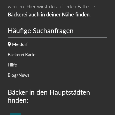
werden. Hier wirst du auf jeden Fall eine
Bäckerei auch in deiner Nähe finden
.
Häufige Suchanfragen
Meldorf
Bäckerei Karte
Hilfe
Blog/News
Bäcker in den Hauptstädten
finden: