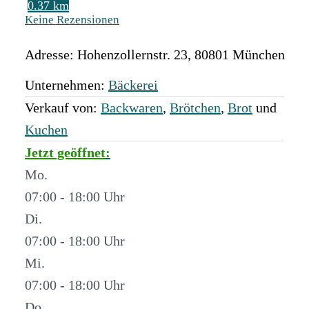
0.37 km
Keine Rezensionen
Adresse:
Hohenzollernstr. 23
,
80801
München
Unternehmen:
Bäckerei
Verkauf von:
Backwaren
,
Brötchen
,
Brot
und
Kuchen
Jetzt geöffnet
:
Mo.
07:00 - 18:00
Di.
07:00 - 18:00
Mi.
07:00 - 18:00
Do.