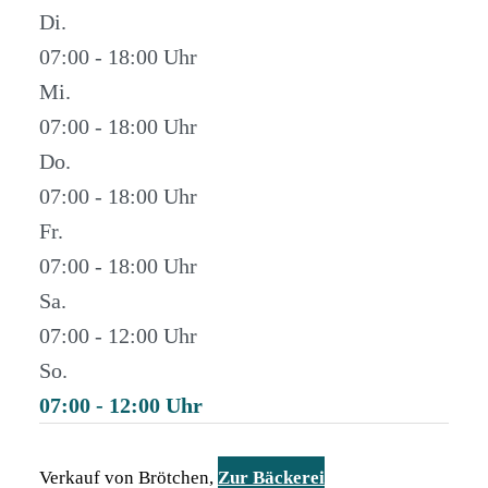
Di.
07:00 - 18:00
Mi.
07:00 - 18:00
Do.
07:00 - 18:00
Fr.
07:00 - 18:00
Sa.
07:00 - 12:00
So.
07:00 - 12:00
Verkauf von Brötchen,
Zur Bäckerei