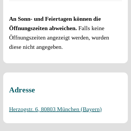
An Sonn- und Feiertagen können die
Öffnungszeiten abweichen.
Falls keine
Öffnungszeiten angezeigt werden, wurden
diese nicht angegeben.
Adresse
Herzogstr. 6
,
80803
München
(
Bayern
)