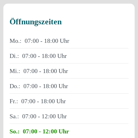
Öffnungszeiten
Mo.:
07:00 - 18:00
Di.:
07:00 - 18:00
Mi.:
07:00 - 18:00
Do.:
07:00 - 18:00
Fr.:
07:00 - 18:00
Sa.:
07:00 - 12:00
So.:
07:00 - 12:00