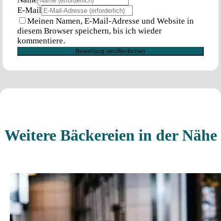
E-Mail
Meinen Namen, E-Mail-Adresse und Website in
diesem Browser speichern, bis ich wieder
kommentiere.
Weitere Bäckereien in der Nähe