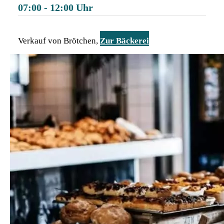
07:00 - 12:00
Verkauf von Brötchen,
Zur Bäckerei