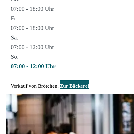
07:00 - 18:00
Fr.
07:00 - 18:00
Sa.
07:00 - 12:00
So.
07:00 - 12:00
Verkauf von Brötchen,
Zur Bäckerei