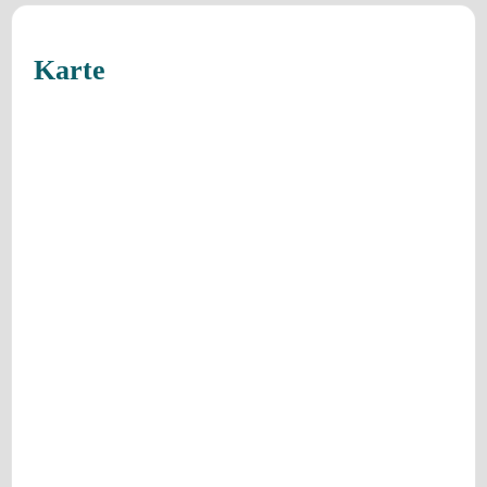
Karte