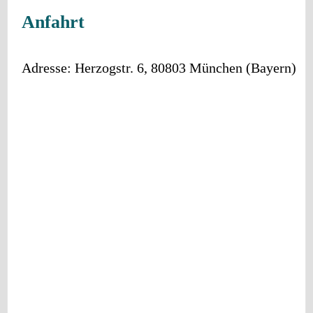
Anfahrt
Adresse:
Herzogstr. 6
,
80803
München
(
Bayern
)