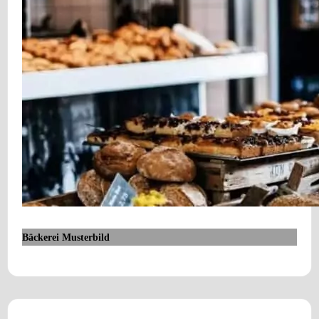
Bäckerei Musterbild