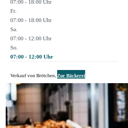
07:00 - 18:00
Fr.
07:00 - 18:00
Sa.
07:00 - 12:00
So.
07:00 - 12:00
Verkauf von Brötchen,
Zur Bäckerei