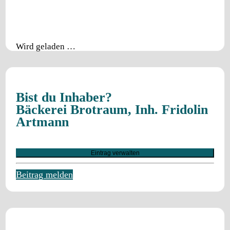
Wird geladen …
Bist du Inhaber?
Bäckerei Brotraum, Inh. Fridolin
Artmann
Eintrag verwalten
Beitrag melden