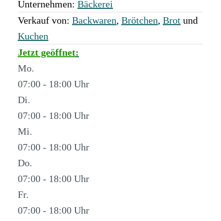
Unternehmen:
Bäckerei
Verkauf von:
Backwaren
,
Brötchen
,
Brot
und
Kuchen
Jetzt geöffnet
:
Mo.
07:00 - 18:00
Di.
07:00 - 18:00
Mi.
07:00 - 18:00
Do.
07:00 - 18:00
Fr.
07:00 - 18:00