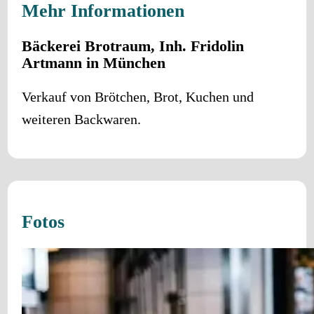
Mehr Informationen
Bäckerei Brotraum, Inh. Fridolin
Artmann in München
Verkauf von Brötchen, Brot, Kuchen und
weiteren Backwaren.
Fotos