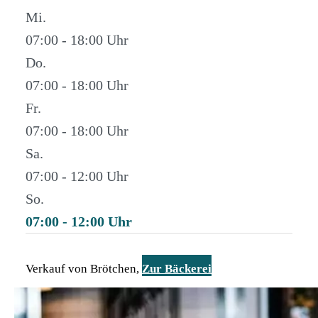
Mi.
07:00 - 18:00
Do.
07:00 - 18:00
Fr.
07:00 - 18:00
Sa.
07:00 - 12:00
So.
07:00 - 12:00
Verkauf von Brötchen,
Zur Bäckerei