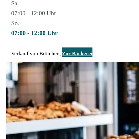
Sa.
07:00 - 12:00
So.
07:00 - 12:00
Verkauf von Brötchen,
Zur Bäckerei