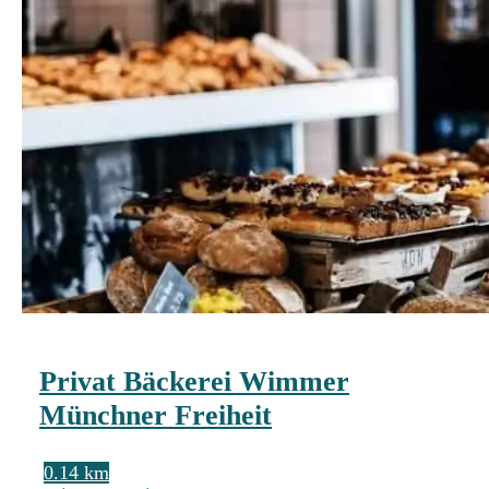
Privat Bäckerei Wimmer
Münchner Freiheit
0.14 km