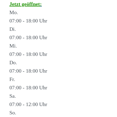
Jetzt geöffnet
:
Mo.
07:00 - 18:00
Di.
07:00 - 18:00
Mi.
07:00 - 18:00
Do.
07:00 - 18:00
Fr.
07:00 - 18:00
Sa.
07:00 - 12:00
So.