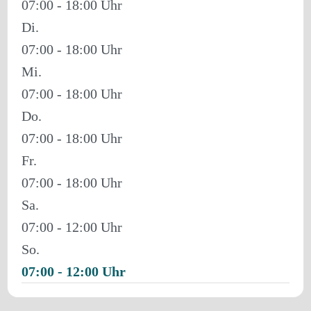
07:00 - 18:00
Di.
07:00 - 18:00
Mi.
07:00 - 18:00
Do.
07:00 - 18:00
Fr.
07:00 - 18:00
Sa.
07:00 - 12:00
So.
07:00 - 12:00