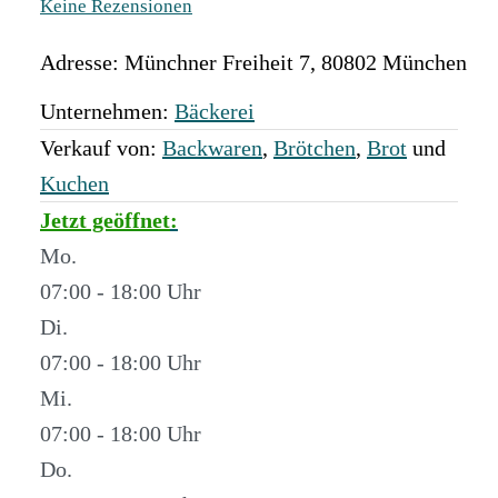
Keine Rezensionen
Adresse:
Münchner Freiheit 7
,
80802
München
Unternehmen:
Bäckerei
Verkauf von:
Backwaren
,
Brötchen
,
Brot
und
Kuchen
Jetzt geöffnet
:
Mo.
07:00 - 18:00
Di.
07:00 - 18:00
Mi.
07:00 - 18:00
Do.