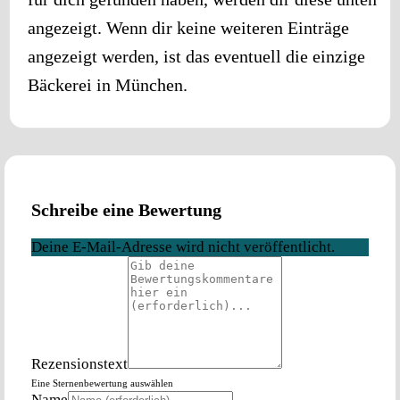
angezeigt. Wenn dir keine weiteren Einträge
angezeigt werden, ist das eventuell die einzige
Bäckerei in
München
.
Schreibe eine Bewertung
Deine E-Mail-Adresse wird nicht veröffentlicht.
Rezensionstext
Eine Sternenbewertung auswählen
Name