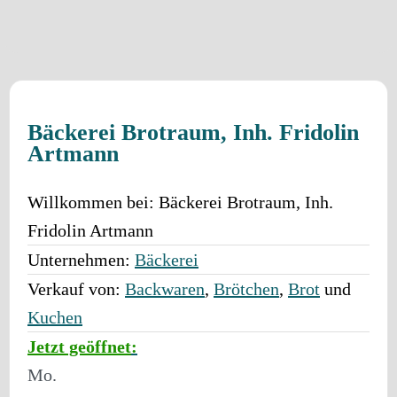
Bäckerei Brotraum, Inh. Fridolin
Artmann
Willkommen bei:
Bäckerei Brotraum, Inh.
Fridolin Artmann
Unternehmen:
Bäckerei
Verkauf von:
Backwaren
,
Brötchen
,
Brot
und
Kuchen
Jetzt geöffnet
:
Mo.