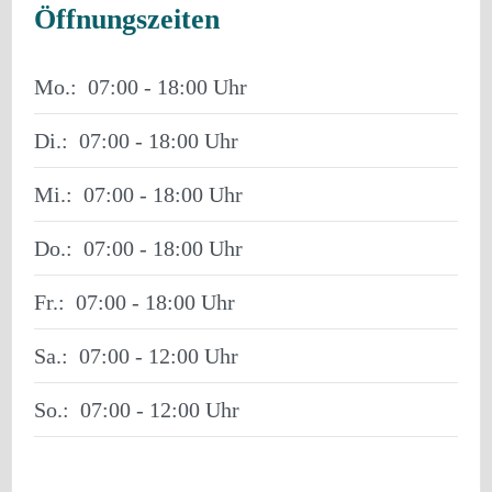
Öffnungszeiten
Mo.:
07:00 - 18:00
Di.:
07:00 - 18:00
Mi.:
07:00 - 18:00
Do.:
07:00 - 18:00
Fr.:
07:00 - 18:00
Sa.:
07:00 - 12:00
So.:
07:00 - 12:00