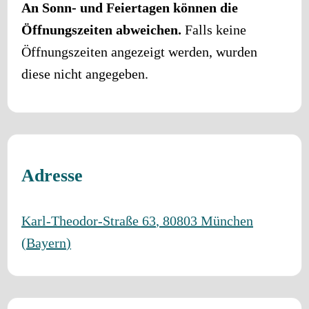
An Sonn- und Feiertagen können die
Öffnungszeiten abweichen.
Falls keine
Öffnungszeiten angezeigt werden, wurden
diese nicht angegeben.
Adresse
Karl-Theodor-Straße 63
,
80803
München
(
Bayern
)