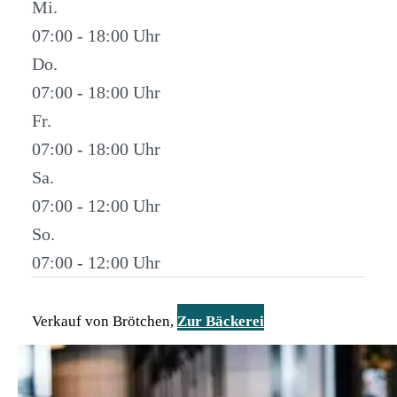
Mi.
07:00 - 18:00
Do.
07:00 - 18:00
Fr.
07:00 - 18:00
Sa.
07:00 - 12:00
So.
07:00 - 12:00
Verkauf von Brötchen,
Zur Bäckerei