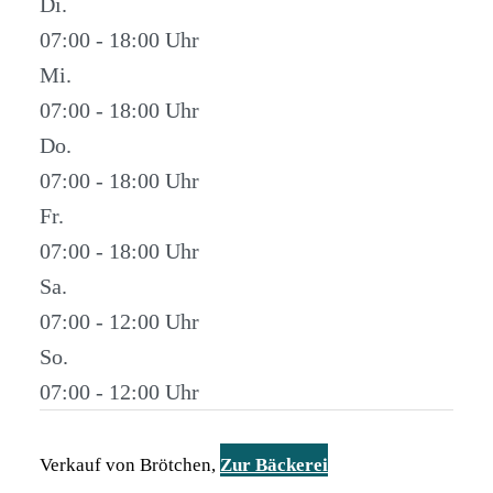
Di.
07:00 - 18:00
Mi.
07:00 - 18:00
Do.
07:00 - 18:00
Fr.
07:00 - 18:00
Sa.
07:00 - 12:00
So.
07:00 - 12:00
Verkauf von Brötchen,
Zur Bäckerei