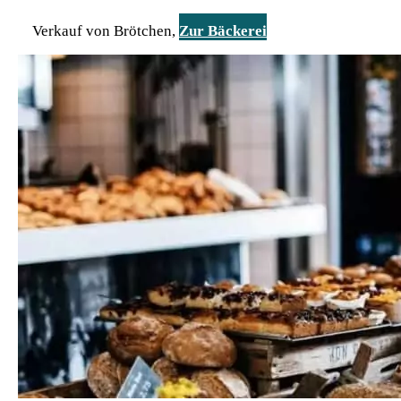
Verkauf von Brötchen,
Zur Bäckerei