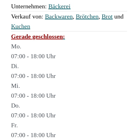
Unternehmen:
Bäckerei
Verkauf von:
Backwaren
,
Brötchen
,
Brot
und
Kuchen
Gerade geschlossen
:
Mo.
07:00 - 18:00
Di.
07:00 - 18:00
Mi.
07:00 - 18:00
Do.
07:00 - 18:00
Fr.
07:00 - 18:00