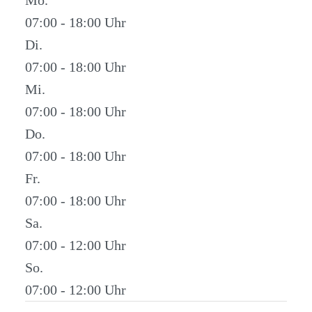
07:00 - 18:00
Di.
07:00 - 18:00
Mi.
07:00 - 18:00
Do.
07:00 - 18:00
Fr.
07:00 - 18:00
Sa.
07:00 - 12:00
So.
07:00 - 12:00