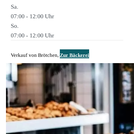
Sa.
07:00 - 12:00
So.
07:00 - 12:00
Verkauf von Brötchen,
Zur Bäckerei