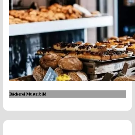
Bäckerei Musterbild