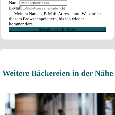
Name
E-Mail
Meinen Namen, E-Mail-Adresse und Website in
diesem Browser speichern, bis ich wieder
kommentiere.
Weitere Bäckereien in der Nähe