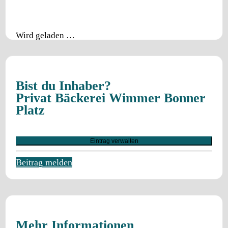
Wird geladen …
Bist du Inhaber?
Privat Bäckerei Wimmer Bonner
Platz
Eintrag verwalten
Beitrag melden
Mehr Informationen