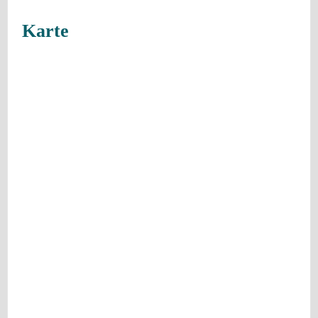
Karte