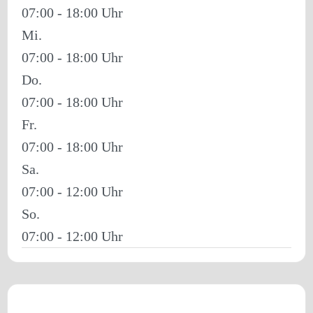
07:00 - 18:00
Mi.
07:00 - 18:00
Do.
07:00 - 18:00
Fr.
07:00 - 18:00
Sa.
07:00 - 12:00
So.
07:00 - 12:00