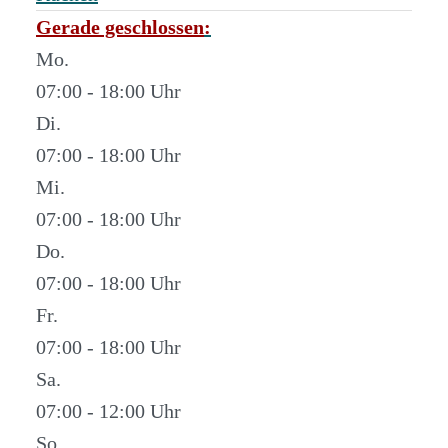
Gerade geschlossen
:
Mo.
07:00 - 18:00
Di.
07:00 - 18:00
Mi.
07:00 - 18:00
Do.
07:00 - 18:00
Fr.
07:00 - 18:00
Sa.
07:00 - 12:00
So.