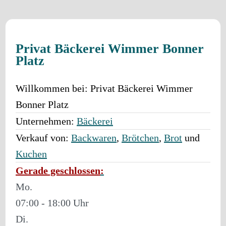
Privat Bäckerei Wimmer Bonner
Platz
Willkommen bei:
Privat Bäckerei Wimmer
Bonner Platz
Unternehmen:
Bäckerei
Verkauf von:
Backwaren
,
Brötchen
,
Brot
und
Kuchen
Gerade geschlossen
:
Mo.
07:00 - 18:00
Di.