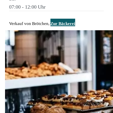
07:00 - 12:00
Verkauf von Brötchen,
Zur Bäckerei