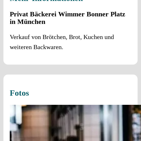
Privat Bäckerei Wimmer Bonner Platz
in München
Verkauf von Brötchen, Brot, Kuchen und
weiteren Backwaren.
Fotos