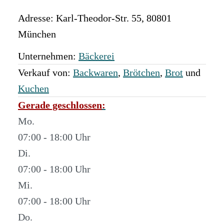
Adresse:
Karl-Theodor-Str. 55
,
80801
München
Unternehmen:
Bäckerei
Verkauf von:
Backwaren
,
Brötchen
,
Brot
und
Kuchen
Gerade geschlossen
:
Mo.
07:00 - 18:00
Di.
07:00 - 18:00
Mi.
07:00 - 18:00
Do.