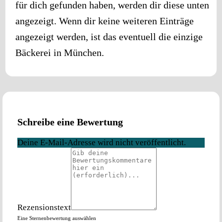
für dich gefunden haben, werden dir diese unten
angezeigt. Wenn dir keine weiteren Einträge
angezeigt werden, ist das eventuell die einzige
Bäckerei in
München
.
Schreibe eine Bewertung
Deine E-Mail-Adresse wird nicht veröffentlicht.
Rezensionstext
Eine Sternenbewertung auswählen