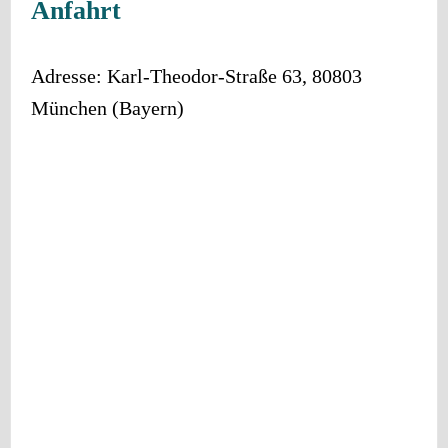
Anfahrt
Adresse:
Karl-Theodor-Straße 63
,
80803
München
(
Bayern
)