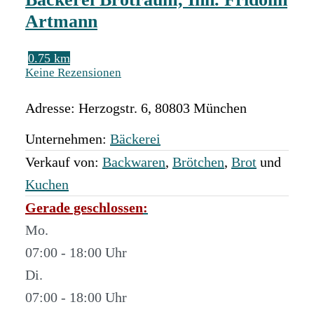
Artmann
0.75 km
Keine Rezensionen
Adresse:
Herzogstr. 6
,
80803
München
Unternehmen:
Bäckerei
Verkauf von:
Backwaren
,
Brötchen
,
Brot
und
Kuchen
Gerade geschlossen
:
Mo.
07:00 - 18:00
Di.
07:00 - 18:00