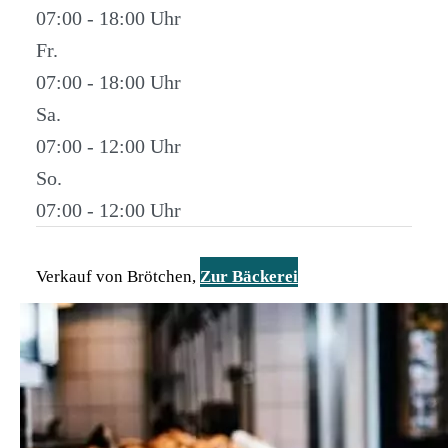
07:00 - 18:00
Fr.
07:00 - 18:00
Sa.
07:00 - 12:00
So.
07:00 - 12:00
Verkauf von Brötchen,
Zur Bäckerei