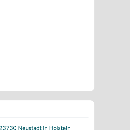
23730
Neustadt in Holstein