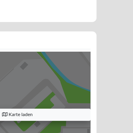
Karte laden