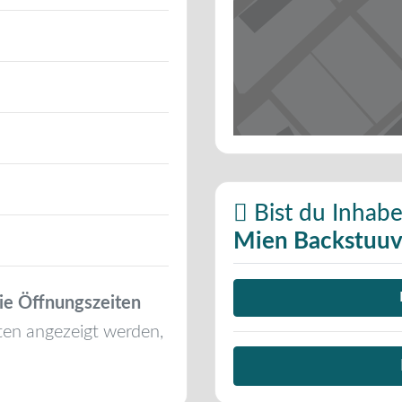
Bist du Inhabe
Mien Backstuu
ie Öffnungszeiten
ten angezeigt werden,