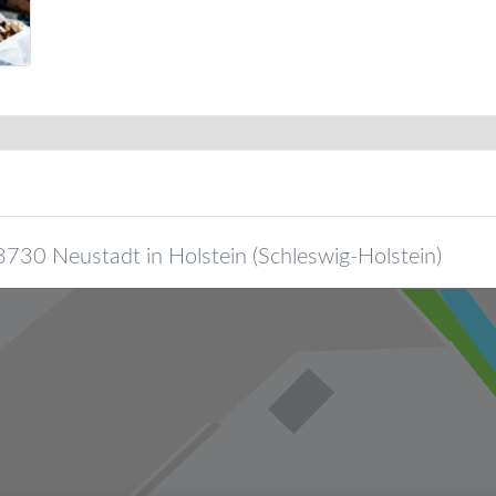
3730
Neustadt in Holstein
(
Schleswig-Holstein
)