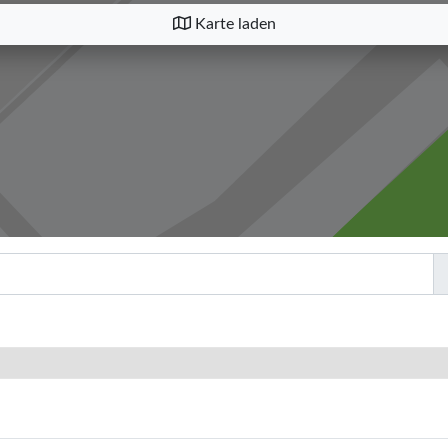
Karte laden