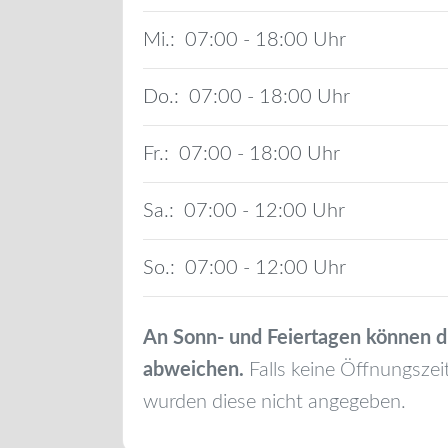
Mi.:
07:00 - 18:00
Do.:
07:00 - 18:00
Fr.:
07:00 - 18:00
Sa.:
07:00 - 12:00
So.:
07:00 - 12:00
An Sonn- und Feiertagen können d
abweichen.
Falls keine Öffnungszei
wurden diese nicht angegeben.