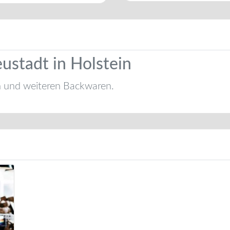
ustadt in Holstein
n und weiteren Backwaren.