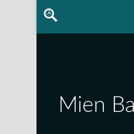
Mien Ba