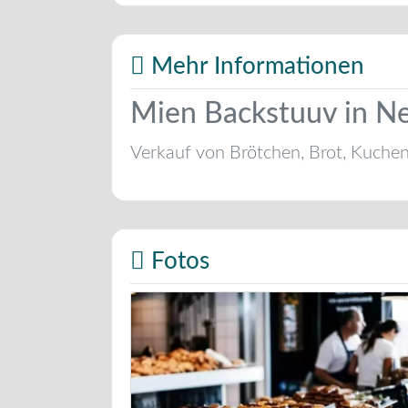
Mehr Informationen
Mien Backstuuv in Ne
Verkauf von Brötchen, Brot, Kuche
Fotos