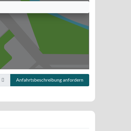
Anfahrtsbeschreibung anfordern