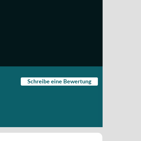
Schreibe eine Bewertung