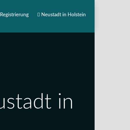
Registrierung
Neustadt in Holstein
stadt in