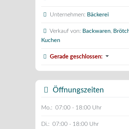
Unternehmen:
Bäckerei
Verkauf von:
Backwaren
,
Brötc
Kuchen
Gerade geschlossen
:
Öffnungszeiten
Mo.:
07:00 - 18:00
Di.:
07:00 - 18:00