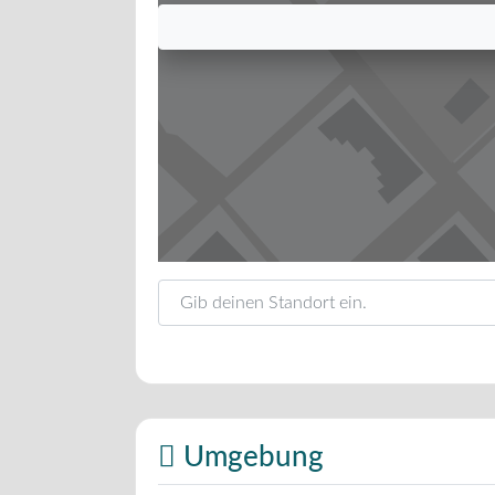
Gib deinen Standort ein.
Umgebung