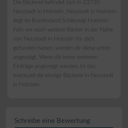
Die Bäckerei befindet sich in
23730
Neustadt in Holstein
.
Neustadt in Holstein
liegt im Bundesland
Schleswig-Holstein
.
Falls wir noch weitere Bäcker in der Nähe
von
Neustadt in Holstein
für dich
gefunden haben, werden dir diese unten
angezeigt. Wenn dir keine weiteren
Einträge angezeigt werden, ist das
eventuell die einzige Bäckerei in
Neustadt
in Holstein
.
Schreibe eine Bewertung