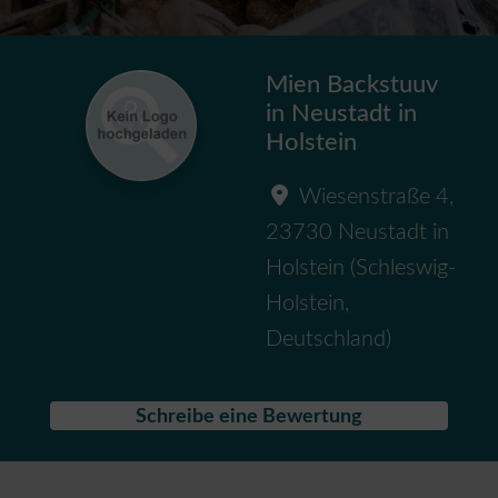
Mien Backstuuv
in Neustadt in
Holstein
Wiesenstraße 4
,
23730
Neustadt in
Holstein
(
Schleswig-
Holstein
,
Deutschland
)
Schreibe eine Bewertung