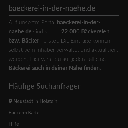
baeckerei-in-der-naehe.de
Auf unserem Portal
baeckerei-in-der-
naehe.de
sind knapp
22.000 Bäckereien
bzw. Bäcker
gelistet. Die Einträge können
selbst vom Inhaber verwaltet und aktualisiert
werden. Hier wirst du auf jeden Fall eine
Bäckerei auch in deiner Nähe finden
.
Häufige Suchanfragen
Neustadt in Holstein
Bäckerei Karte
Hilfe