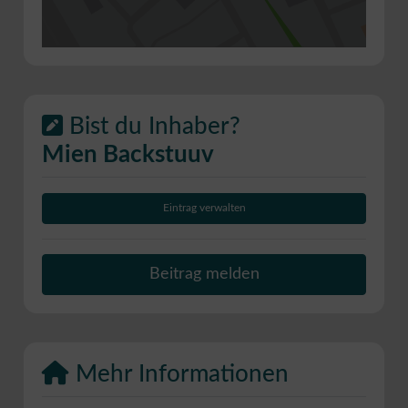
Bist du Inhaber?
Mien Backstuuv
Eintrag verwalten
Beitrag melden
Mehr Informationen