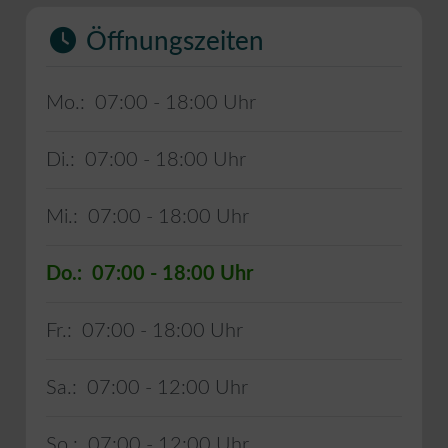
Öffnungszeiten
Mo.:
07:00 - 18:00
Di.:
07:00 - 18:00
Mi.:
07:00 - 18:00
Do.:
07:00 - 18:00
Fr.:
07:00 - 18:00
Sa.:
07:00 - 12:00
So.:
07:00 - 12:00