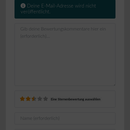
Deine E-Mail-Adresse wird nicht
veröffentlicht.
Rezensionstext
Eine Sternenbewertung auswählen
Name