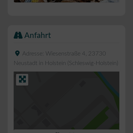
Anfahrt
Adresse:
Wiesenstraße 4
,
23730
Neustadt in Holstein
(
Schleswig-Holstein
)