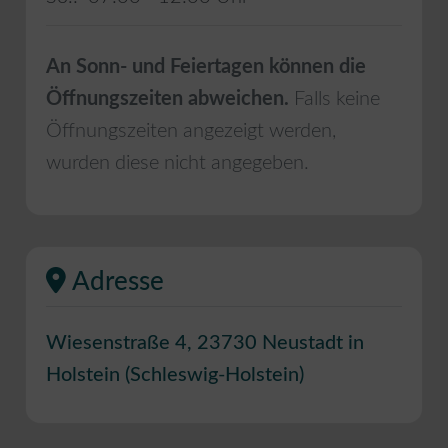
An Sonn- und Feiertagen können die
Öffnungszeiten abweichen.
Falls keine
Öffnungszeiten angezeigt werden,
wurden diese nicht angegeben.
Adresse
Wiesenstraße 4
,
23730
Neustadt in
Holstein
(
Schleswig-Holstein
)