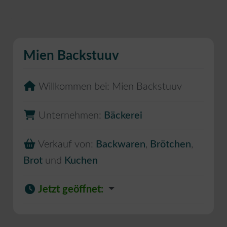
Mien Backstuuv
Willkommen bei:
Mien Backstuuv
Unternehmen:
Bäckerei
Verkauf von:
Backwaren
,
Brötchen
,
Brot
und
Kuchen
Jetzt geöffnet
: