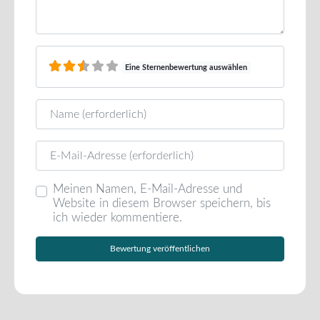
Eine Sternenbewertung auswählen
Name
E-Mail
Meinen Namen, E-Mail-Adresse und
Website in diesem Browser speichern, bis
ich wieder kommentiere.