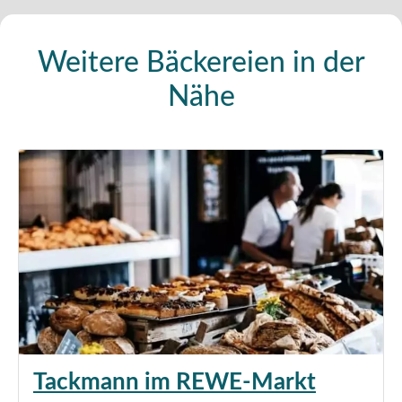
Weitere Bäckereien in der
Nähe
Tackmann im REWE-Markt