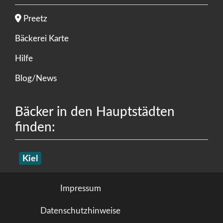
Preetz
Bäckerei Karte
Hilfe
Blog/News
Bäcker in den Hauptstädten
finden:
Kiel
Impressum
Datenschutzhinweise