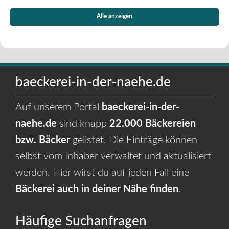
Alle anzeigen
baeckerei-in-der-naehe.de
Auf unserem Portal
baeckerei-in-der-
naehe.de
sind knapp
22.000 Bäckereien
bzw. Bäcker
gelistet. Die Einträge können
selbst vom Inhaber verwaltet und aktualisiert
werden. Hier wirst du auf jeden Fall eine
Bäckerei auch in deiner Nähe finden
.
Häufige Suchanfragen