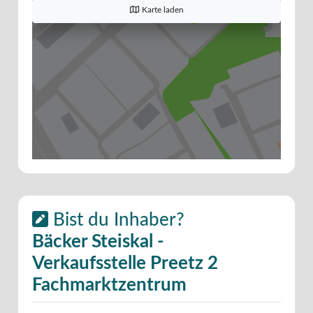
Karte laden
Bist du Inhaber?
Bäcker Steiskal -
Verkaufsstelle Preetz 2
Fachmarktzentrum