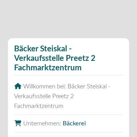
Bäcker Steiskal -
Verkaufsstelle Preetz 2
Fachmarktzentrum
Willkommen bei:
Bäcker Steiskal -
Verkaufsstelle Preetz 2
Fachmarktzentrum
Unternehmen:
Bäckerei