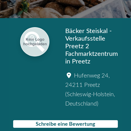
Bäcker Steiskal -
Verkaufsstelle
Preetz 2
Fachmarktzentrum
in Preetz
Hufenweg 24
,
24211
Preetz
(
Schleswig-Holstein
,
Deutschland
)
Schreibe eine Bewertung