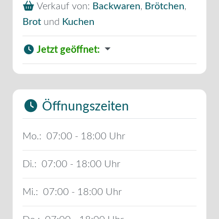
Verkauf von:
Backwaren
,
Brötchen
,
Brot
und
Kuchen
Jetzt geöffnet
:
Öffnungszeiten
Mo.:
07:00 - 18:00
Di.:
07:00 - 18:00
Mi.:
07:00 - 18:00