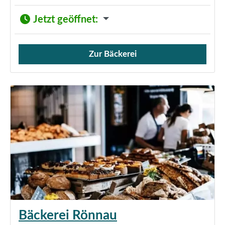
Jetzt geöffnet
:
Zur Bäckerei
Verkauf von Brötchen,
Bäckerei Rönnau