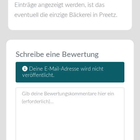
Einträge angezeigt werden, ist das
eventuell die einzige Bäckerei in
Preetz
.
Schreibe eine Bewertung
Deine E-Mail-Adresse wird nicht
veröffentlicht.
Rezensionstext