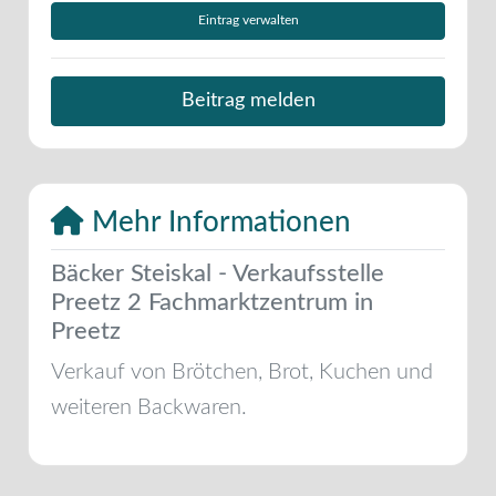
Eintrag verwalten
Beitrag melden
Mehr Informationen
Bäcker Steiskal - Verkaufsstelle
Preetz 2 Fachmarktzentrum in
Preetz
Verkauf von Brötchen, Brot, Kuchen und
weiteren Backwaren.