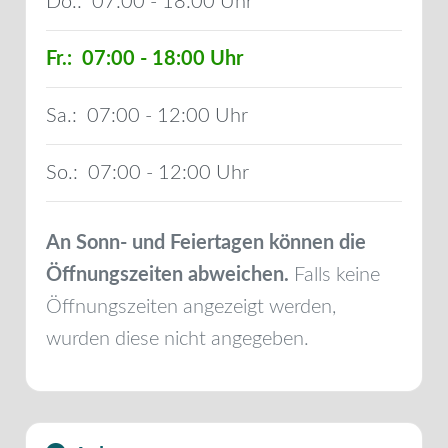
Do.:
07:00 - 18:00
Fr.:
07:00 - 18:00
Sa.:
07:00 - 12:00
So.:
07:00 - 12:00
An Sonn- und Feiertagen können die
Öffnungszeiten abweichen.
Falls keine
Öffnungszeiten angezeigt werden,
wurden diese nicht angegeben.