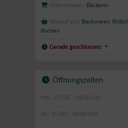
Unternehmen:
Bäckerei
Verkauf von:
Backwaren
,
Brötc
Kuchen
Gerade geschlossen
:
Öffnungszeiten
Mo.:
07:00 - 18:00
Di.:
07:00 - 18:00