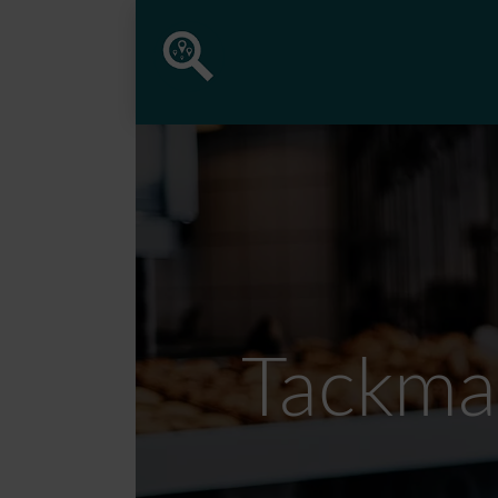
Tackma