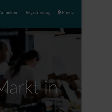
Anmelden
Registrierung
Preetz
arkt in