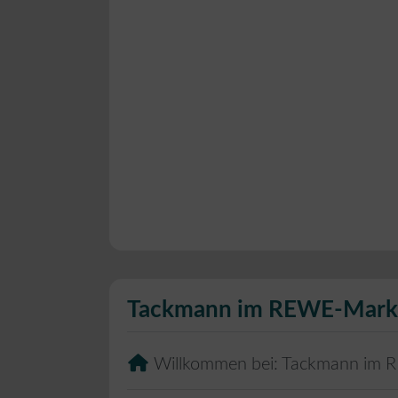
Tackmann im REWE-Mark
Willkommen bei:
Tackmann im 