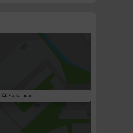
Karte laden