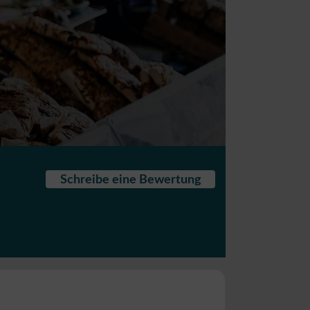
Schreibe eine Bewertung