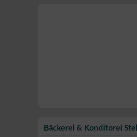
Bäckerei & Konditorei Stel