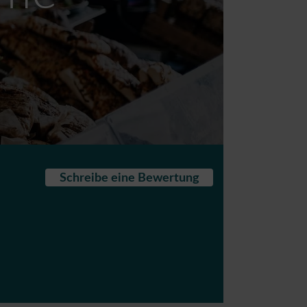
Schreibe eine Bewertung