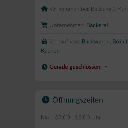
Willkommen bei:
Bäckerei & Kond
Unternehmen:
Bäckerei
Verkauf von:
Backwaren
,
Brötc
Kuchen
Gerade geschlossen
:
Öffnungszeiten
Mo.:
07:00 - 18:00