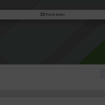
Karte laden