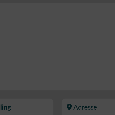
ling
Adresse