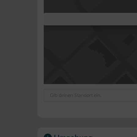
Gib deinen Standort ein.