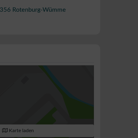
356
Rotenburg-Wümme
Karte laden