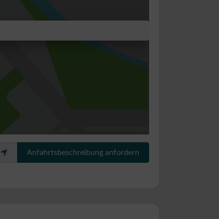
Anfahrtsbeschreibung anfordern