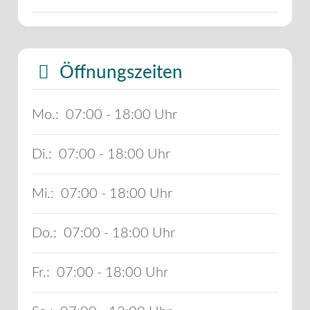
Öffnungszeiten
Mo.:
07:00 - 18:00
Di.:
07:00 - 18:00
Mi.:
07:00 - 18:00
Do.:
07:00 - 18:00
Fr.:
07:00 - 18:00