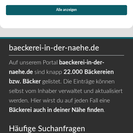
Alle anzeigen
baeckerei-in-der-naehe.de
Auf unserem Portal
baeckerei-in-der-
naehe.de
sind knapp
22.000 Bäckereien
bzw. Bäcker
gelistet. Die Einträge können
selbst vom Inhaber verwaltet und aktualisiert
werden. Hier wirst du auf jeden Fall eine
Bäckerei auch in deiner Nähe finden
.
Häufige Suchanfragen