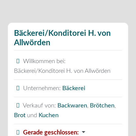
Bäckerei/Konditorei H. von
Allwörden
Willkommen bei:
Bäckerei/Konditorei H. von Allwörden
Unternehmen:
Bäckerei
Verkauf von:
Backwaren
,
Brötchen
,
Brot
und
Kuchen
Gerade geschlossen
: