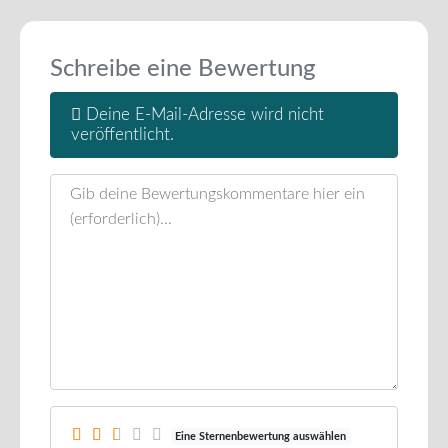
Schreibe eine Bewertung
Deine E-Mail-Adresse wird nicht
veröffentlicht.
Rezensionstext
Eine Sternenbewertung auswählen