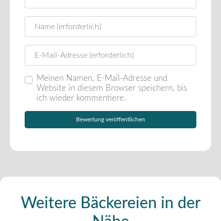
Name
E-Mail
Meinen Namen, E-Mail-Adresse und
Website in diesem Browser speichern, bis
ich wieder kommentiere.
Weitere Bäckereien in der