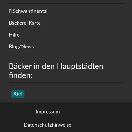
Schwentinental
Bäckerei Karte
Hilfe
Blog/News
Bäcker in den Hauptstädten
finden:
Kiel
Impressum
Datenschutzhinweise