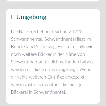
Umgebung
Die Bäckerei befindet sich in
24223
Schwentinental
.
Schwentinental
liegt im
Bundesland
Schleswig-Holstein
. Falls wir
noch weitere Bäcker in der Nähe von
Schwentinental
für dich gefunden haben,
werden dir diese unten angezeigt. Wenn
dir keine weiteren Einträge angezeigt
werden, ist das eventuell die einzige
Bäckerei in
Schwentinental
.