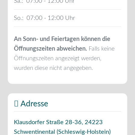
Sa.:
07:00 - 12:00
So.:
07:00 - 12:00
An Sonn- und Feiertagen können die
Öffnungszeiten abweichen.
Falls keine
Öffnungszeiten angezeigt werden,
wurden diese nicht angegeben.
Adresse
Klausdorfer Straße 28-36
,
24223
Schwentinental
(
Schleswig-Holstein
)