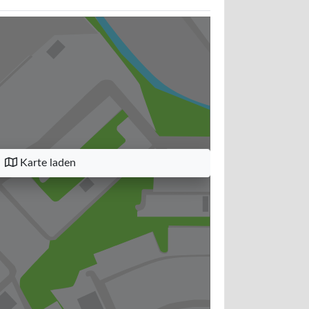
Karte laden