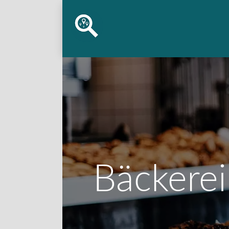
Bäckerei