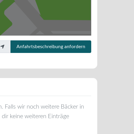
Anfahrtsbeschreibung anfordern
n
. Falls wir noch weitere Bäcker in
dir keine weiteren Einträge