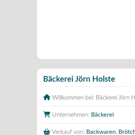
Bäckerei Jörn Holste
Willkommen bei:
Bäckerei Jörn H
Unternehmen:
Bäckerei
Verkauf von:
Backwaren
,
Brötc