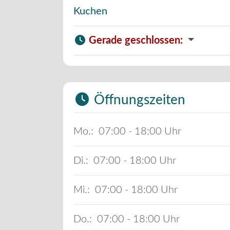
Kuchen
Gerade geschlossen
:
Öffnungszeiten
Mo.:
07:00 - 18:00
Di.:
07:00 - 18:00
Mi.:
07:00 - 18:00
Do.:
07:00 - 18:00