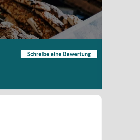
Schreibe eine Bewertung
)