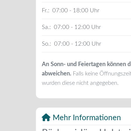
Fr.:
07:00 - 18:00
Sa.:
07:00 - 12:00
So.:
07:00 - 12:00
An Sonn- und Feiertagen können d
abweichen.
Falls keine Öffnungszei
wurden diese nicht angegeben.
Mehr Informationen