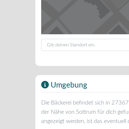
Gib deinen Standort ein.
Umgebung
Die Bäckerei befindet sich in
27367
der Nähe von
Sottrum
für dich gefu
angezeigt werden, ist das eventuell 