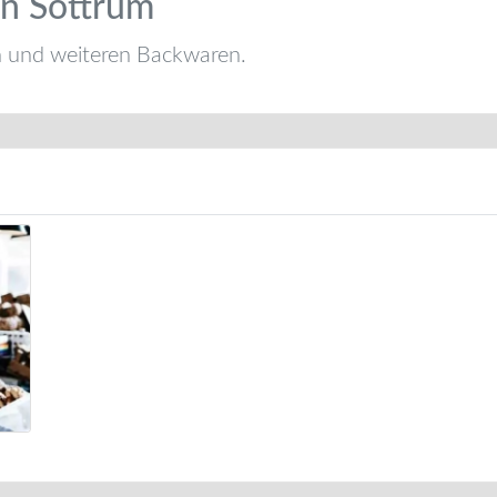
in Sottrum
n und weiteren Backwaren.