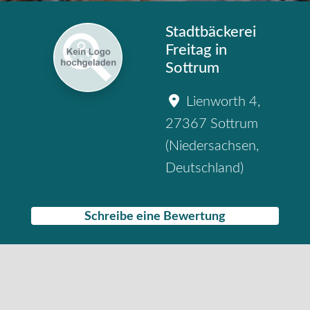
Stadtbäckerei
Freitag in
Sottrum
Lienworth 4
,
27367
Sottrum
(
Niedersachsen
,
Deutschland
)
Schreibe eine Bewertung