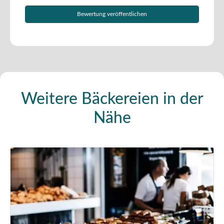
Weitere Bäckereien in der
Nähe