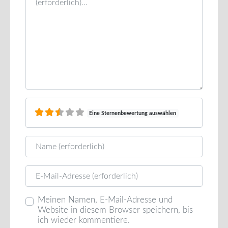
Eine Sternenbewertung auswählen
Name
E-Mail
Meinen Namen, E-Mail-Adresse und
Website in diesem Browser speichern, bis
ich wieder kommentiere.