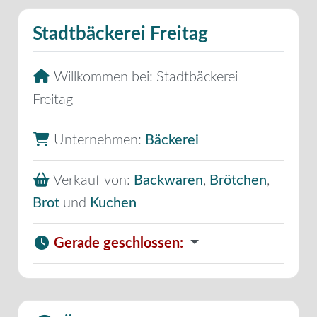
Stadtbäckerei Freitag
Willkommen bei:
Stadtbäckerei
Freitag
Unternehmen:
Bäckerei
Verkauf von:
Backwaren
,
Brötchen
,
Brot
und
Kuchen
Gerade geschlossen
: