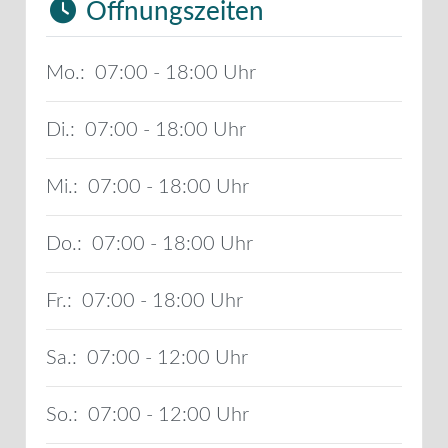
Öffnungszeiten
Mo.:
07:00 - 18:00
Di.:
07:00 - 18:00
Mi.:
07:00 - 18:00
Do.:
07:00 - 18:00
Fr.:
07:00 - 18:00
Sa.:
07:00 - 12:00
So.:
07:00 - 12:00