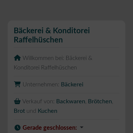
Bäckerei & Konditorei
Raffelhüschen
Willkommen bei:
Bäckerei &
Konditorei Raffelhüschen
Unternehmen:
Bäckerei
Verkauf von:
Backwaren
,
Brötchen
,
Brot
und
Kuchen
Gerade geschlossen
: