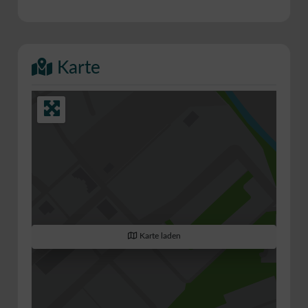
Karte
Karte laden