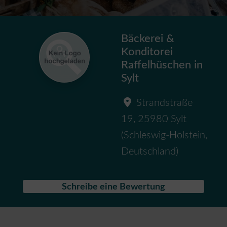
Bäckerei &
Konditorei
Raffelhüschen in
Sylt
Strandstraße
19
,
25980
Sylt
(
Schleswig-Holstein
,
Deutschland
)
Schreibe eine Bewertung