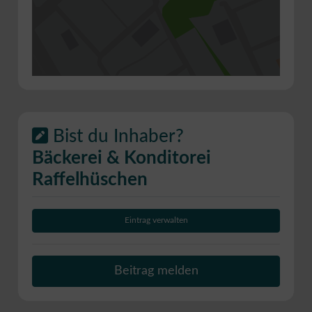
Bist du Inhaber?
Bäckerei & Konditorei
Raffelhüschen
Eintrag verwalten
Beitrag melden