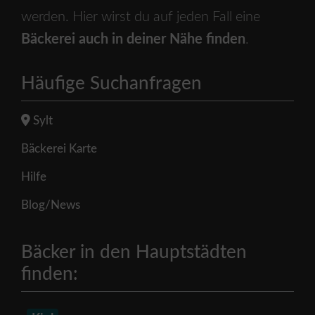
werden. Hier wirst du auf jeden Fall eine
Bäckerei auch in deiner Nähe finden
.
Häufige Suchanfragen
Sylt
Bäckerei Karte
Hilfe
Blog/News
Bäcker in den Hauptstädten
finden: