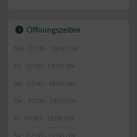
Öffnungszeiten
Mo.:
07:00 - 18:00
Di.:
07:00 - 18:00
Mi.:
07:00 - 18:00
Do.:
07:00 - 18:00
Fr.:
07:00 - 18:00
Sa.:
07:00 - 12:00