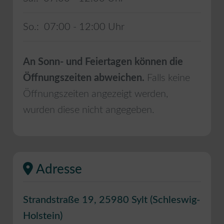
So.:
07:00 - 12:00
An Sonn- und Feiertagen können die
Öffnungszeiten abweichen.
Falls keine
Öffnungszeiten angezeigt werden,
wurden diese nicht angegeben.
Adresse
Strandstraße 19
,
25980
Sylt
(
Schleswig-
Holstein
)