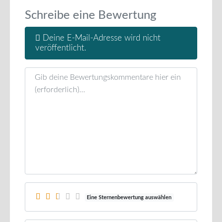
Schreibe eine Bewertung
Deine E-Mail-Adresse wird nicht
veröffentlicht.
Rezensionstext
Eine Sternenbewertung auswählen