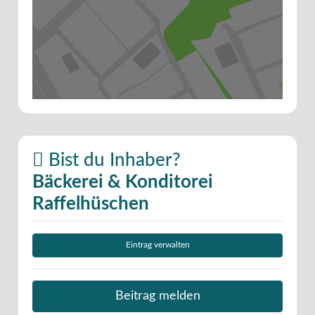
Bist du Inhaber?
Bäckerei & Konditorei
Raffelhüschen
Eintrag verwalten
Beitrag melden