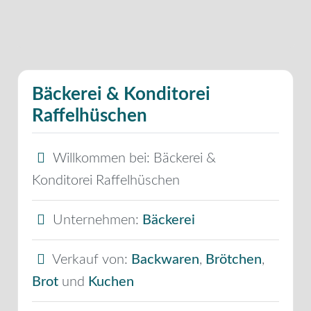
Bäckerei & Konditorei
Raffelhüschen
Willkommen bei:
Bäckerei &
Konditorei Raffelhüschen
Unternehmen:
Bäckerei
Verkauf von:
Backwaren
,
Brötchen
,
Brot
und
Kuchen