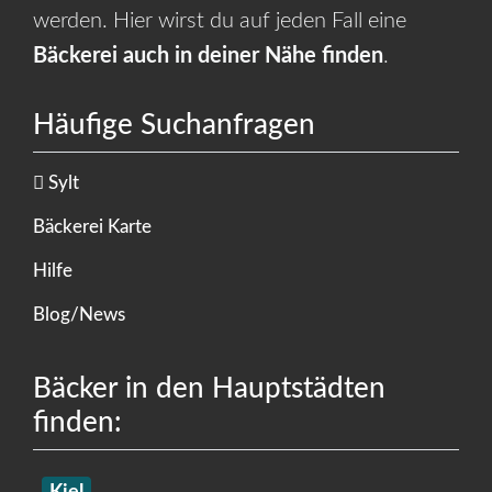
werden. Hier wirst du auf jeden Fall eine
Bäckerei auch in deiner Nähe finden
.
Häufige Suchanfragen
Sylt
Bäckerei Karte
Hilfe
Blog/News
Bäcker in den Hauptstädten
finden:
Kiel