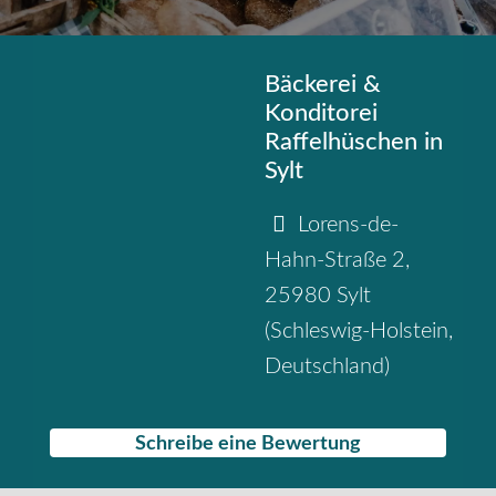
Bäckerei &
Konditorei
Raffelhüschen in
Sylt
Lorens-de-
Hahn-Straße 2
,
25980
Sylt
(
Schleswig-Holstein
,
Deutschland
)
Schreibe eine Bewertung