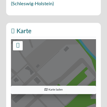
(
Schleswig-Holstein
)
Karte
Karte laden