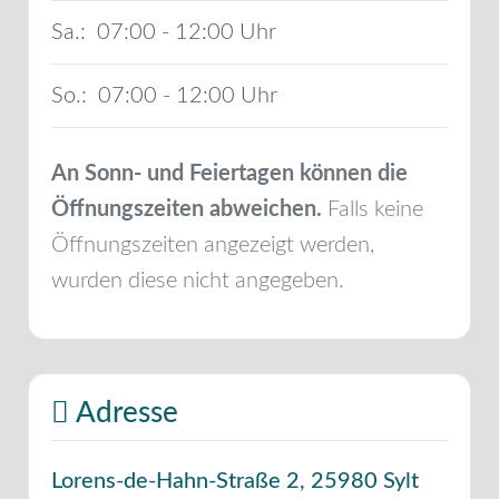
Sa.:
07:00 - 12:00
So.:
07:00 - 12:00
An Sonn- und Feiertagen können die
Öffnungszeiten abweichen.
Falls keine
Öffnungszeiten angezeigt werden,
wurden diese nicht angegeben.
Adresse
Lorens-de-Hahn-Straße 2
,
25980
Sylt