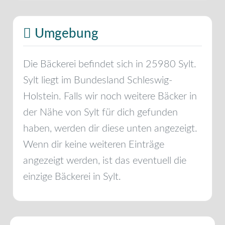
Umgebung
Die Bäckerei befindet sich in
25980
Sylt
.
Sylt
liegt im Bundesland
Schleswig-
Holstein
. Falls wir noch weitere Bäcker in
der Nähe von
Sylt
für dich gefunden
haben, werden dir diese unten angezeigt.
Wenn dir keine weiteren Einträge
angezeigt werden, ist das eventuell die
einzige Bäckerei in
Sylt
.