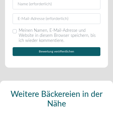
Name
E-Mail
Meinen Namen, E-Mail-Adresse und
Website in diesem Browser speichern, bis
ich wieder kommentiere.
Weitere Bäckereien in der
Nähe