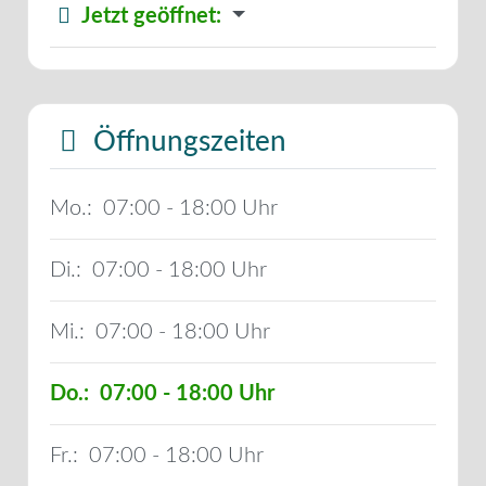
Jetzt geöffnet
:
Öffnungszeiten
Mo.:
07:00 - 18:00
Di.:
07:00 - 18:00
Mi.:
07:00 - 18:00
Do.:
07:00 - 18:00
Fr.:
07:00 - 18:00