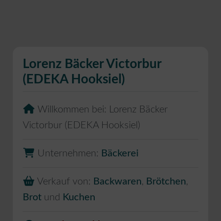
Lorenz Bäcker Victorbur
(EDEKA Hooksiel)
Willkommen bei:
Lorenz Bäcker
Victorbur (EDEKA Hooksiel)
Unternehmen:
Bäckerei
Verkauf von:
Backwaren
,
Brötchen
,
Brot
und
Kuchen