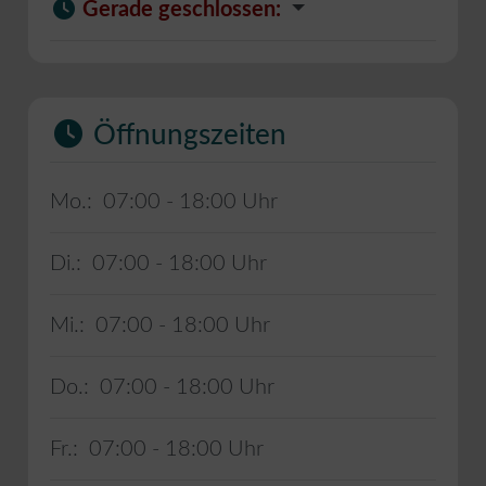
Gerade geschlossen
:
Öffnungszeiten
Mo.:
07:00 - 18:00
Di.:
07:00 - 18:00
Mi.:
07:00 - 18:00
Do.:
07:00 - 18:00
Fr.:
07:00 - 18:00