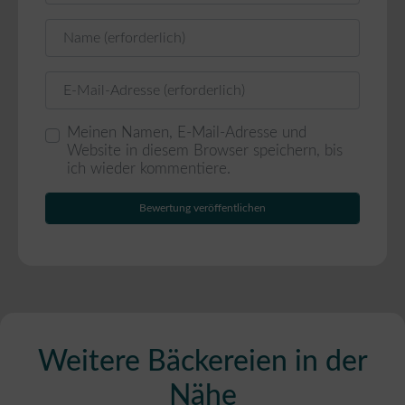
Name
E-Mail
Meinen Namen, E-Mail-Adresse und
Website in diesem Browser speichern, bis
ich wieder kommentiere.
Weitere Bäckereien in der
Nähe