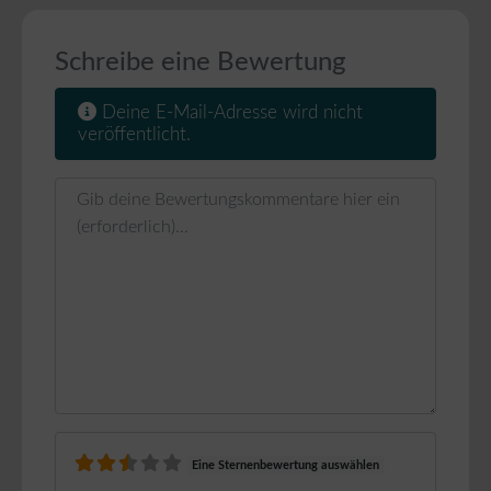
Schreibe eine Bewertung
Deine E-Mail-Adresse wird nicht
veröffentlicht.
Rezensionstext
Eine Sternenbewertung auswählen