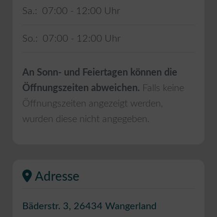
Sa.:
07:00 - 12:00
So.:
07:00 - 12:00
An Sonn- und Feiertagen können die
Öffnungszeiten abweichen.
Falls keine
Öffnungszeiten angezeigt werden,
wurden diese nicht angegeben.
Adresse
Bäderstr. 3
,
26434
Wangerland