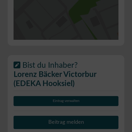
Bist du Inhaber?
Lorenz Bäcker Victorbur
(EDEKA Hooksiel)
Eintrag verwalten
Beitrag melden