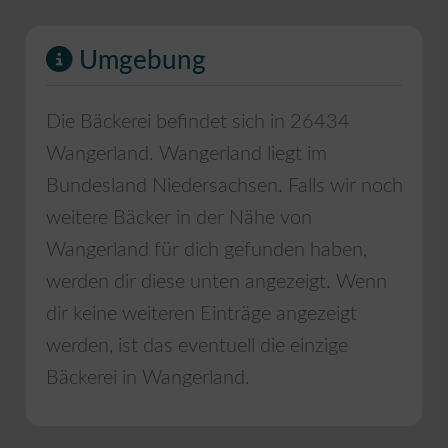
Umgebung
Die Bäckerei befindet sich in
26434
Wangerland
.
Wangerland
liegt im
Bundesland
Niedersachsen
. Falls wir noch
weitere Bäcker in der Nähe von
Wangerland
für dich gefunden haben,
werden dir diese unten angezeigt. Wenn
dir keine weiteren Einträge angezeigt
werden, ist das eventuell die einzige
Bäckerei in
Wangerland
.