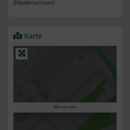
(
Niedersachsen
)
Karte
Karte laden