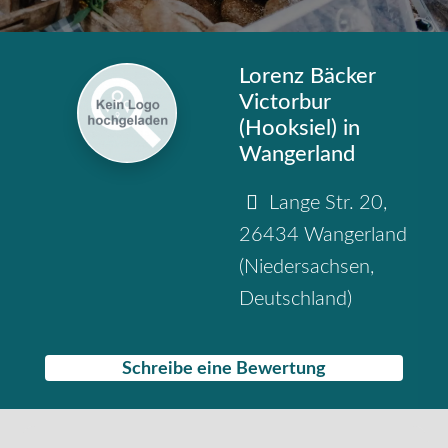
Lorenz Bäcker
Victorbur
(Hooksiel) in
Wangerland
Lange Str. 20
,
26434
Wangerland
(
Niedersachsen
,
Deutschland
)
Schreibe eine Bewertung