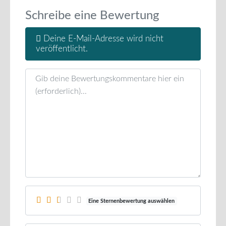
Schreibe eine Bewertung
Deine E-Mail-Adresse wird nicht
veröffentlicht.
Rezensionstext
Eine Sternenbewertung auswählen