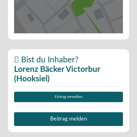
Bist du Inhaber?
Lorenz Bäcker Victorbur
(Hooksiel)
Eintrag verwalten
Beitrag melden