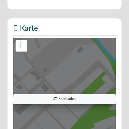
Karte
Karte laden