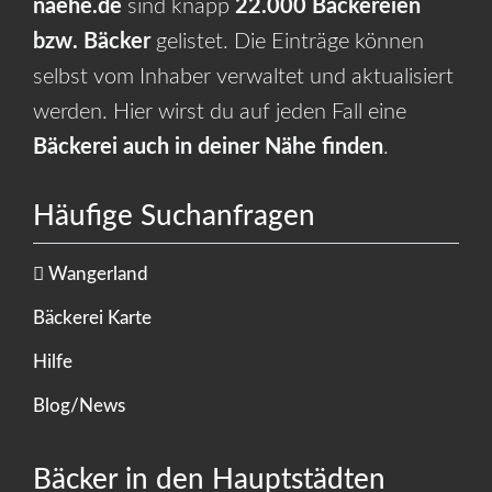
naehe.de
sind knapp
22.000 Bäckereien
bzw. Bäcker
gelistet. Die Einträge können
selbst vom Inhaber verwaltet und aktualisiert
werden. Hier wirst du auf jeden Fall eine
Bäckerei auch in deiner Nähe finden
.
Häufige Suchanfragen
Wangerland
Bäckerei Karte
Hilfe
Blog/News
Bäcker in den Hauptstädten