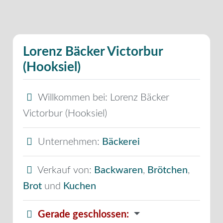
Lorenz Bäcker Victorbur
(Hooksiel)
Willkommen bei:
Lorenz Bäcker
Victorbur (Hooksiel)
Unternehmen:
Bäckerei
Verkauf von:
Backwaren
,
Brötchen
,
Brot
und
Kuchen
Gerade geschlossen
: