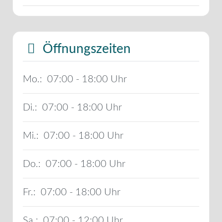
Öffnungszeiten
Mo.:
07:00 - 18:00
Di.:
07:00 - 18:00
Mi.:
07:00 - 18:00
Do.:
07:00 - 18:00
Fr.:
07:00 - 18:00
Sa.:
07:00 - 12:00