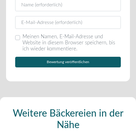
Name
E-Mail
Meinen Namen, E-Mail-Adresse und
Website in diesem Browser speichern, bis
ich wieder kommentiere.
Weitere Bäckereien in der
Nähe