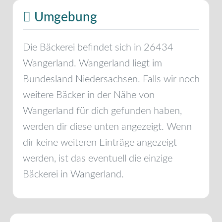
Umgebung
Die Bäckerei befindet sich in
26434
Wangerland
.
Wangerland
liegt im
Bundesland
Niedersachsen
. Falls wir noch
weitere Bäcker in der Nähe von
Wangerland
für dich gefunden haben,
werden dir diese unten angezeigt. Wenn
dir keine weiteren Einträge angezeigt
werden, ist das eventuell die einzige
Bäckerei in
Wangerland
.