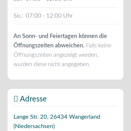
So.:
07:00 - 12:00
An Sonn- und Feiertagen können die
Öffnungszeiten abweichen.
Falls keine
Öffnungszeiten angezeigt werden,
wurden diese nicht angegeben.
Adresse
Lange Str. 20
,
26434
Wangerland
(
Niedersachsen
)