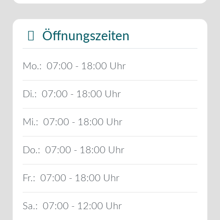
Öffnungszeiten
Mo.:
07:00 - 18:00
Di.:
07:00 - 18:00
Mi.:
07:00 - 18:00
Do.:
07:00 - 18:00
Fr.:
07:00 - 18:00
Sa.:
07:00 - 12:00