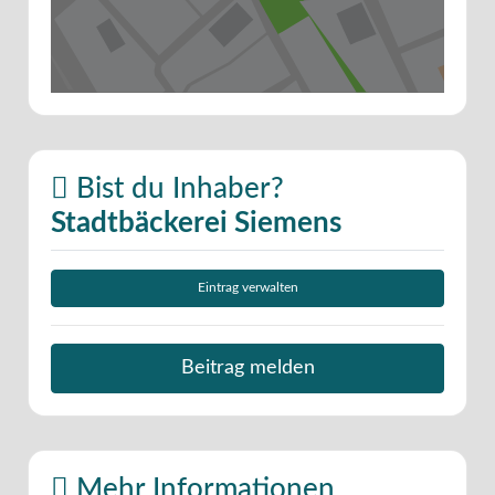
Bist du Inhaber?
Stadtbäckerei Siemens
Eintrag verwalten
Beitrag melden
Mehr Informationen