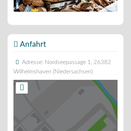
Anfahrt
Adresse:
Nordseepassage 1
,
26382
Wilhelmshaven
(
Niedersachsen
)