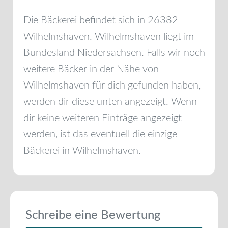
Die Bäckerei befindet sich in
26382
Wilhelmshaven
.
Wilhelmshaven
liegt im
Bundesland
Niedersachsen
. Falls wir noch
weitere Bäcker in der Nähe von
Wilhelmshaven
für dich gefunden haben,
werden dir diese unten angezeigt. Wenn
dir keine weiteren Einträge angezeigt
werden, ist das eventuell die einzige
Bäckerei in
Wilhelmshaven
.
Schreibe eine Bewertung