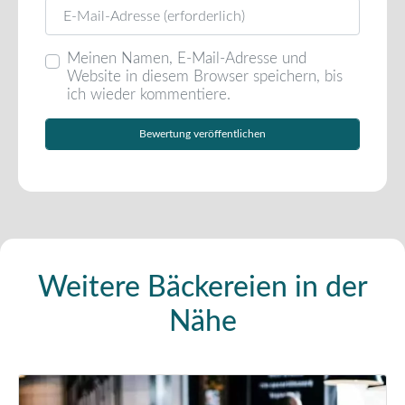
E-Mail
Meinen Namen, E-Mail-Adresse und
Website in diesem Browser speichern, bis
ich wieder kommentiere.
Weitere Bäckereien in der
Nähe