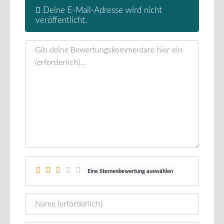
Deine E-Mail-Adresse wird nicht
veröffentlicht.
Rezensionstext
Eine Sternenbewertung auswählen
Name