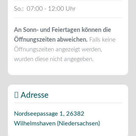
So.:
07:00 - 12:00
An Sonn- und Feiertagen können die
Öffnungszeiten abweichen.
Falls keine
Öffnungszeiten angezeigt werden,
wurden diese nicht angegeben.
Adresse
Nordseepassage 1
,
26382
Wilhelmshaven
(
Niedersachsen
)