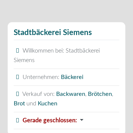
Stadtbäckerei Siemens
Willkommen bei:
Stadtbäckerei
Siemens
Unternehmen:
Bäckerei
Verkauf von:
Backwaren
,
Brötchen
,
Brot
und
Kuchen
Gerade geschlossen
: