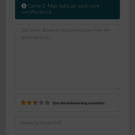
Deine E-Mail-Adresse wird nicht
veröffentlicht.
Rezensionstext
Eine Sternenbewertung auswählen
Name