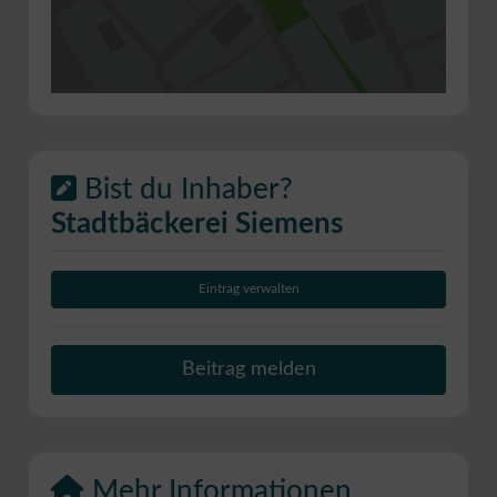
Bist du Inhaber?
Stadtbäckerei Siemens
Eintrag verwalten
Beitrag melden
Mehr Informationen