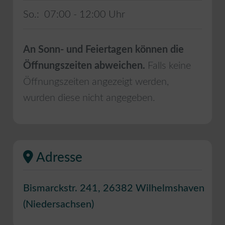
So.:
07:00 - 12:00
An Sonn- und Feiertagen können die
Öffnungszeiten abweichen.
Falls keine
Öffnungszeiten angezeigt werden,
wurden diese nicht angegeben.
Adresse
Bismarckstr. 241
,
26382
Wilhelmshaven
(
Niedersachsen
)