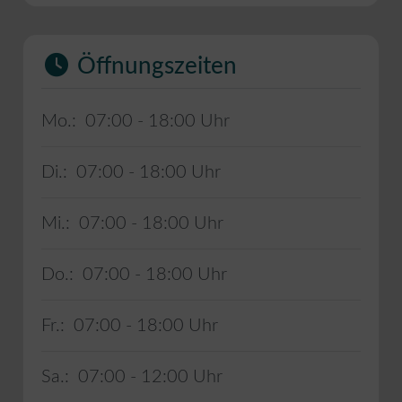
Öffnungszeiten
Mo.:
07:00 - 18:00
Di.:
07:00 - 18:00
Mi.:
07:00 - 18:00
Do.:
07:00 - 18:00
Fr.:
07:00 - 18:00
Sa.:
07:00 - 12:00