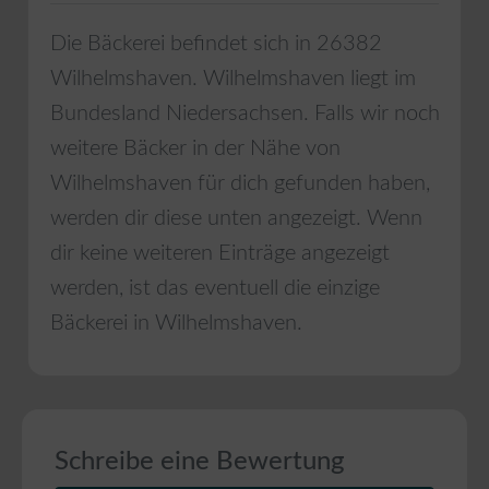
Die Bäckerei befindet sich in
26382
Wilhelmshaven
.
Wilhelmshaven
liegt im
Bundesland
Niedersachsen
. Falls wir noch
weitere Bäcker in der Nähe von
Wilhelmshaven
für dich gefunden haben,
werden dir diese unten angezeigt. Wenn
dir keine weiteren Einträge angezeigt
werden, ist das eventuell die einzige
Bäckerei in
Wilhelmshaven
.
Schreibe eine Bewertung