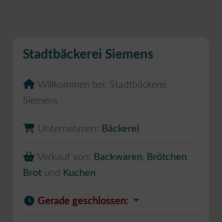
Stadtbäckerei Siemens
Willkommen bei:
Stadtbäckerei
Siemens
Unternehmen:
Bäckerei
Verkauf von:
Backwaren
,
Brötchen
,
Brot
und
Kuchen
Gerade geschlossen
: