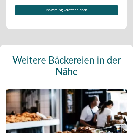
Weitere Bäckereien in der
Nähe