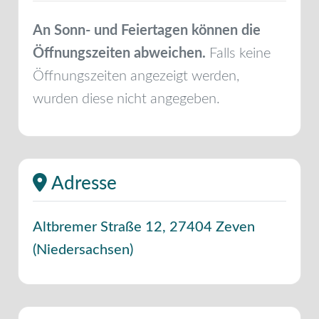
An Sonn- und Feiertagen können die
Öffnungszeiten abweichen.
Falls keine
Öffnungszeiten angezeigt werden,
wurden diese nicht angegeben.
Adresse
Altbremer Straße 12
,
27404
Zeven
(
Niedersachsen
)