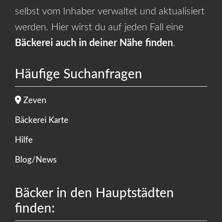
selbst vom Inhaber verwaltet und aktualisiert
werden. Hier wirst du auf jeden Fall eine
Bäckerei auch in deiner Nähe finden
.
Häufige Suchanfragen
Zeven
Bäckerei Karte
Hilfe
Blog/News
Bäcker in den Hauptstädten
finden: