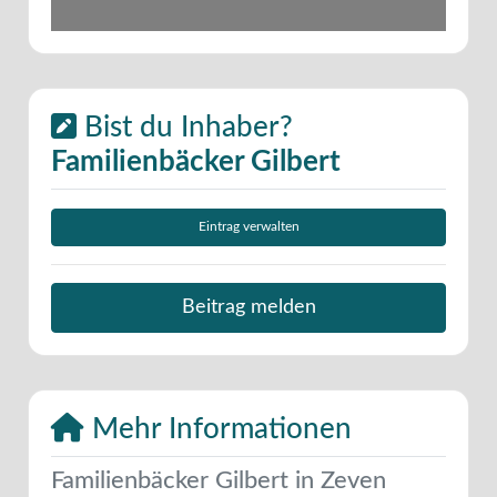
Bist du Inhaber?
Familienbäcker Gilbert
Eintrag verwalten
Beitrag melden
Mehr Informationen
Familienbäcker Gilbert in Zeven