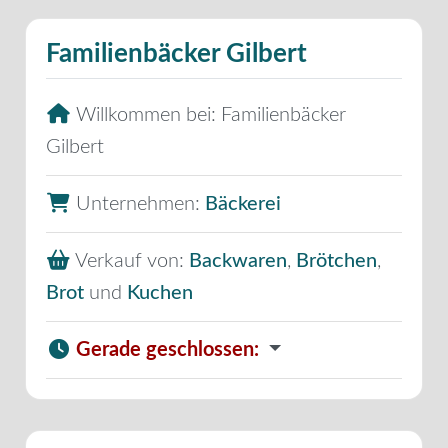
Familienbäcker Gilbert
Willkommen bei:
Familienbäcker
Gilbert
Unternehmen:
Bäckerei
Verkauf von:
Backwaren
,
Brötchen
,
Brot
und
Kuchen
Gerade geschlossen
: