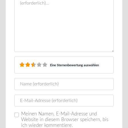
Eine Sternenbewertung auswählen
Name
E-Mail
Meinen Namen, E-Mail-Adresse und
Website in diesem Browser speichern, bis
ich wieder kommentiere.