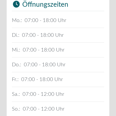
Öffnungszeiten
Mo.:
07:00 - 18:00
Di.:
07:00 - 18:00
Mi.:
07:00 - 18:00
Do.:
07:00 - 18:00
Fr.:
07:00 - 18:00
Sa.:
07:00 - 12:00
So.:
07:00 - 12:00