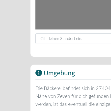
Gib deinen Standort ein.
Umgebung
Die Bäckerei befindet sich in
27404
Nähe von
Zeven
für dich gefunden 
werden, ist das eventuell die einzige