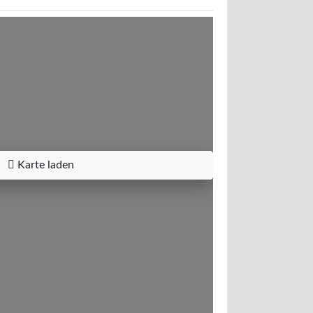
Karte laden