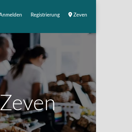
Anmelden
Registrierung
Zeven
n Zeven