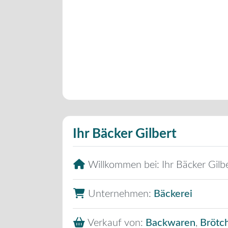
Ihr Bäcker Gilbert
Willkommen bei:
Ihr Bäcker Gilb
Unternehmen:
Bäckerei
Verkauf von:
Backwaren
,
Brötc