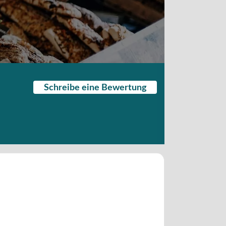
Schreibe eine Bewertung