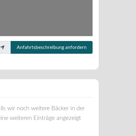
Anfahrtsbeschreibung anfordern
alls wir noch weitere Bäcker in der
ine weiteren Einträge angezeigt