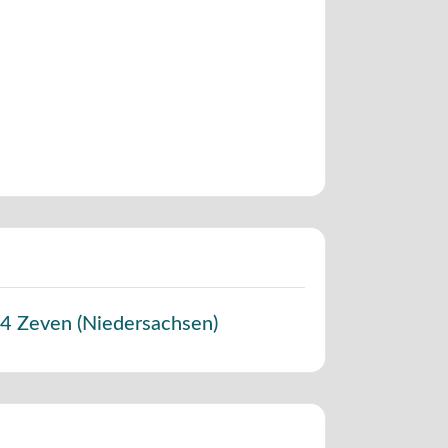
4
Zeven
(
Niedersachsen
)