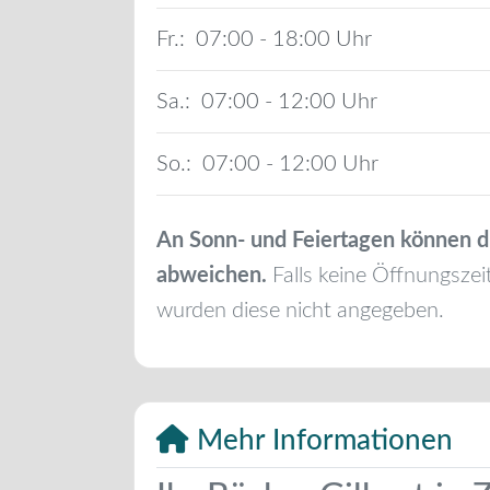
Fr.:
07:00 - 18:00
Sa.:
07:00 - 12:00
So.:
07:00 - 12:00
An Sonn- und Feiertagen können d
abweichen.
Falls keine Öffnungszei
wurden diese nicht angegeben.
Mehr Informationen