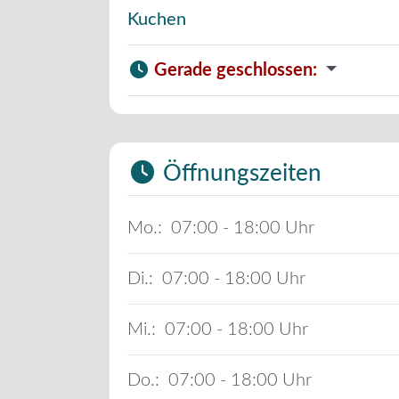
Kuchen
Gerade geschlossen
:
Öffnungszeiten
Mo.:
07:00 - 18:00
Di.:
07:00 - 18:00
Mi.:
07:00 - 18:00
Do.:
07:00 - 18:00