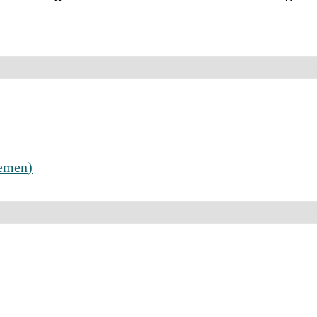
emen
)