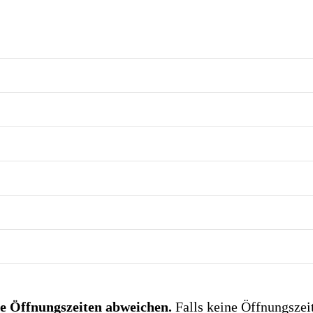
e Öffnungszeiten abweichen.
Falls keine Öffnungszei