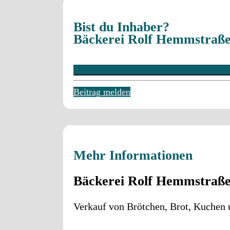
Bist du Inhaber?
Bäckerei Rolf Hemmstraß
Beitrag melden
Mehr Informationen
Bäckerei Rolf Hemmstraße
Verkauf von Brötchen, Brot, Kuchen