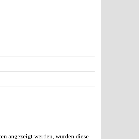
ten angezeigt werden, wurden diese