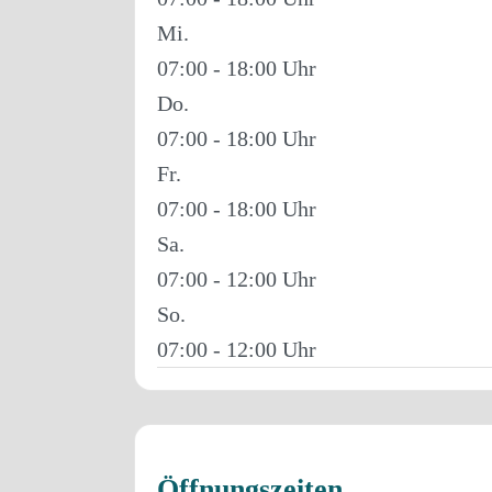
Mi.
07:00 - 18:00
Do.
07:00 - 18:00
Fr.
07:00 - 18:00
Sa.
07:00 - 12:00
So.
07:00 - 12:00
Öffnungszeiten