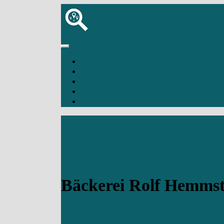
Startseite
Bäckerei hinzufügen
Anmelden
Registrierung
Bremen
Bäckerei Rolf Hemmst