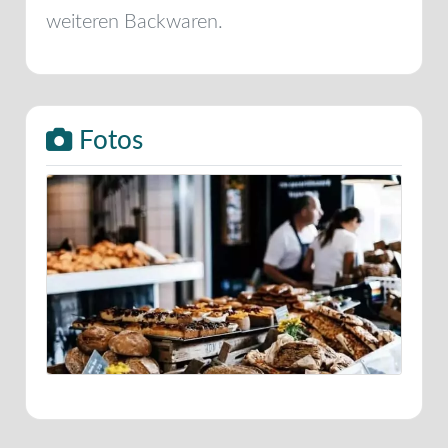
weiteren Backwaren.
Fotos