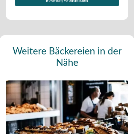
Weitere Bäckereien in der
Nähe