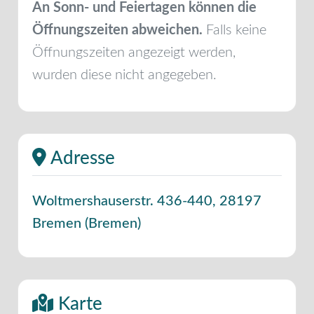
An Sonn- und Feiertagen können die
Öffnungszeiten abweichen.
Falls keine
Öffnungszeiten angezeigt werden,
wurden diese nicht angegeben.
Adresse
Woltmershauserstr. 436-440
,
28197
Bremen
(
Bremen
)
Karte