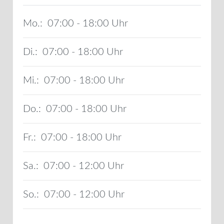
Mo.:
07:00 - 18:00
Di.:
07:00 - 18:00
Mi.:
07:00 - 18:00
Do.:
07:00 - 18:00
Fr.:
07:00 - 18:00
Sa.:
07:00 - 12:00
So.:
07:00 - 12:00