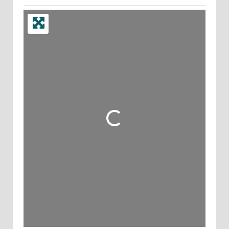
Wird geladen …