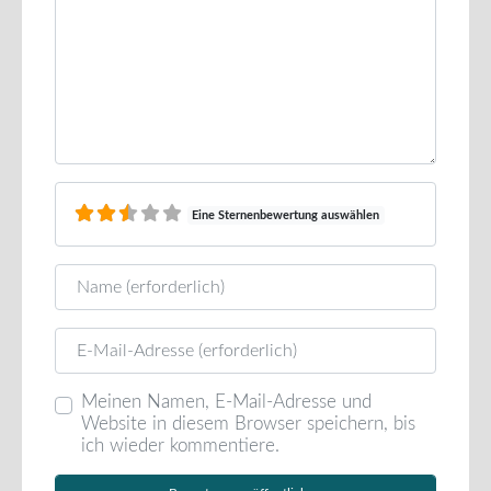
Eine Sternenbewertung auswählen
Name
E-Mail
Meinen Namen, E-Mail-Adresse und
Website in diesem Browser speichern, bis
ich wieder kommentiere.