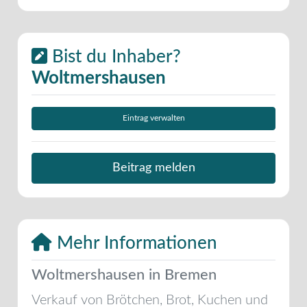
Bist du Inhaber?
Woltmershausen
Eintrag verwalten
Beitrag melden
Mehr Informationen
Woltmershausen in Bremen
Verkauf von Brötchen, Brot, Kuchen und