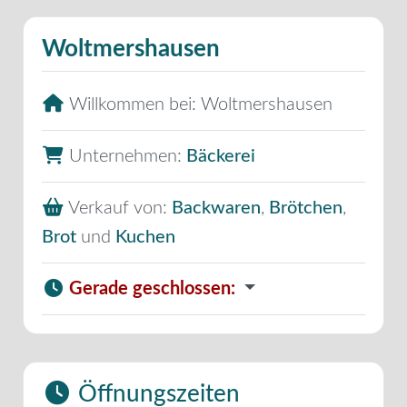
Woltmershausen
Willkommen bei:
Woltmershausen
Unternehmen:
Bäckerei
Verkauf von:
Backwaren
,
Brötchen
,
Brot
und
Kuchen
Gerade geschlossen
:
Öffnungszeiten