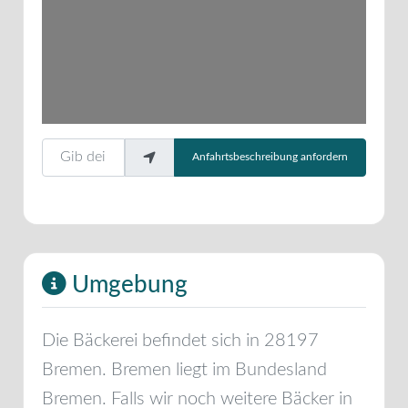
Gib deinen Standort ein.
Anfahrtsbeschreibung anfordern
Umgebung
Die Bäckerei befindet sich in
28197
Bremen
.
Bremen
liegt im Bundesland
Bremen
. Falls wir noch weitere Bäcker in