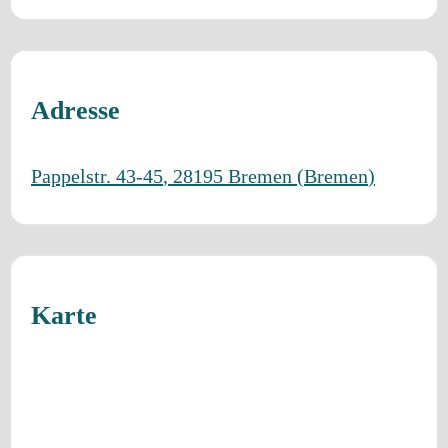
Adresse
Pappelstr. 43-45
,
28195
Bremen
(
Bremen
)
Karte