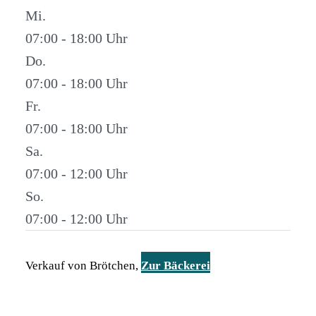
Mi.
07:00 - 18:00
Do.
07:00 - 18:00
Fr.
07:00 - 18:00
Sa.
07:00 - 12:00
So.
07:00 - 12:00
Verkauf von Brötchen,
Zur Bäckerei