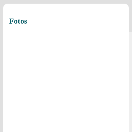
Fotos