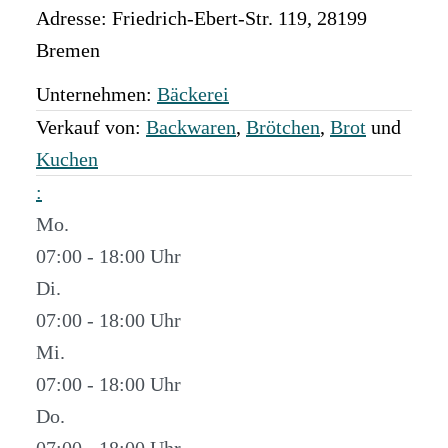
Adresse:
Friedrich-Ebert-Str. 119
,
28199
Bremen
Unternehmen:
Bäckerei
Verkauf von:
Backwaren
,
Brötchen
,
Brot
und
Kuchen
:
Mo.
07:00 - 18:00
Di.
07:00 - 18:00
Mi.
07:00 - 18:00
Do.
07:00 - 18:00