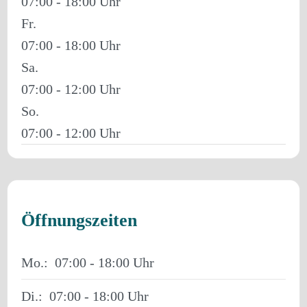
07:00 - 18:00
Fr.
07:00 - 18:00
Sa.
07:00 - 12:00
So.
07:00 - 12:00
Öffnungszeiten
Mo.:
07:00 - 18:00
Di.:
07:00 - 18:00