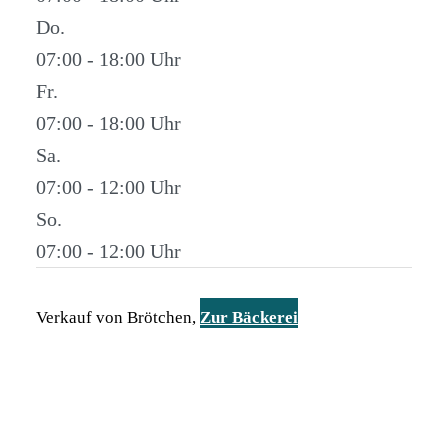
Do.
07:00 - 18:00
Fr.
07:00 - 18:00
Sa.
07:00 - 12:00
So.
07:00 - 12:00
Verkauf von Brötchen,
Zur Bäckerei