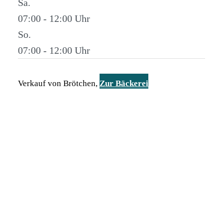
Sa.
07:00 - 12:00
So.
07:00 - 12:00
Verkauf von Brötchen,
Zur Bäckerei