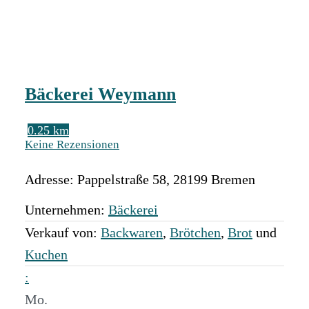
Bäckerei Weymann
0.25 km
Keine Rezensionen
Adresse:
Pappelstraße 58
,
28199
Bremen
Unternehmen:
Bäckerei
Verkauf von:
Backwaren
,
Brötchen
,
Brot
und
Kuchen
:
Mo.