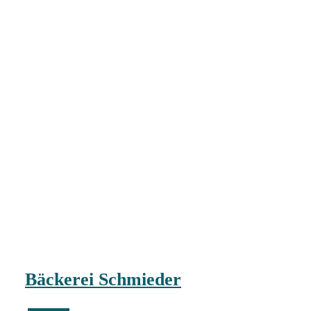
Bäckerei Schmieder