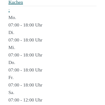
Kuchen
:
Mo.
07:00 - 18:00
Di.
07:00 - 18:00
Mi.
07:00 - 18:00
Do.
07:00 - 18:00
Fr.
07:00 - 18:00
Sa.
07:00 - 12:00