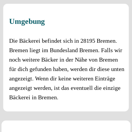
Umgebung
Die Bäckerei befindet sich in
28195
Bremen
.
Bremen
liegt im Bundesland
Bremen
. Falls wir
noch weitere Bäcker in der Nähe von
Bremen
für dich gefunden haben, werden dir diese unten
angezeigt. Wenn dir keine weiteren Einträge
angezeigt werden, ist das eventuell die einzige
Bäckerei in
Bremen
.