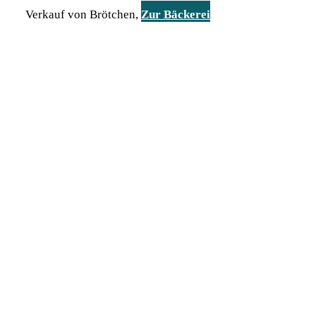
Verkauf von Brötchen,
Zur Bäckerei