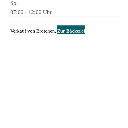
So.
07:00 - 12:00
Verkauf von Brötchen,
Zur Bäckerei