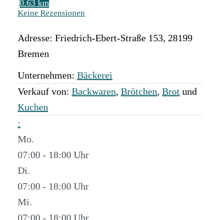
0.63 km
Keine Rezensionen
Adresse:
Friedrich-Ebert-Straße 153
,
28199
Bremen
Unternehmen:
Bäckerei
Verkauf von:
Backwaren
,
Brötchen
,
Brot
und
Kuchen
:
Mo.
07:00 - 18:00
Di.
07:00 - 18:00
Mi.
07:00 - 18:00