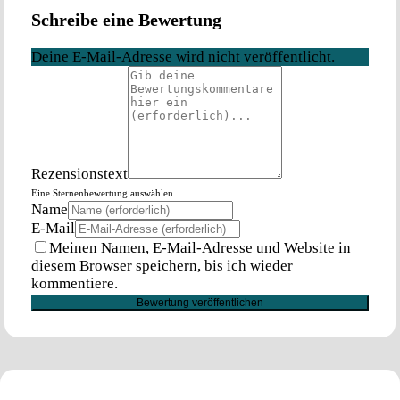
Schreibe eine Bewertung
Deine E-Mail-Adresse wird nicht veröffentlicht.
Rezensionstext
Eine Sternenbewertung auswählen
Name
E-Mail
Meinen Namen, E-Mail-Adresse und Website in
diesem Browser speichern, bis ich wieder
kommentiere.