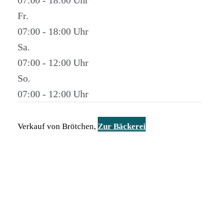
Fr.
07:00 - 18:00
Sa.
07:00 - 12:00
So.
07:00 - 12:00
Verkauf von Brötchen,
Zur Bäckerei