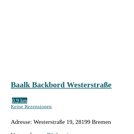
Baalk Backbord Westerstraße
0.9 km
Keine Rezensionen
Adresse:
Westerstraße 19
,
28199
Bremen