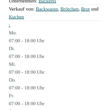
Unternehmen:
Bäckerei
Verkauf von:
Backwaren
,
Brötchen
,
Brot
und
Kuchen
:
Mo.
07:00 - 18:00
Di.
07:00 - 18:00
Mi.
07:00 - 18:00
Do.
07:00 - 18:00
Fr.
07:00 - 18:00