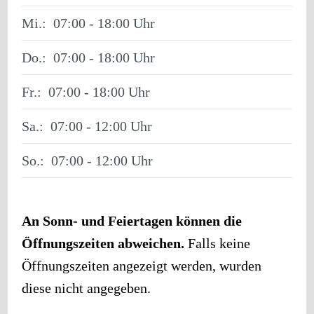
Mi.:
07:00 - 18:00
Do.:
07:00 - 18:00
Fr.:
07:00 - 18:00
Sa.:
07:00 - 12:00
So.:
07:00 - 12:00
An Sonn- und Feiertagen können die
Öffnungszeiten abweichen.
Falls keine
Öffnungszeiten angezeigt werden, wurden
diese nicht angegeben.