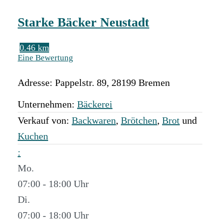
Starke Bäcker Neustadt
0.46 km
Eine Bewertung
Adresse:
Pappelstr. 89
,
28199
Bremen
Unternehmen:
Bäckerei
Verkauf von:
Backwaren
,
Brötchen
,
Brot
und
Kuchen
:
Mo.
07:00 - 18:00
Di.
07:00 - 18:00