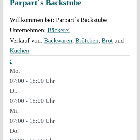
Parpart´s Backstube
Willkommen bei:
Parpart´s Backstube
Unternehmen:
Bäckerei
Verkauf von:
Backwaren
,
Brötchen
,
Brot
und
Kuchen
:
Mo.
07:00 - 18:00
Di.
07:00 - 18:00
Mi.
07:00 - 18:00
Do.