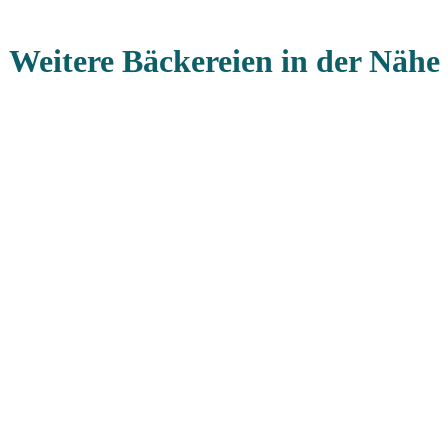
Weitere Bäckereien in der Nähe