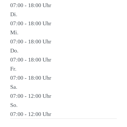
07:00 - 18:00
Di.
07:00 - 18:00
Mi.
07:00 - 18:00
Do.
07:00 - 18:00
Fr.
07:00 - 18:00
Sa.
07:00 - 12:00
So.
07:00 - 12:00