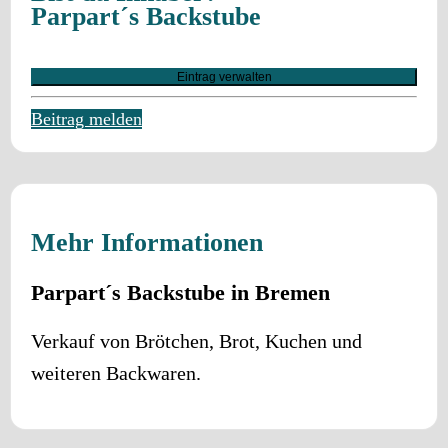
Parpart´s Backstube
Eintrag verwalten
Beitrag melden
Mehr Informationen
Parpart´s Backstube in Bremen
Verkauf von Brötchen, Brot, Kuchen und
weiteren Backwaren.