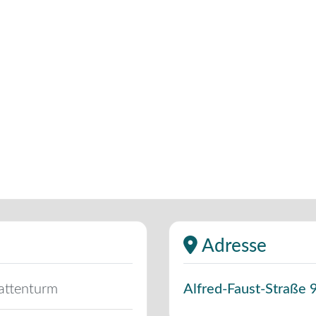
Adresse
Kattenturm
Alfred-Faust-Straße 