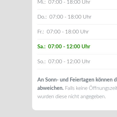
Mi.:
07:00 - 18:00
Do.:
07:00 - 18:00
Fr.:
07:00 - 18:00
Sa.:
07:00 - 12:00
So.:
07:00 - 12:00
An Sonn- und Feiertagen können d
abweichen.
Falls keine Öffnungszei
wurden diese nicht angegeben.