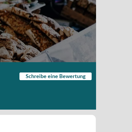
Schreibe eine Bewertung