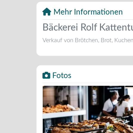
Mehr Informationen
Bäckerei Rolf Katten
Verkauf von Brötchen, Brot, Kuche
Fotos