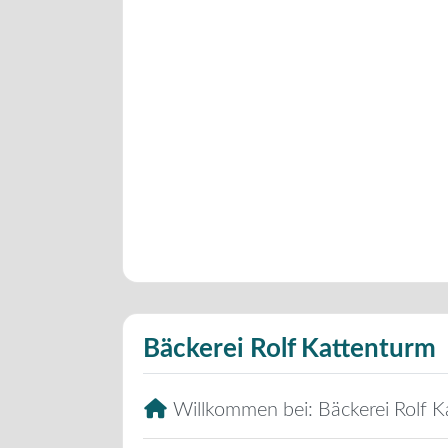
Bäckerei Rolf Kattenturm
Willkommen bei:
Bäckerei Rolf 