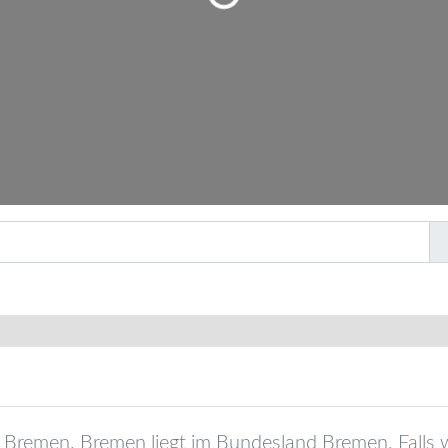
Bremen
.
Bremen
liegt im Bundesland
Bremen
. Falls