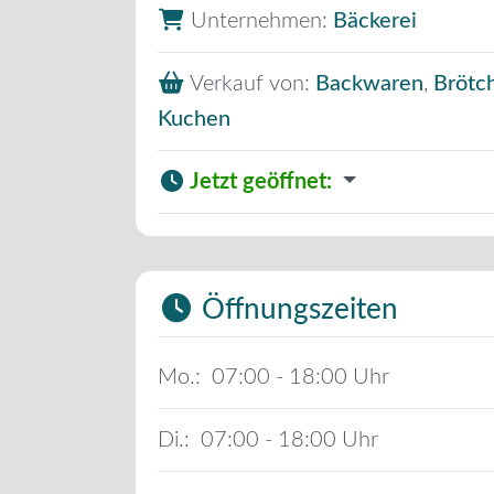
Unternehmen:
Bäckerei
Verkauf von:
Backwaren
,
Brötc
Kuchen
Jetzt geöffnet
:
Öffnungszeiten
Mo.:
07:00 - 18:00
Di.:
07:00 - 18:00