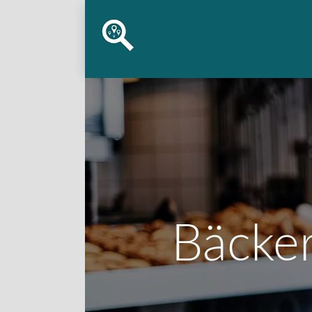
Bäcker