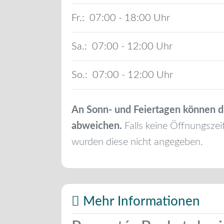
Fr.:
07:00 - 18:00
Sa.:
07:00 - 12:00
So.:
07:00 - 12:00
An Sonn- und Feiertagen können d
abweichen.
Falls keine Öffnungszei
wurden diese nicht angegeben.
Mehr Informationen