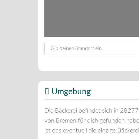
Gib deinen Standort ein.
Umgebung
Die Bäckerei befindet sich in
28277
von
Bremen
für dich gefunden haben
ist das eventuell die einzige Bäckere