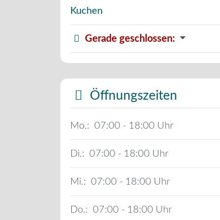
Kuchen
Gerade geschlossen
:
Öffnungszeiten
Mo.:
07:00 - 18:00
Di.:
07:00 - 18:00
Mi.:
07:00 - 18:00
Do.:
07:00 - 18:00