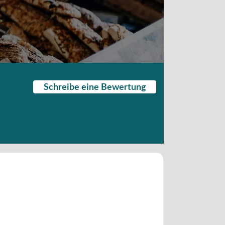
Schreibe eine Bewertung