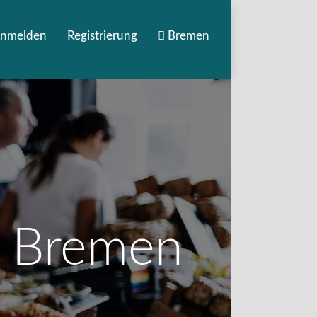
nmelden
Registrierung
Bremen
n Bremen