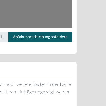
Anfahrtsbeschreibung anfordern
 wir noch weitere Bäcker in der Nähe
weiteren Einträge angezeigt werden,