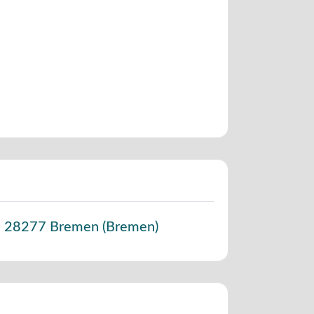
,
28277
Bremen
(
Bremen
)