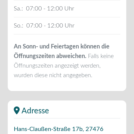
Sa.:
07:00 - 12:00
So.:
07:00 - 12:00
An Sonn- und Feiertagen können die
Öffnungszeiten abweichen.
Falls keine
Öffnungszeiten angezeigt werden,
wurden diese nicht angegeben.
Adresse
Hans-Claußen-Straße 17b
,
27476