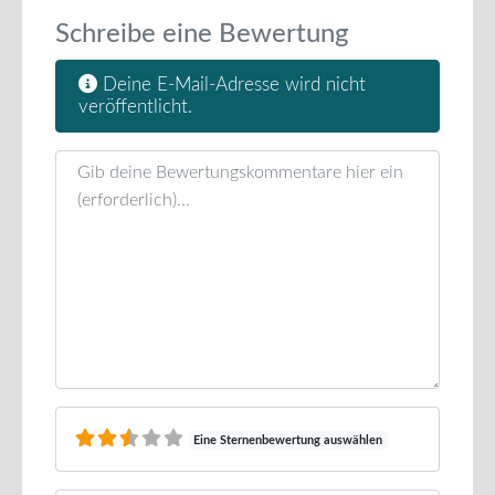
Schreibe eine Bewertung
Deine E-Mail-Adresse wird nicht
veröffentlicht.
Rezensionstext
Eine Sternenbewertung auswählen