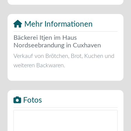
Mehr Informationen
Bäckerei Itjen im Haus
Nordseebrandung in Cuxhaven
Verkauf von Brötchen, Brot, Kuchen und
weiteren Backwaren.
Fotos