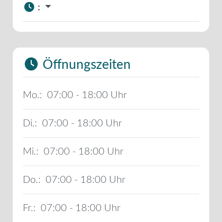
:
Öffnungszeiten
Mo.:
07:00 - 18:00
Di.:
07:00 - 18:00
Mi.:
07:00 - 18:00
Do.:
07:00 - 18:00
Fr.:
07:00 - 18:00