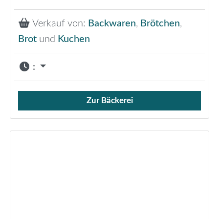
Verkauf von:
Backwaren
,
Brötchen
,
Brot
und
Kuchen
:
Zur Bäckerei
Verkauf von Brötchen,