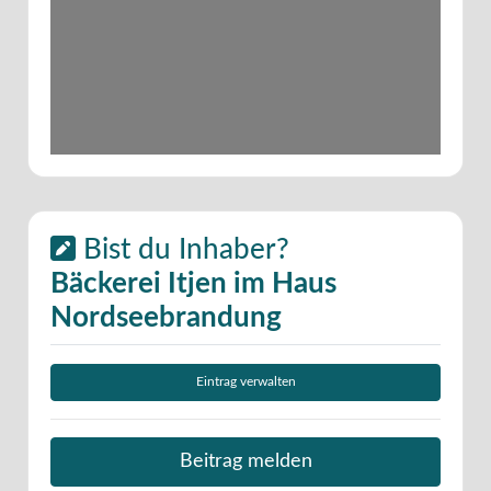
Bist du Inhaber?
Bäckerei Itjen im Haus
Nordseebrandung
Eintrag verwalten
Beitrag melden