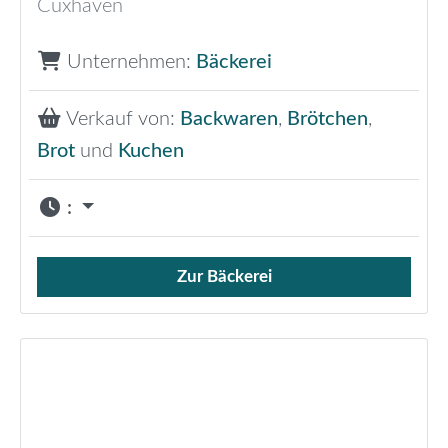
Cuxhaven
Unternehmen:
Bäckerei
Verkauf von:
Backwaren
,
Brötchen
,
Brot
und
Kuchen
:
Zur Bäckerei
Verkauf von Brötchen,