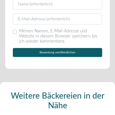
Name
E-Mail
Meinen Namen, E-Mail-Adresse und
Website in diesem Browser speichern, bis
ich wieder kommentiere.
Weitere Bäckereien in der
Nähe