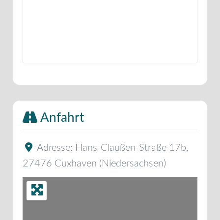
Anfahrt
Adresse:
Hans-Claußen-Straße 17b
,
27476
Cuxhaven
(
Niedersachsen
)