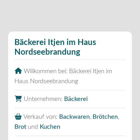
Bäckerei Itjen im Haus
Nordseebrandung
Willkommen bei:
Bäckerei Itjen im
Haus Nordseebrandung
Unternehmen:
Bäckerei
Verkauf von:
Backwaren
,
Brötchen
,
Brot
und
Kuchen