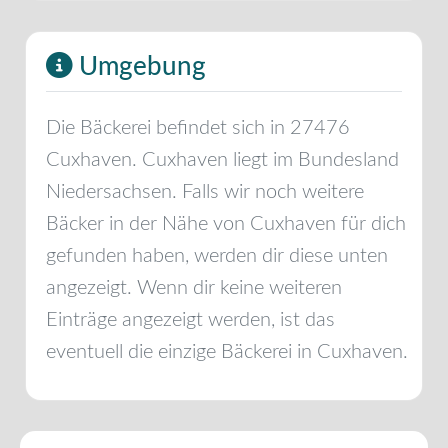
Umgebung
Die Bäckerei befindet sich in
27476
Cuxhaven
.
Cuxhaven
liegt im Bundesland
Niedersachsen
. Falls wir noch weitere
Bäcker in der Nähe von
Cuxhaven
für dich
gefunden haben, werden dir diese unten
angezeigt. Wenn dir keine weiteren
Einträge angezeigt werden, ist das
eventuell die einzige Bäckerei in
Cuxhaven
.