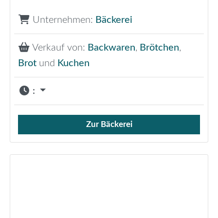
Unternehmen:
Bäckerei
Verkauf von:
Backwaren
,
Brötchen
,
Brot
und
Kuchen
:
Zur Bäckerei
Verkauf von Brötchen,