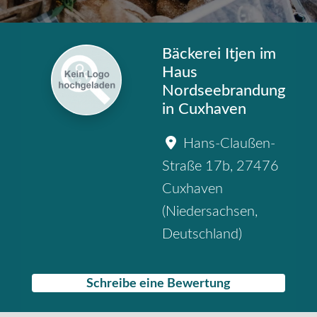
Bäckerei Itjen im
Haus
Nordseebrandung
in Cuxhaven
Hans-Claußen-
Straße 17b
,
27476
Cuxhaven
(
Niedersachsen
,
Deutschland
)
Schreibe eine Bewertung