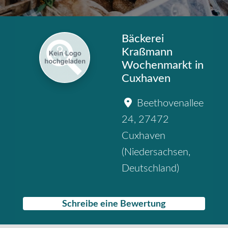
Bäckerei
Kraßmann
Wochenmarkt in
Cuxhaven
Beethovenallee
24
,
27472
Cuxhaven
(
Niedersachsen
,
Deutschland
)
Schreibe eine Bewertung