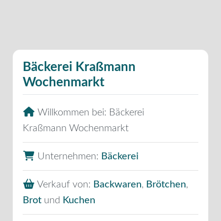
Bäckerei Kraßmann
Wochenmarkt
Willkommen bei:
Bäckerei
Kraßmann Wochenmarkt
Unternehmen:
Bäckerei
Verkauf von:
Backwaren
,
Brötchen
,
Brot
und
Kuchen