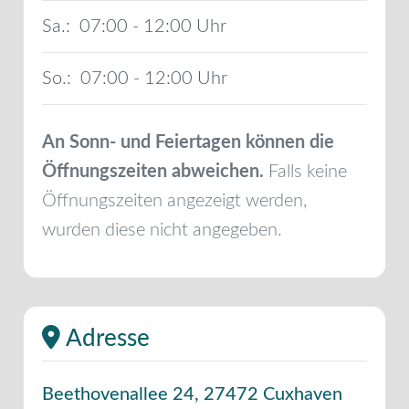
Sa.:
07:00 - 12:00
So.:
07:00 - 12:00
An Sonn- und Feiertagen können die
Öffnungszeiten abweichen.
Falls keine
Öffnungszeiten angezeigt werden,
wurden diese nicht angegeben.
Adresse
Beethovenallee 24
,
27472
Cuxhaven