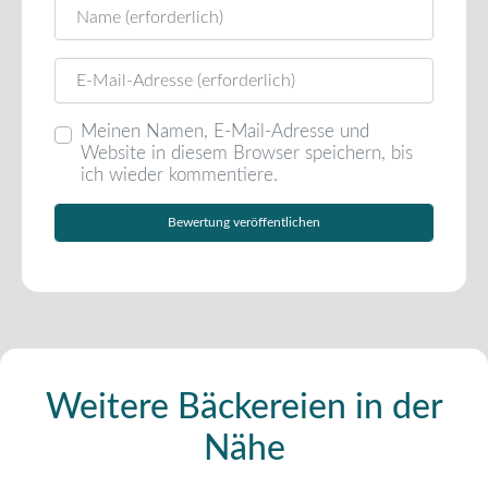
Name
E-Mail
Meinen Namen, E-Mail-Adresse und
Website in diesem Browser speichern, bis
ich wieder kommentiere.
Weitere Bäckereien in der
Nähe