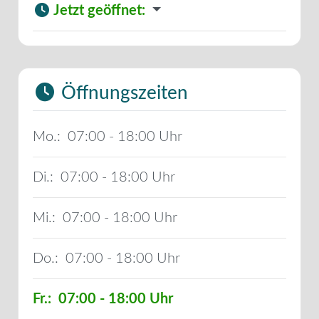
Jetzt geöffnet
:
Öffnungszeiten
Mo.:
07:00 - 18:00
Di.:
07:00 - 18:00
Mi.:
07:00 - 18:00
Do.:
07:00 - 18:00
Fr.:
07:00 - 18:00