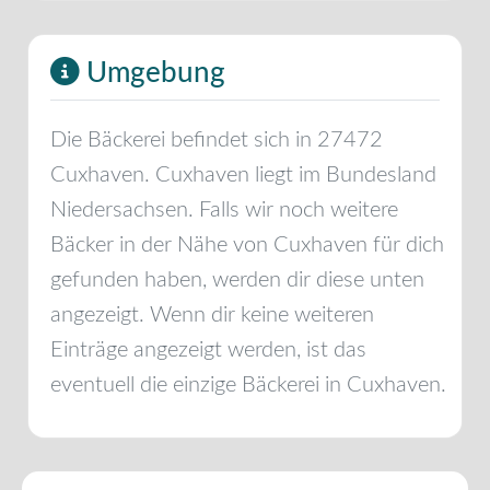
Umgebung
Die Bäckerei befindet sich in
27472
Cuxhaven
.
Cuxhaven
liegt im Bundesland
Niedersachsen
. Falls wir noch weitere
Bäcker in der Nähe von
Cuxhaven
für dich
gefunden haben, werden dir diese unten
angezeigt. Wenn dir keine weiteren
Einträge angezeigt werden, ist das
eventuell die einzige Bäckerei in
Cuxhaven
.