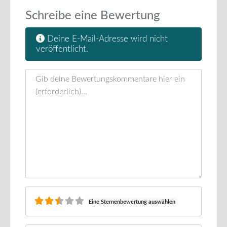
Schreibe eine Bewertung
Deine E-Mail-Adresse wird nicht
veröffentlicht.
Rezensionstext
Eine Sternenbewertung auswählen