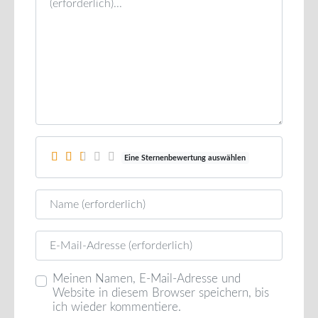
Eine Sternenbewertung auswählen
Name
E-Mail
Meinen Namen, E-Mail-Adresse und
Website in diesem Browser speichern, bis
ich wieder kommentiere.