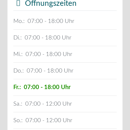
Öffnungszeiten
Mo.:
07:00 - 18:00
Di.:
07:00 - 18:00
Mi.:
07:00 - 18:00
Do.:
07:00 - 18:00
Fr.:
07:00 - 18:00
Sa.:
07:00 - 12:00
So.:
07:00 - 12:00