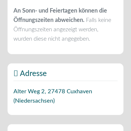
An Sonn- und Feiertagen können die
Öffnungszeiten abweichen.
Falls keine
Öffnungszeiten angezeigt werden,
wurden diese nicht angegeben.
Adresse
Alter Weg 2
,
27478
Cuxhaven
(
Niedersachsen
)