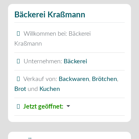
Bäckerei Kraßmann
Willkommen bei:
Bäckerei
Kraßmann
Unternehmen:
Bäckerei
Verkauf von:
Backwaren
,
Brötchen
,
Brot
und
Kuchen
Jetzt geöffnet
: