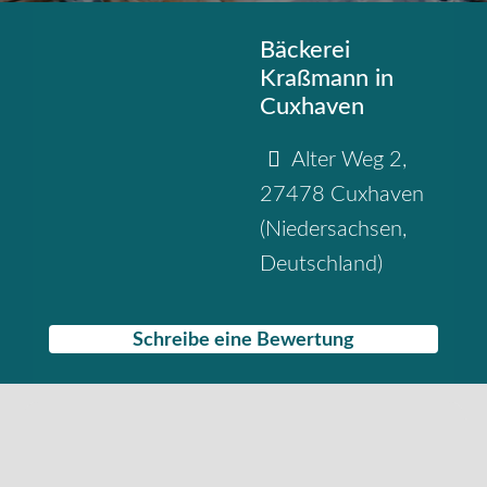
Bäckerei
Kraßmann in
Cuxhaven
Alter Weg 2
,
27478
Cuxhaven
(
Niedersachsen
,
Deutschland
)
Schreibe eine Bewertung