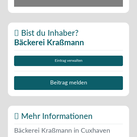
Bist du Inhaber?
Bäckerei Kraßmann
Eintrag verwalten
Beitrag melden
Mehr Informationen
Bäckerei Kraßmann in Cuxhaven