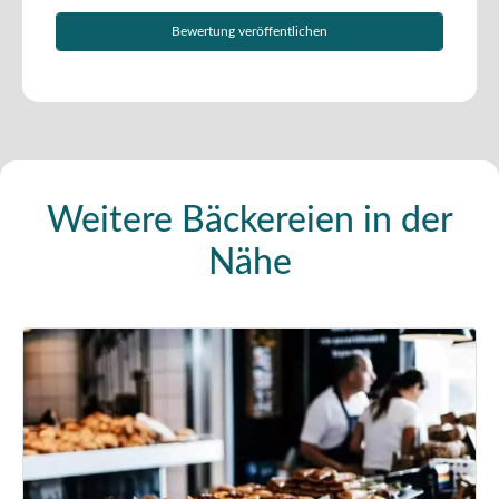
Weitere Bäckereien in der
Nähe