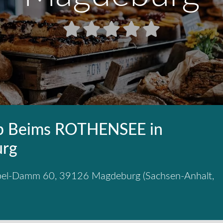
p Beims ROTHENSEE in
rg
bel-Damm 60
,
39126
Magdeburg
(
Sachsen-Anhalt
,