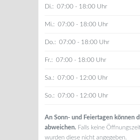
Di.:
07:00 - 18:00
Mi.:
07:00 - 18:00
Do.:
07:00 - 18:00
Fr.:
07:00 - 18:00
Sa.:
07:00 - 12:00
So.:
07:00 - 12:00
An Sonn- und Feiertagen können d
abweichen.
Falls keine Öffnungszei
wurden diese nicht angegeben.