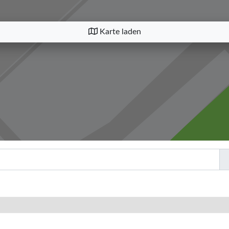
Karte laden