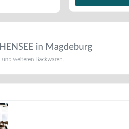
HENSEE in Magdeburg
n und weiteren Backwaren.