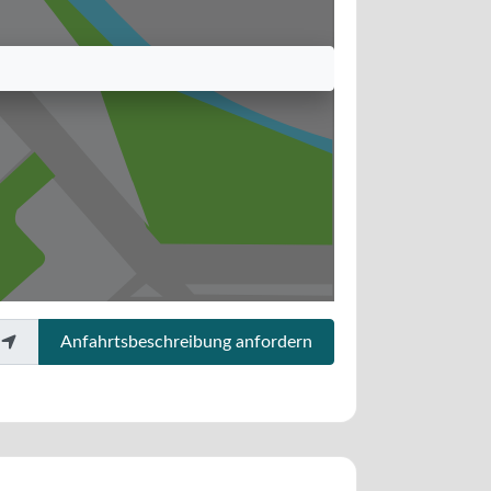
Anfahrtsbeschreibung anfordern