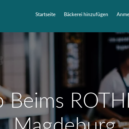
Startseite
Bäckerei hinzufügen
Anme
p Beims ROTH
Magdeburg