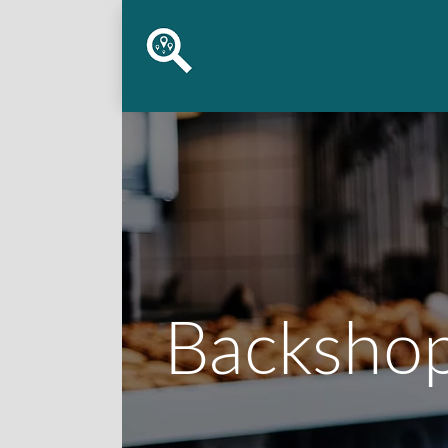
Backsho