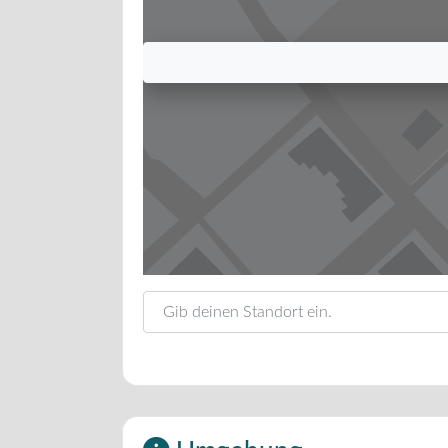
Gib deinen Standort ein.