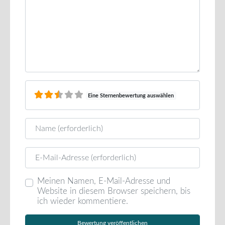
Eine Sternenbewertung auswählen
Name
E-Mail
Meinen Namen, E-Mail-Adresse und
Website in diesem Browser speichern, bis
ich wieder kommentiere.