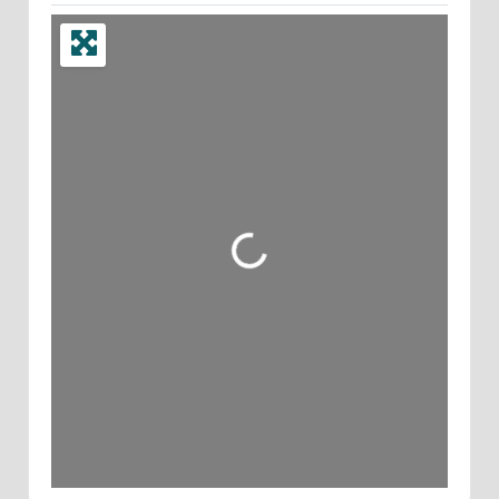
Wird geladen …