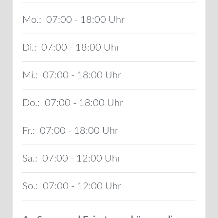
Mo.:
07:00 - 18:00
Di.:
07:00 - 18:00
Mi.:
07:00 - 18:00
Do.:
07:00 - 18:00
Fr.:
07:00 - 18:00
Sa.:
07:00 - 12:00
So.:
07:00 - 12:00