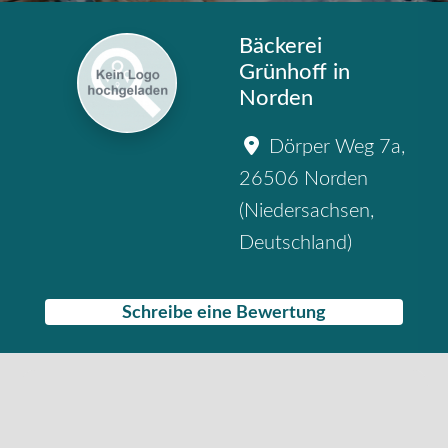
Bäckerei
Grünhoff in
Norden
Dörper Weg 7a
,
26506
Norden
(
Niedersachsen
,
Deutschland
)
Schreibe eine Bewertung