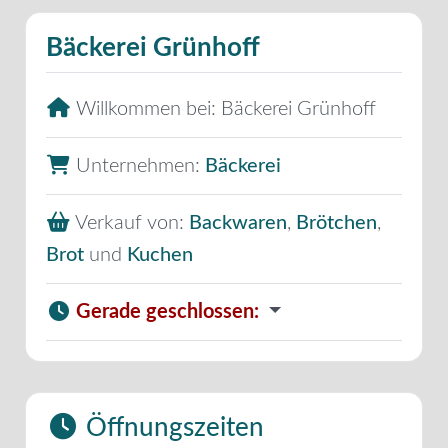
Bäckerei Grünhoff
Willkommen bei:
Bäckerei Grünhoff
Unternehmen:
Bäckerei
Verkauf von:
Backwaren
,
Brötchen
,
Brot
und
Kuchen
Gerade geschlossen
:
Öffnungszeiten