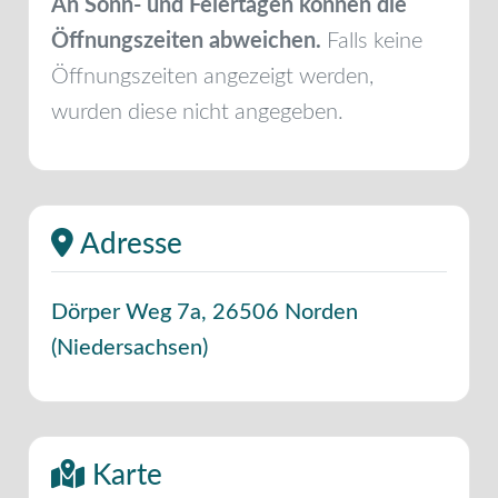
An Sonn- und Feiertagen können die
Öffnungszeiten abweichen.
Falls keine
Öffnungszeiten angezeigt werden,
wurden diese nicht angegeben.
Adresse
Dörper Weg 7a
,
26506
Norden
(
Niedersachsen
)
Karte