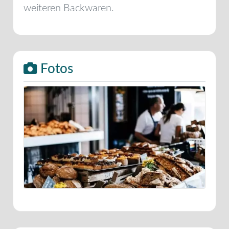
weiteren Backwaren.
Fotos