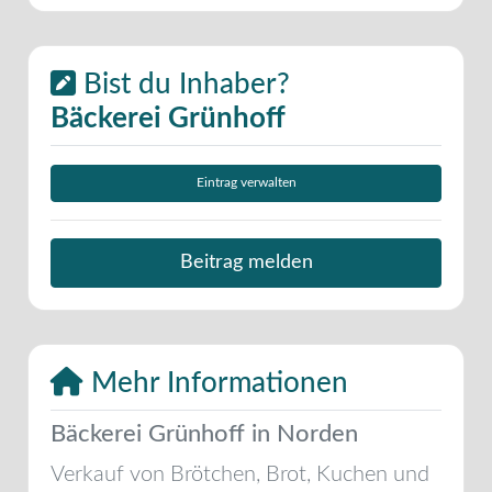
Bist du Inhaber?
Bäckerei Grünhoff
Eintrag verwalten
Beitrag melden
Mehr Informationen
Bäckerei Grünhoff in Norden
Verkauf von Brötchen, Brot, Kuchen und