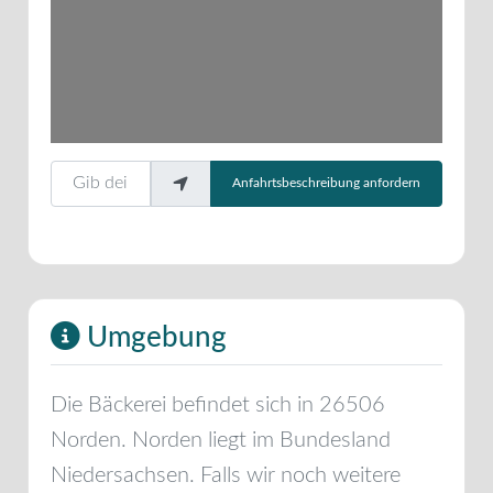
Gib deinen Standort ein.
Anfahrtsbeschreibung anfordern
Umgebung
Die Bäckerei befindet sich in
26506
Norden
.
Norden
liegt im Bundesland
Niedersachsen
. Falls wir noch weitere