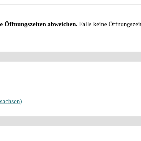
e Öffnungszeiten abweichen.
Falls keine Öffnungszei
sachsen
)