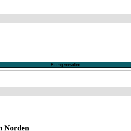
Eintrag verwalten
in Norden