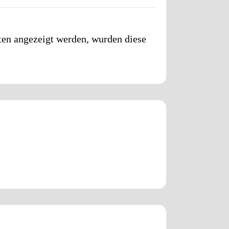
ten angezeigt werden, wurden diese