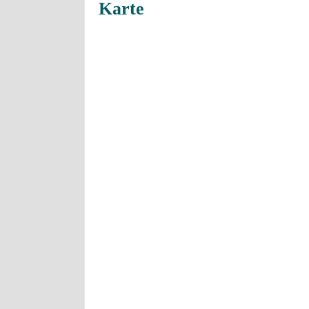
Karte