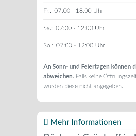
Fr.:
07:00 - 18:00
Sa.:
07:00 - 12:00
So.:
07:00 - 12:00
An Sonn- und Feiertagen können d
abweichen.
Falls keine Öffnungszei
wurden diese nicht angegeben.
Mehr Informationen