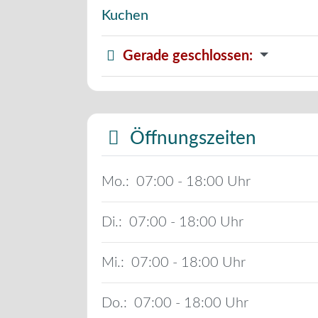
Kuchen
Gerade geschlossen
:
Öffnungszeiten
Mo.:
07:00 - 18:00
Di.:
07:00 - 18:00
Mi.:
07:00 - 18:00
Do.:
07:00 - 18:00