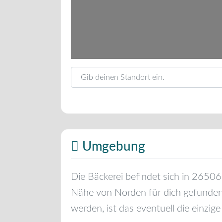
Gib deinen Standort ein.
Umgebung
Die Bäckerei befindet sich in
26506
Nähe von
Norden
für dich gefunden
werden, ist das eventuell die einzige