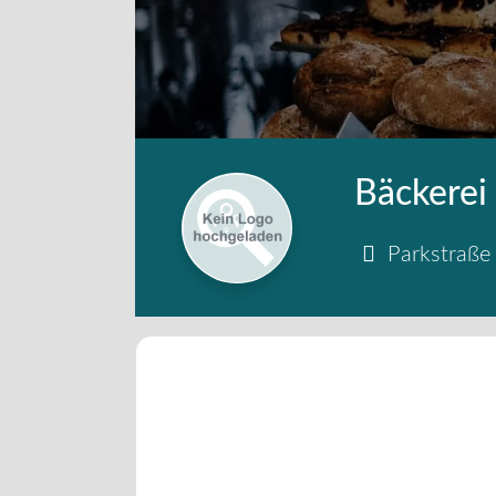
Bäckerei
Parkstraße