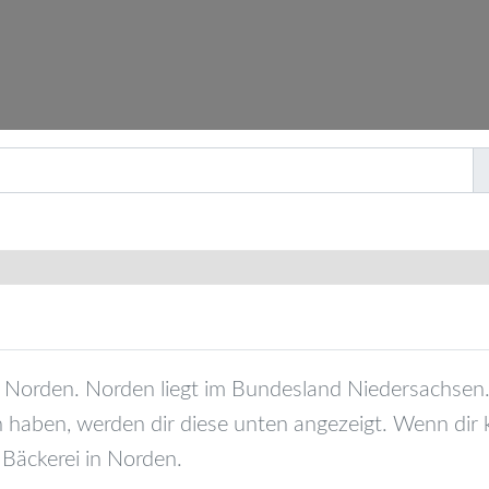
Norden
.
Norden
liegt im Bundesland
Niedersachsen
 haben, werden dir diese unten angezeigt. Wenn dir 
 Bäckerei in
Norden
.