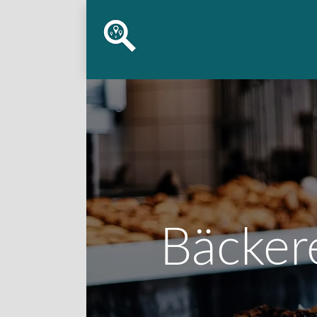
Bäcker