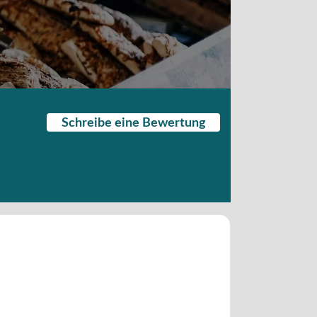
Schreibe eine Bewertung