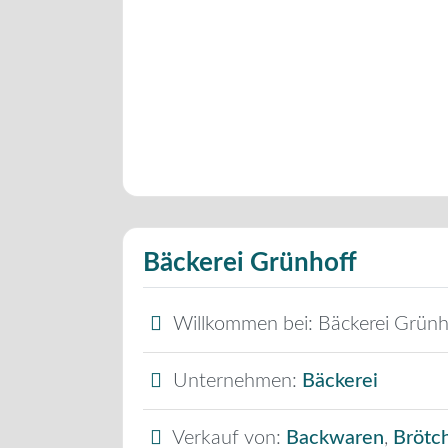
Bäckerei Grünhoff
Willkommen bei:
Bäckerei Grünh
Unternehmen:
Bäckerei
Verkauf von:
Backwaren
,
Brötc