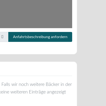
Anfahrtsbeschreibung anfordern
. Falls wir noch weitere Bäcker in der
keine weiteren Einträge angezeigt